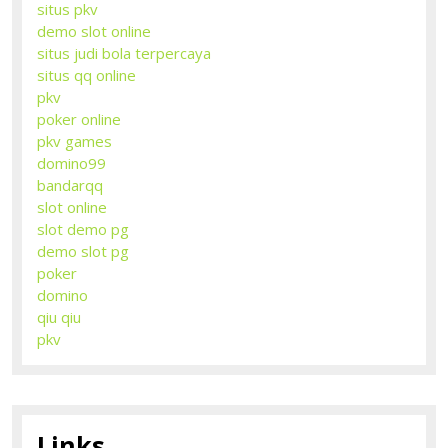
situs pkv
demo slot online
situs judi bola terpercaya
situs qq online
pkv
poker online
pkv games
domino99
bandarqq
slot online
slot demo pg
demo slot pg
poker
domino
qiu qiu
pkv
Links