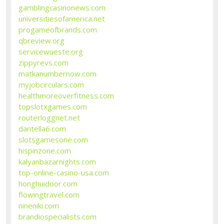
gamblingcasinonews.com
universitiesofamerica.net
progameofbrands.com
qbreview.org
servicewueste.org
zippyrevs.com
matkanumbernow.com
myjobcirculars.com
healthmoreoverfitness.com
topslotxgames.com
routerloggnet.net
dantella6.com
slotsgamesone.com
hispinzone.com
kalyanbazarnights.com
top-online-casino-usa.com
honghuidoor.com
flowingtravel.com
nineniki.com
brandiospecialists.com