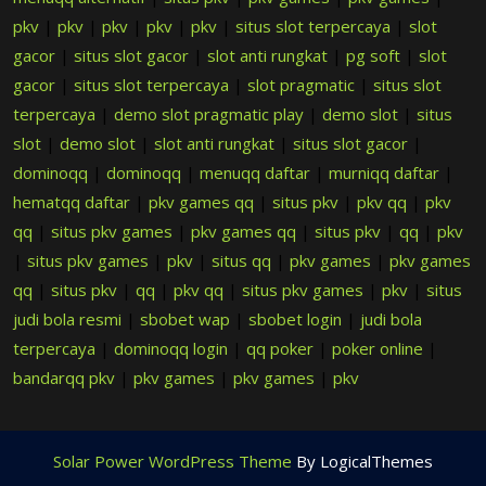
pkv
|
pkv
|
pkv
|
pkv
|
pkv
|
situs slot terpercaya
|
slot
gacor
|
situs slot gacor
|
slot anti rungkat
|
pg soft
|
slot
gacor
|
situs slot terpercaya
|
slot pragmatic
|
situs slot
terpercaya
|
demo slot pragmatic play
|
demo slot
|
situs
slot
|
demo slot
|
slot anti rungkat
|
situs slot gacor
|
dominoqq
|
dominoqq
|
menuqq daftar
|
murniqq daftar
|
hematqq daftar
|
pkv games qq
|
situs pkv
|
pkv qq
|
pkv
qq
|
situs pkv games
|
pkv games qq
|
situs pkv
|
qq
|
pkv
|
situs pkv games
|
pkv
|
situs qq
|
pkv games
|
pkv games
qq
|
situs pkv
|
qq
|
pkv qq
|
situs pkv games
|
pkv
|
situs
judi bola resmi
|
sbobet wap
|
sbobet login
|
judi bola
terpercaya
|
dominoqq login
|
qq poker
|
poker online
|
bandarqq pkv
|
pkv games
|
pkv games
|
pkv
Solar Power WordPress Theme
By LogicalThemes