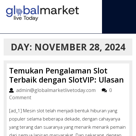
Skip
to
content
Open
Menu
DAY:
NOVEMBER 28, 2024
Temukan Pengalaman Slot
Te
Terbaik dengan SlotVIP: Ulasan
Pe
admin@globalmar
admin@globalmarketlivetoday.com
0
Slo
Comment
Ter
[ad_1] Mesin slot telah menjadi bentuk hiburan yang
de
populer selama beberapa dekade, dengan cahayanya
Slo
yang terang dan suaranya yang menarik menarik pemain
Ul
dari semua lapisan masyarakat. Dan sekarang, dengan