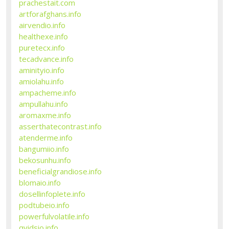
prachestait.com
artforafghans.info
airvendio.info
healthexe.info
puretecx.info
tecadvance.info
aminityio.info
amiolahu.info
ampacheme.info
ampullahu.info
aromaxme.info
asserthatecontrast.info
atenderme.info
bangumiio.info
bekosunhu.info
beneficialgrandiose.info
blomaio.info
dosellinfoplete.info
podtubeio.info
powerfulvolatile.info
qvidsio.info