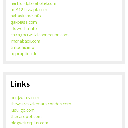
hartfordplazahotel.com
m-918kissapk.com
nabavkame.info
gakbiasa.com
iflowerhu.info
chicagocrystalconnection.com
imanabadii.com
trilipohu.info
appruptio.info
Links
punjwanis.com
the-parcs-clematiscondos.com
jusu-gb.com
thecarepet.com
blogwriterplus.com