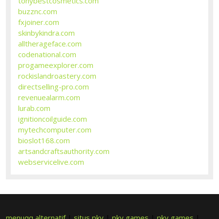
tonybestcosmetics.com
buzznc.com
fxjoiner.com
skinbykindra.com
alltherageface.com
codenational.com
progameexplorer.com
rockislandroastery.com
directselling-pro.com
revenuealarm.com
lurab.com
ignitioncoilguide.com
mytechcomputer.com
bioslot168.com
artsandcraftsauthority.com
webservicelive.com
menuqq alternatif
|
situs pkv
|
pkv games
|
pkv games
|