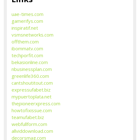
uae-times.com
gamerifys.com
inspiratif.net
vsmsnetworks.com
offthem.com
ibommatv.com
techporfit.com
bekasionline.com
nbusinessplan.com
greenlife360.com
cantshoutitout.com
expressufabet.biz
mypuertoplata.net
thepioneerxpress.com
howtofixissue.com
teamufabet.biz
webfullform.com
allviddownload.com
decorsmag.com