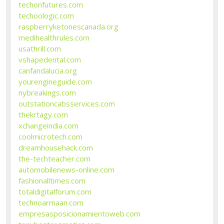
techonfutures.com
techoologic.com
raspberryketonescanada.org
medihealthrules.com
usathrill.com
vshapedental.com
canfandalucia.org
yourengineguide.com
nybreakings.com
outstationcabsservices.com
thekrtagy.com
xchangeindia.com
coolmicrotech.com
dreamhousehack.com
the-techteacher.com
automobilenews-online.com
fashionalltimes.com
totaldigitalforum.com
technoarmaan.com
empresasposicionamientoweb.com