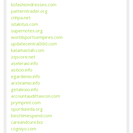
ksfashiondresses.com
patterntrader.org
cnhpa.net
sitalotus.com
supernotes.org
worldsportsempires.com
updatecentral360.com
katamastah.com
zqscore.net
aseleraio.info
asticio.info
egardenio.info
arxteamio.info
getalexio.info
accountaudittaxcon.com
prymprint.com
sportkeeda.org
besttimespend.com
careandcure.biz
cogniyo.com