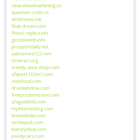
clearvisionmarketing.co
quantum-code.co
whatnews.me
final-dream.com
finest-replica.net
gestioneinh.info
prosportdaily.net
salesinvest22.com
teseract.org
trendy-ama-shop.com
ufabett732m7.com
visiofood.com
droidwindow.com
freeprsubmission.com
ufagold666.com
myinteriorblog.com
bnewsindia.com
techiepick.com
bamzyshop.com
pondycars.com