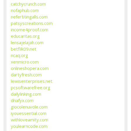
catchycrunch.com
nofaphub.com
nefertitingalls.com
patsyscreations.com
income4proof.com
educaritas.org
lensajelajah.com
betflik09.net
ncaq.org
xenmicro.com
onlineshopera.com
dartyfresh.com
lewisenterprises.net
pcsoftwarefree.org
dailylinking.com
dnafyx.com
giocolenuvole.com
iyouessential.com
withloveamity.com
youlearncode.com