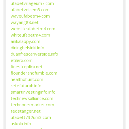
ufabetvillageum7.com
ufabetvoicem3.com
waveufabetm4.com
wayang88.net
websiteufabetm4.com
whiteufabetm4.com
anikalappy.com
dininghelsinki.info
duanfrescariverside.info
etilerx.com
finestreplica.net
flounderandfumble.com
healthohunt.com
retefuturah.info
smartinvestinginfo.info
technewsalliance.com
technonetmarket.com
tedstanger.net
ufabett732um3.com
uskola.info