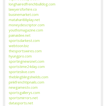
longhairedfrenchbulldog.com
lawyersforhire.co
businemarket.com
matahari88play.net
moneydescriptor.com
youthsmagazine.com
painaidee.net
sportsdarkest.com
webtoon.biz
thesportswires.com
hyungpro.com
sportingnewsnet.com
sportstime24day.com
sporteslive.com
theblingblingshields.com
pinkfrenchtipnails.com
newgamestv.com
sportsgallerys.com
sportsmirrors.net
datasports.net