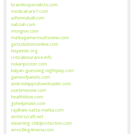
brandiospecialists.com
medicalcare7.com
adtennaball.com
nabzah.com
mongive.com
matkagameresultsview.com
getsolutionsonline.com
hispinner.org
criticalinsurance.info
nokariposter.com
kalyan-guessing-nightplay.com
gameofpanels.com
androidappsdownloader.com
usetimenow.com
healthblow.com
gohelpmate.com
rajdhani-satta-matka.com
writerscraft.net
elearning-childprotection.com
wrestling4mena.com