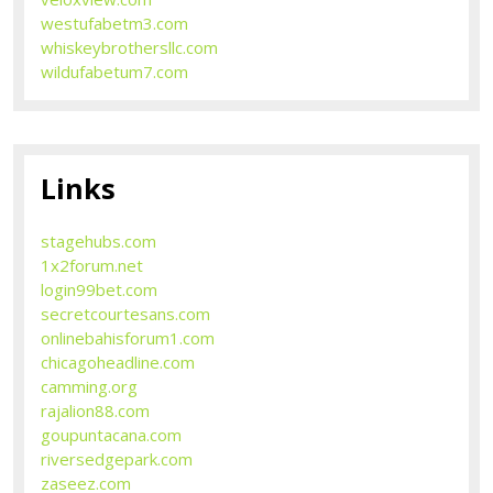
westufabetm3.com
whiskeybrothersllc.com
wildufabetum7.com
Links
stagehubs.com
1x2forum.net
login99bet.com
secretcourtesans.com
onlinebahisforum1.com
chicagoheadline.com
camming.org
rajalion88.com
goupuntacana.com
riversedgepark.com
zaseez.com