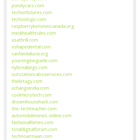
pondycars.com
techonfutures.com
techoologic.com
raspberryketonescanada.org
medihealthrules.com
usathrill.com
vshapedental.com
canfandalucia.org
yourengineguide.com
nybreakings.com
outstationcabsservices.com
thekrtagy.com
xchangeindia.com
coolmicrotech.com
dreamhousehack.com
the-techteacher.com
automobilenews-online.com
fashionalltimes.com
totaldigitalforum.com
technoarmaan.com