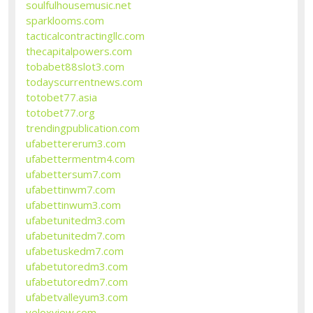
soulfulhousemusic.net
sparklooms.com
tacticalcontractingllc.com
thecapitalpowers.com
tobabet88slot3.com
todayscurrentnews.com
totobet77.asia
totobet77.org
trendingpublication.com
ufabettererum3.com
ufabettermentm4.com
ufabettersum7.com
ufabettinwm7.com
ufabettinwum3.com
ufabetunitedm3.com
ufabetunitedm7.com
ufabetuskedm7.com
ufabetutoredm3.com
ufabetutoredm7.com
ufabetvalleyum3.com
veloxview.com