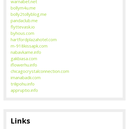
warnabet.net
bollym4u.me
bolly2tollyblog.me
pandaclub.me
flyttevask.io
byhous.com
hartfordplazahotel.com
m-918kissapk.com
nabavkame.info
gakbiasa.com
iflowerhu.info
chicagocrystalconnection.com
imanabadii.com
trilipohu.info
appruptio.info
Links