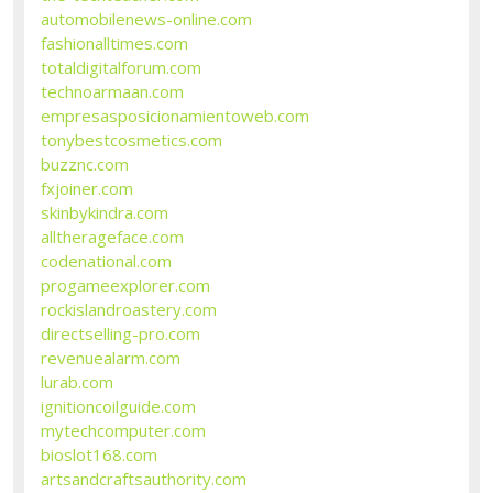
automobilenews-online.com
fashionalltimes.com
totaldigitalforum.com
technoarmaan.com
empresasposicionamientoweb.com
tonybestcosmetics.com
buzznc.com
fxjoiner.com
skinbykindra.com
alltherageface.com
codenational.com
progameexplorer.com
rockislandroastery.com
directselling-pro.com
revenuealarm.com
lurab.com
ignitioncoilguide.com
mytechcomputer.com
bioslot168.com
artsandcraftsauthority.com