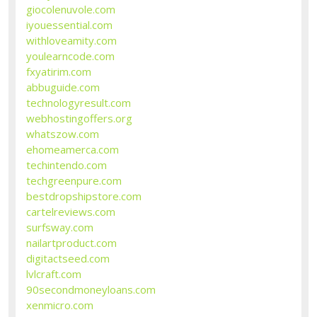
giocolenuvole.com
iyouessential.com
withloveamity.com
youlearncode.com
fxyatirim.com
abbuguide.com
technologyresult.com
webhostingoffers.org
whatszow.com
ehomeamerca.com
techintendo.com
techgreenpure.com
bestdropshipstore.com
cartelreviews.com
surfsway.com
nailartproduct.com
digitactseed.com
lvlcraft.com
90secondmoneyloans.com
xenmicro.com