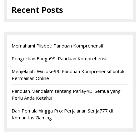
Recent Posts
Memahami Plisbet: Panduan Komprehensif
Pengertian Bunga99: Panduan Komprehensif
Menjelajahi Winlose99: Panduan Komprehensif untuk
Permainan Online
Panduan Mendalam tentang Parlay4D: Semua yang
Perlu Anda Ketahui
Dari Pemula hingga Pro: Perjalanan Senja777 di
Komunitas Gaming