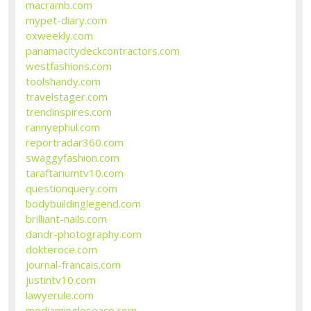
macramb.com
mypet-diary.com
oxweekly.com
panamacitydeckcontractors.com
westfashions.com
toolshandy.com
travelstager.com
trendinspires.com
rannyephul.com
reportradar360.com
swaggyfashion.com
taraftariumtv10.com
questionquery.com
bodybuildinglegend.com
brilliant-nails.com
dandr-photography.com
dokteroce.com
journal-francais.com
justintv10.com
lawyerule.com
mediamingleseaco.com