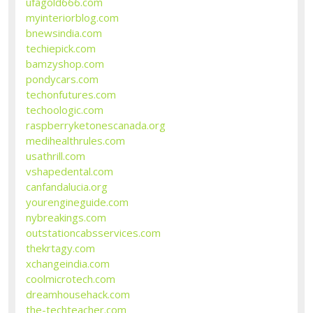
ufagold666.com
myinteriorblog.com
bnewsindia.com
techiepick.com
bamzyshop.com
pondycars.com
techonfutures.com
techoologic.com
raspberryketonescanada.org
medihealthrules.com
usathrill.com
vshapedental.com
canfandalucia.org
yourengineguide.com
nybreakings.com
outstationcabsservices.com
thekrtagy.com
xchangeindia.com
coolmicrotech.com
dreamhousehack.com
the-techteacher.com