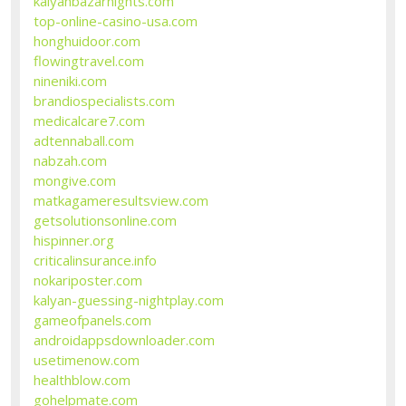
kalyanbazarnights.com
top-online-casino-usa.com
honghuidoor.com
flowingtravel.com
nineniki.com
brandiospecialists.com
medicalcare7.com
adtennaball.com
nabzah.com
mongive.com
matkagameresultsview.com
getsolutionsonline.com
hispinner.org
criticalinsurance.info
nokariposter.com
kalyan-guessing-nightplay.com
gameofpanels.com
androidappsdownloader.com
usetimenow.com
healthblow.com
gohelpmate.com