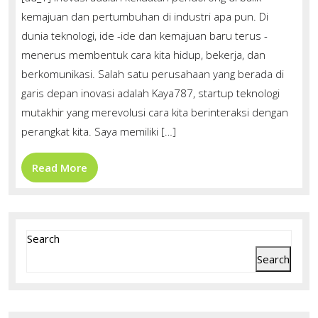
Kaya787:
kemajuan dan pertumbuhan di industri apa pun. Di
Masa
dunia teknologi, ide -ide dan kemajuan baru terus -
Depan
menerus membentuk cara kita hidup, bekerja, dan
Inovasi
berkomunikasi. Salah satu perusahaan yang berada di
garis depan inovasi adalah Kaya787, startup teknologi
mutakhir yang merevolusi cara kita berinteraksi dengan
perangkat kita. Saya memiliki […]
Read
Read More
More
Search
Search