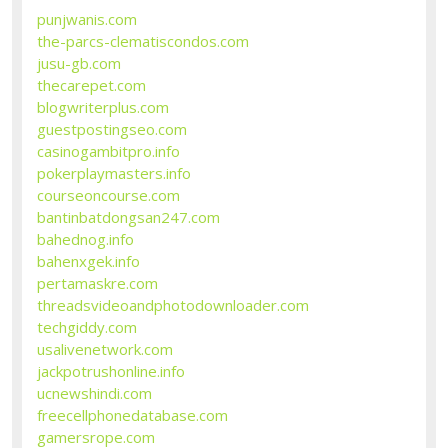
punjwanis.com
the-parcs-clematiscondos.com
jusu-gb.com
thecarepet.com
blogwriterplus.com
guestpostingseo.com
casinogambitpro.info
pokerplaymasters.info
courseoncourse.com
bantinbatdongsan247.com
bahednog.info
bahenxgek.info
pertamaskre.com
threadsvideoandphotodownloader.com
techgiddy.com
usalivenetwork.com
jackpotrushonline.info
ucnewshindi.com
freecellphonedatabase.com
gamersrope.com