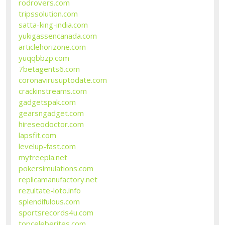
rodrovers.com
tripssolution.com
satta-king-india.com
yukigassencanada.com
articlehorizone.com
yuqqbbzp.com
7betagents6.com
coronavirusuptodate.com
crackinstreams.com
gadgetspak.com
gearsngadget.com
hireseodoctor.com
lapsfit.com
levelup-fast.com
mytreepla.net
pokersimulations.com
replicamanufactory.net
rezultate-loto.info
splendifulous.com
sportsrecords4u.com
topceleberites.com