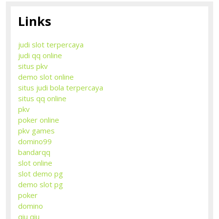
Links
judi slot terpercaya
judi qq online
situs pkv
demo slot online
situs judi bola terpercaya
situs qq online
pkv
poker online
pkv games
domino99
bandarqq
slot online
slot demo pg
demo slot pg
poker
domino
qiu qiu