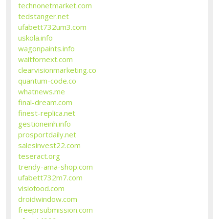
technonetmarket.com
tedstanger.net
ufabett732um3.com
uskola.info
wagonpaints.info
waitfornext.com
clearvisionmarketing.co
quantum-code.co
whatnews.me
final-dream.com
finest-replica.net
gestioneinh.info
prosportdaily.net
salesinvest22.com
teseract.org
trendy-ama-shop.com
ufabett732m7.com
visiofood.com
droidwindow.com
freeprsubmission.com