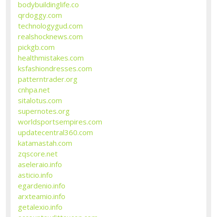
bodybuildinglife.co
qrdoggy.com
technologygud.com
realshocknews.com
pickgb.com
healthmistakes.com
ksfashiondresses.com
patterntrader.org
cnhpa.net
sitalotus.com
supernotes.org
worldsportsempires.com
updatecentral360.com
katamastah.com
zqscore.net
aseleraio.info
asticio.info
egardenio.info
arxteamio.info
getalexio.info