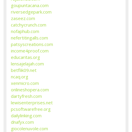
goupuntacana.com
riversedgepark.com
zaseez.com
catchycrunch.com
nofaphub.com
nefertitingalls.com
patsyscreations.com
income4proof.com
educaritas.org
lensajelajah.com
betflik09.net
ncaq.org
xenmicro.com
onlineshopera.com
dartyfresh.com
lewisenterprises.net
pcsoftwarefree.org
dailylinking.com
dnafyx.com
giocolenuvole.com