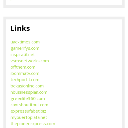
Links
uae-times.com
gamerifys.com
inspiratif.net
vsmsnetworks.com
offthem.com
ibommatv.com
techporfit.com
bekasionline.com
nbusinessplan.com
greenlife360.com
cantshoutitout.com
expressufabet.biz
mypuertoplata.net
thepioneerxpress.com