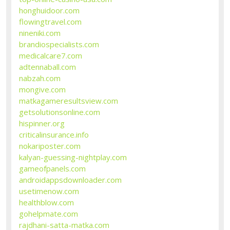
honghuidoor.com
flowingtravel.com
nineniki.com
brandiospecialists.com
medicalcare7.com
adtennaball.com
nabzah.com
mongive.com
matkagameresultsview.com
getsolutionsonline.com
hispinner.org
criticalinsurance.info
nokariposter.com
kalyan-guessing-nightplay.com
gameofpanels.com
androidappsdownloader.com
usetimenow.com
healthblow.com
gohelpmate.com
rajdhani-satta-matka.com