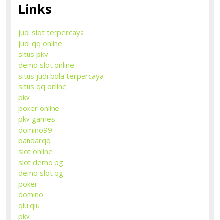
Links
judi slot terpercaya
judi qq online
situs pkv
demo slot online
situs judi bola terpercaya
situs qq online
pkv
poker online
pkv games
domino99
bandarqq
slot online
slot demo pg
demo slot pg
poker
domino
qiu qiu
pkv