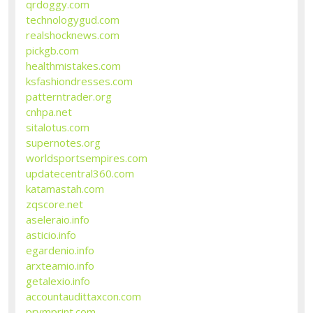
qrdoggy.com
technologygud.com
realshocknews.com
pickgb.com
healthmistakes.com
ksfashiondresses.com
patterntrader.org
cnhpa.net
sitalotus.com
supernotes.org
worldsportsempires.com
updatecentral360.com
katamastah.com
zqscore.net
aseleraio.info
asticio.info
egardenio.info
arxteamio.info
getalexio.info
accountaudittaxcon.com
prymprint.com