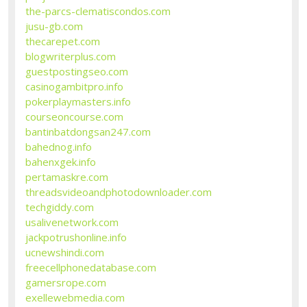
the-parcs-clematiscondos.com
jusu-gb.com
thecarepet.com
blogwriterplus.com
guestpostingseo.com
casinogambitpro.info
pokerplaymasters.info
courseoncourse.com
bantinbatdongsan247.com
bahednog.info
bahenxgek.info
pertamaskre.com
threadsvideoandphotodownloader.com
techgiddy.com
usalivenetwork.com
jackpotrushonline.info
ucnewshindi.com
freecellphonedatabase.com
gamersrope.com
exellewebmedia.com