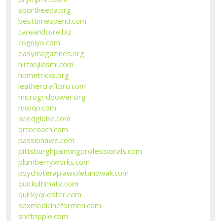
sportkeeda.org
besttimespend.com
careandcure.biz
cogniyo.com
easymagazines.org
hirfanjilasmi.com
hometricks.org
leathercraftpro.com
microgridpower.org
mixiqo.com
needglobe.com
ortocoach.com
passionawe.com
pittsburghpaintingprofessionals.com
plumberryworks.com
psychoterapiawioletanowak.com
quickultimate.com
quirkyquester.com
sexmedicineformen.com
shiftripple.com