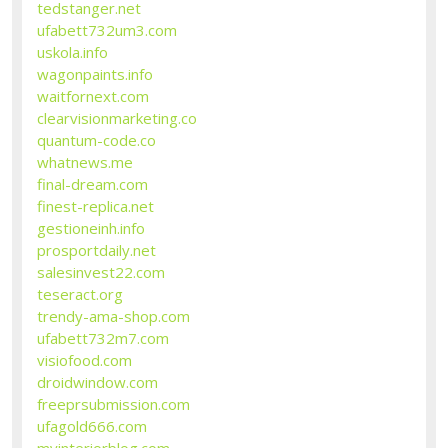
tedstanger.net
ufabett732um3.com
uskola.info
wagonpaints.info
waitfornext.com
clearvisionmarketing.co
quantum-code.co
whatnews.me
final-dream.com
finest-replica.net
gestioneinh.info
prosportdaily.net
salesinvest22.com
teseract.org
trendy-ama-shop.com
ufabett732m7.com
visiofood.com
droidwindow.com
freeprsubmission.com
ufagold666.com