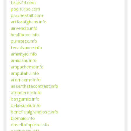
tejas24.com
poolturbo.com
prachestait.com
artforafghans.info
airvendio.info
healthexe.info
puretecx.info
tecadvance.info
aminityio.info
amiolahu.info
ampacheme.info
ampullahu.info
aromaxme.info
asserthatecontrast.info
atenderme.info
bangumiio.info
bekosunhu.info
beneficialgrandiose.info
blomaio.info
dosellinfoplete.info