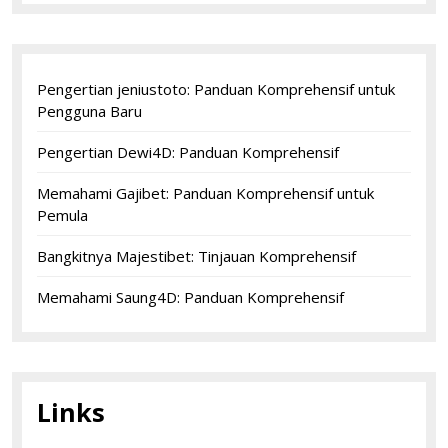
Pengertian jeniustoto: Panduan Komprehensif untuk
Pengguna Baru
Pengertian Dewi4D: Panduan Komprehensif
Memahami Gajibet: Panduan Komprehensif untuk
Pemula
Bangkitnya Majestibet: Tinjauan Komprehensif
Memahami Saung4D: Panduan Komprehensif
Links