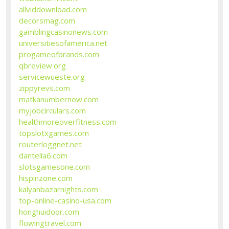
allviddownload.com
decorsmag.com
gamblingcasinonews.com
universitiesofamerica.net
progameofbrands.com
qbreview.org
servicewueste.org
zippyrevs.com
matkanumbernow.com
myjobcirculars.com
healthmoreoverfitness.com
topslotxgames.com
routerloggnet.net
dantella6.com
slotsgamesone.com
hispinzone.com
kalyanbazarnights.com
top-online-casino-usa.com
honghuidoor.com
flowingtravel.com