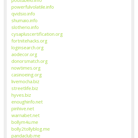
podtubeio.info
powerfulvolatile.info
qvidsio.info
shumaio.info
slotherio.info
cysapluscertification.org
fortnitehacks.org
loginsearch.org
aodecor.org
donorsmatch.org
nowtimes.org
casinoeing.org
livemocha.biz
streetlife.biz
hyves.biz
enoughinfo.net
pinhive.net
warnabet.net
bollym4u.me
bolly2tollyblog.me
pandaclub.me