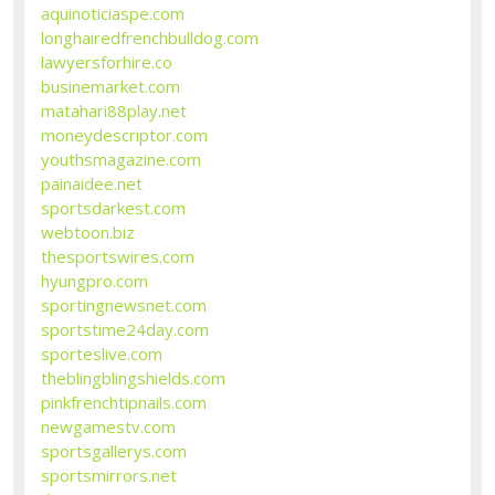
aquinoticiaspe.com
longhairedfrenchbulldog.com
lawyersforhire.co
businemarket.com
matahari88play.net
moneydescriptor.com
youthsmagazine.com
painaidee.net
sportsdarkest.com
webtoon.biz
thesportswires.com
hyungpro.com
sportingnewsnet.com
sportstime24day.com
sporteslive.com
theblingblingshields.com
pinkfrenchtipnails.com
newgamestv.com
sportsgallerys.com
sportsmirrors.net