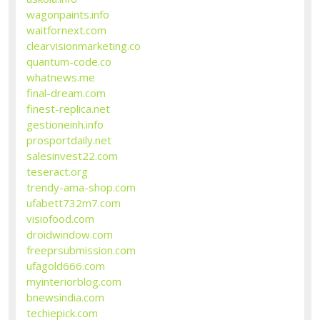
wagonpaints.info
waitfornext.com
clearvisionmarketing.co
quantum-code.co
whatnews.me
final-dream.com
finest-replica.net
gestioneinh.info
prosportdaily.net
salesinvest22.com
teseract.org
trendy-ama-shop.com
ufabett732m7.com
visiofood.com
droidwindow.com
freeprsubmission.com
ufagold666.com
myinteriorblog.com
bnewsindia.com
techiepick.com