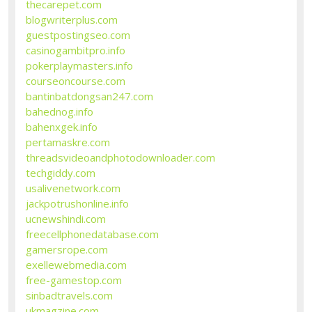
thecarepet.com
blogwriterplus.com
guestpostingseo.com
casinogambitpro.info
pokerplaymasters.info
courseoncourse.com
bantinbatdongsan247.com
bahednog.info
bahenxgek.info
pertamaskre.com
threadsvideoandphotodownloader.com
techgiddy.com
usalivenetwork.com
jackpotrushonline.info
ucnewshindi.com
freecellphonedatabase.com
gamersrope.com
exellewebmedia.com
free-gamestop.com
sinbadtravels.com
ukmagzine.com