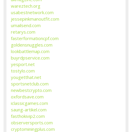
wareztech.org
usabestnetwork.com
jessepinkmanoutfit.com
umailsend.com
retarys.com
fasterformationcpf.com
goldensnuggles.com
lookbattlemap.com
buyrdpservice.com
yesport.net
tostylo.com
yougetthat.net
sportsnetclub.com
newbestcrypto.com
oxfordsave.com
iclassicgames.com
saung-artikel.com
fasthokivip2.com
observersports.com
cryptominingplus.com