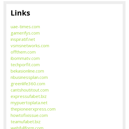
Links
uae-times.com
gamerifys.com
inspiratif.net
vsmsnetworks.com
offthem.com
ibommatv.com
techporfit.com
bekasionline.com
nbusinessplan.com
greenlife360.com
cantshoutitout.com
expressufabet.biz
mypuertoplata.net
thepioneerxpress.com
howtofixissue.com
teamufabet.biz
webfullform.com