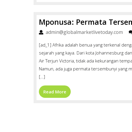
Mponusa: Permata Tersem
adm
admin@globalmarketlivetoday.com
[ad_1] Afrika adalah benua yang terkenal d
sejarah yang kaya. Dari kota Johannesburg dan
Air Terjun Victoria, tidak ada kekurangan tempa
Namun, ada juga permata tersembunyi yang m
[…]
Read
Read More
More