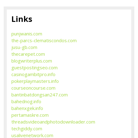
Links
punjwanis.com
the-parcs-clematiscondos.com
jusu-gb.com
thecarepet.com
blogwriterplus.com
guestpostingseo.com
casinogambitpro.info
pokerplaymasters.info
courseoncourse.com
bantinbatdongsan247.com
bahednog.info
bahenxgek.info
pertamaskre.com
threadsvideoandphotodownloader.com
techgiddy.com
usalivenetwork.com