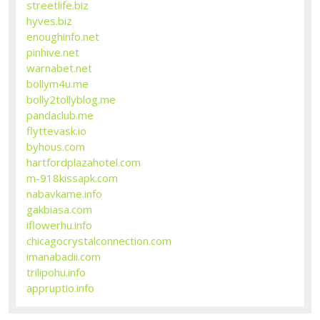
streetlife.biz
hyves.biz
enoughinfo.net
pinhive.net
warnabet.net
bollym4u.me
bolly2tollyblog.me
pandaclub.me
flyttevask.io
byhous.com
hartfordplazahotel.com
m-918kissapk.com
nabavkame.info
gakbiasa.com
iflowerhu.info
chicagocrystalconnection.com
imanabadii.com
trilipohu.info
appruptio.info