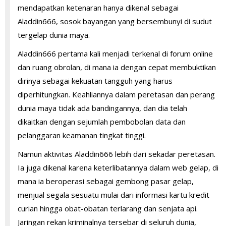
mendapatkan ketenaran hanya dikenal sebagai
Aladdin666, sosok bayangan yang bersembunyi di sudut
tergelap dunia maya.
Aladdin666 pertama kali menjadi terkenal di forum online
dan ruang obrolan, di mana ia dengan cepat membuktikan
dirinya sebagai kekuatan tangguh yang harus
diperhitungkan. Keahliannya dalam peretasan dan perang
dunia maya tidak ada bandingannya, dan dia telah
dikaitkan dengan sejumlah pembobolan data dan
pelanggaran keamanan tingkat tinggi.
Namun aktivitas Aladdin666 lebih dari sekadar peretasan.
Ia juga dikenal karena keterlibatannya dalam web gelap, di
mana ia beroperasi sebagai gembong pasar gelap,
menjual segala sesuatu mulai dari informasi kartu kredit
curian hingga obat-obatan terlarang dan senjata api.
Jaringan rekan kriminalnya tersebar di seluruh dunia,