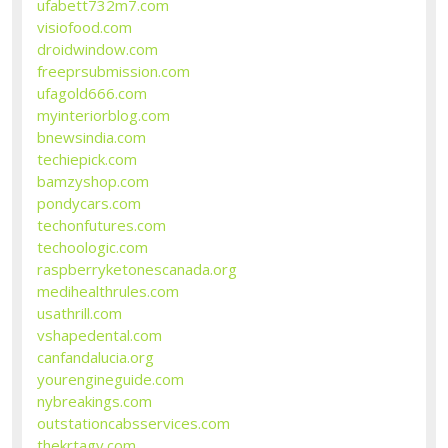
ufabett732m7.com
visiofood.com
droidwindow.com
freeprsubmission.com
ufagold666.com
myinteriorblog.com
bnewsindia.com
techiepick.com
bamzyshop.com
pondycars.com
techonfutures.com
techoologic.com
raspberryketonescanada.org
medihealthrules.com
usathrill.com
vshapedental.com
canfandalucia.org
yourengineguide.com
nybreakings.com
outstationcabsservices.com
thekrtagy.com