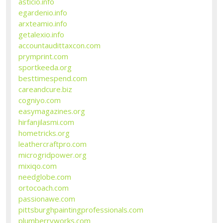
asticio.info
egardenio.info
arxteamio.info
getalexio.info
accountaudittaxcon.com
prymprint.com
sportkeeda.org
besttimespend.com
careandcure.biz
cogniyo.com
easymagazines.org
hirfanjilasmi.com
hometricks.org
leathercraftpro.com
microgridpower.org
mixiqo.com
needglobe.com
ortocoach.com
passionawe.com
pittsburghpaintingprofessionals.com
plumberryworks.com