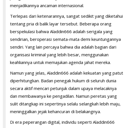
menjadikannya ancaman internasional.
Terlepas dari ketenarannya, sangat sedikit yang diketahui
tentang pria di balik layar tersebut. Beberapa orang
berspekulasi bahwa Aladdin666 adalah serigala yang
sendirian, beroperasi semata-mata demi keuntungannya
sendiri. Yang lain percaya bahwa dia adalah bagian dari
organisasi kriminal yang lebih besar, menggunakan
keahliannya untuk memajukan agenda jahat mereka.
Namun yang jelas, Aladdin666 adalah kekuatan yang patut
diperhitungkan. Badan penegak hukum di seluruh dunia
secara aktif mencari petunjuk dalam upaya melacaknya
dan membawanya ke pengadilan. Namun peretas yang
sulit ditangkap ini sepertinya selalu selangkah lebih maju,
meninggalkan jejak kehancuran di belakangnya.
Di era peperangan digital, individu seperti Aladdin666