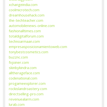
xchangeindia.com
coolmicrotech.com
dreamhousehack.com
the-techteacher.com
automobilenews-online.com
fashionalltimes.com
totaldigitalforum.com
technoarmaan.com
empresasposicionamientoweb.com
tonybestcosmetics.com
buzznc.com
fxjoiner.com
skinbykindra.com
alltherageface.com
codenational.com
progameexplorer.com
rockislandroastery.com
directselling-pro.com
revenuealarm.com
lurab.com