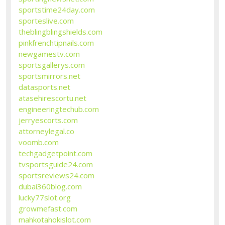
sportstime24day.com
sporteslive.com
theblingblingshields.com
pinkfrenchtipnails.com
newgamestv.com
sportsgallerys.com
sportsmirrors.net
datasports.net
atasehirescortu.net
engineeringtechub.com
jerryescorts.com
attorneylegal.co
voomb.com
techgadgetpoint.com
tvsportsguide24.com
sportsreviews24.com
dubai360blog.com
lucky77slot.org
growmefast.com
mahkotahokislot.com