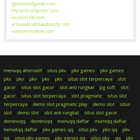
ignitioncoilguide.com
mytechcomputer.com
bioslot168.com
artsandcraftsauthority.com
webservicelive.com
menuqq alternatif
|
situs pkv
|
pkv games
|
pkv games
|
pkv
|
pkv
|
pkv
|
pkv
|
pkv
|
situs slot terpercaya
|
slot
gacor
|
situs slot gacor
|
slot anti rungkat
|
pg soft
|
slot
gacor
|
situs slot terpercaya
|
slot pragmatic
|
situs slot
terpercaya
|
demo slot pragmatic play
|
demo slot
|
situs
slot
|
demo slot
|
slot anti rungkat
|
situs slot gacor
|
dominoqq
|
dominoqq
|
menuqq daftar
|
murniqq daftar
|
hematqq daftar
|
pkv games qq
|
situs pkv
|
pkv qq
|
pkv
qq
|
situs pkv games
|
pkv games qq
|
situs pkv
|
qq
|
pkv