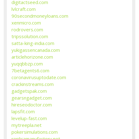
digitactseed.com
lvlcraft.com
90secondmoneyloans.com
xenmicro.com
rodrovers.com
tripssolution.com
satta-king-india.com
yukigassencanada.com
articlehorizone.com
yuqqbbzp.com
7betagents6.com
coronavirusuptodate.com
crackinstreams.com
gadgetspak.com
gearsngadget.com
hireseodoctor.com
lapsfit.com
levelup-fast.com
mytreepla.net
pokersimulations.com
replicamanufactory.net