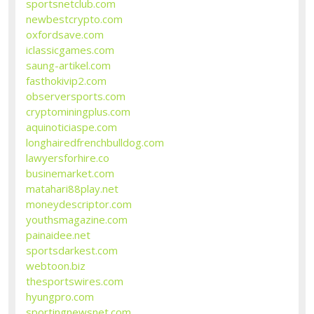
sportsnetclub.com
newbestcrypto.com
oxfordsave.com
iclassicgames.com
saung-artikel.com
fasthokivip2.com
observersports.com
cryptominingplus.com
aquinoticiaspe.com
longhairedfrenchbulldog.com
lawyersforhire.co
businemarket.com
matahari88play.net
moneydescriptor.com
youthsmagazine.com
painaidee.net
sportsdarkest.com
webtoon.biz
thesportswires.com
hyungpro.com
sportingnewsnet.com