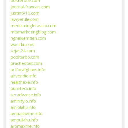
dokteroce.com
journal-francais.com
justintv10.com
lawyerule.com
mediamingleseaco.com
mtsmarketingblog.com
nghekiemtien.com
wasirku.com
tejas24.com
poolturbo.com
prachestait.com
artforafghans.info
airvendio.info
healthexe.info
puretecx.info
tecadvance.info
aminityio.info
amiolahu.info
ampacheme.info
ampullahu.info
aromaxme.info