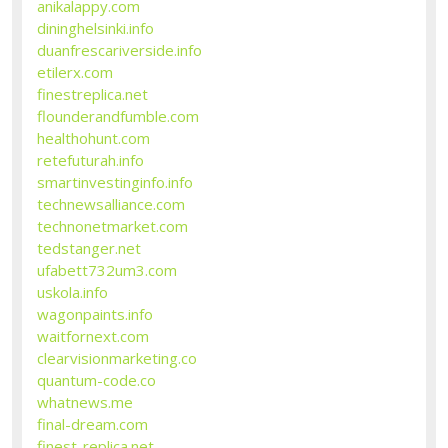
anikalappy.com
dininghelsinki.info
duanfrescariverside.info
etilerx.com
finestreplica.net
flounderandfumble.com
healthohunt.com
retefuturah.info
smartinvestinginfo.info
technewsalliance.com
technonetmarket.com
tedstanger.net
ufabett732um3.com
uskola.info
wagonpaints.info
waitfornext.com
clearvisionmarketing.co
quantum-code.co
whatnews.me
final-dream.com
finest-replica.net