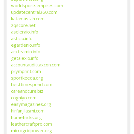
worldsportsempires.com
updatecentral360.com
katamastah.com
zqscore.net
aseleraio.info
asticio.info
egardenio.info
arxteamio.info
getalexio.info
accountaudittaxcon.com
prymprint.com
sportkeeda.org
besttimespend.com
careandcure.biz
cogniyo.com
easymagazines.org
hirfanjilasmi.com
hometricks.org
leathercraftpro.com
microgridpower.org