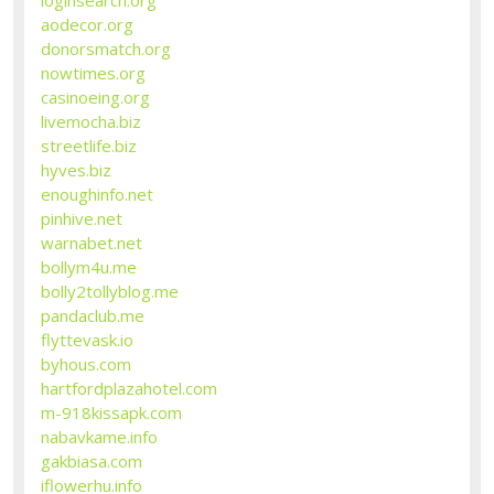
aodecor.org
donorsmatch.org
nowtimes.org
casinoeing.org
livemocha.biz
streetlife.biz
hyves.biz
enoughinfo.net
pinhive.net
warnabet.net
bollym4u.me
bolly2tollyblog.me
pandaclub.me
flyttevask.io
byhous.com
hartfordplazahotel.com
m-918kissapk.com
nabavkame.info
gakbiasa.com
iflowerhu.info