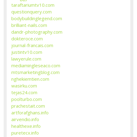
taraftariumtv10.com
questionquery.com
bodybuildinglegend.com
brilliant-nails.com
dandr-photography.com
dokteroce.com
journal-francais.com
justintv10.com
lawyerule.com
mediamingleseaco.com
mtsmarketingblog.com
nghekiemtien.com
wasirku.com
tejas24.com
poolturbo.com
prachestait.com
artforafghans.info
airvendio.info
healthexe.info
puretecx.info