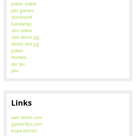
poker online
pkv games
domino99
bandarqq
slot online
slot demo pg
demo slot pg
poker
domino
qiu qiu
pkv
Links
uae-times.com
gamerifys.com
inspiratif.net