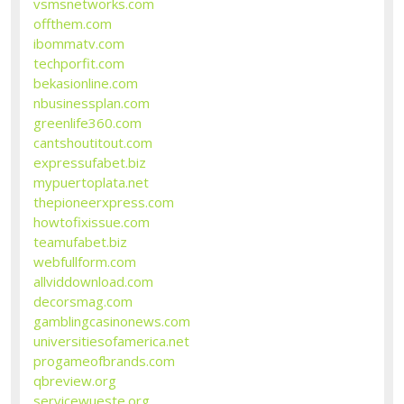
vsmsnetworks.com
offthem.com
ibommatv.com
techporfit.com
bekasionline.com
nbusinessplan.com
greenlife360.com
cantshoutitout.com
expressufabet.biz
mypuertoplata.net
thepioneerxpress.com
howtofixissue.com
teamufabet.biz
webfullform.com
allviddownload.com
decorsmag.com
gamblingcasinonews.com
universitiesofamerica.net
progameofbrands.com
qbreview.org
servicewueste.org