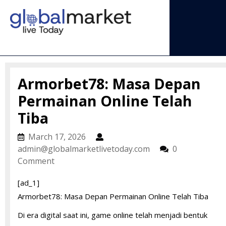
Skip
to
content
Open
Menu
Armorbet78: Masa Depan
Permainan Online Telah
Tiba
March
March 17, 2026
17,
admin@globalmarke
admin@globalmarketlivetoday.com
0
2026
Comment
[ad_1]
Armorbet78: Masa Depan Permainan Online Telah Tiba
Di era digital saat ini, game online telah menjadi bentuk