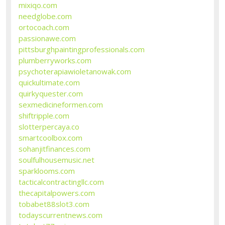
mixiqo.com
needglobe.com
ortocoach.com
passionawe.com
pittsburghpaintingprofessionals.com
plumberryworks.com
psychoterapiawioletanowak.com
quickultimate.com
quirkyquester.com
sexmedicineformen.com
shiftripple.com
slotterpercaya.co
smartcoolbox.com
sohanjitfinances.com
soulfulhousemusic.net
sparklooms.com
tacticalcontractingllc.com
thecapitalpowers.com
tobabet88slot3.com
todayscurrentnews.com