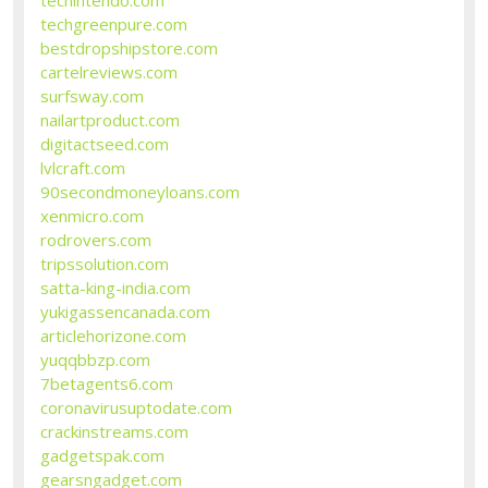
techgreenpure.com
bestdropshipstore.com
cartelreviews.com
surfsway.com
nailartproduct.com
digitactseed.com
lvlcraft.com
90secondmoneyloans.com
xenmicro.com
rodrovers.com
tripssolution.com
satta-king-india.com
yukigassencanada.com
articlehorizone.com
yuqqbbzp.com
7betagents6.com
coronavirusuptodate.com
crackinstreams.com
gadgetspak.com
gearsngadget.com