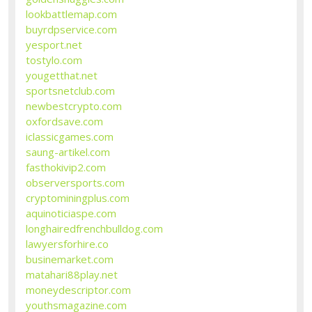
lookbattlemap.com
buyrdpservice.com
yesport.net
tostylo.com
yougetthat.net
sportsnetclub.com
newbestcrypto.com
oxfordsave.com
iclassicgames.com
saung-artikel.com
fasthokivip2.com
observersports.com
cryptominingplus.com
aquinoticiaspe.com
longhairedfrenchbulldog.com
lawyersforhire.co
businemarket.com
matahari88play.net
moneydescriptor.com
youthsmagazine.com