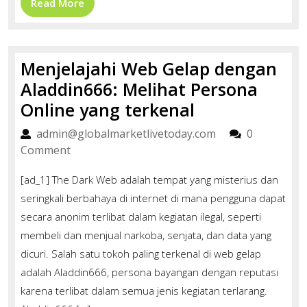
Read
Read More
More
Menjelajahi Web Gelap dengan
Aladdin666: Melihat Persona
Menjelajahi
Online yang terkenal
Web
admin@globalmar
admin@globalmarketlivetoday.com
0
Gelap
Comment
dengan
[ad_1] The Dark Web adalah tempat yang misterius dan
Aladdin666:
seringkali berbahaya di internet di mana pengguna dapat
Melihat
secara anonim terlibat dalam kegiatan ilegal, seperti
Persona
membeli dan menjual narkoba, senjata, dan data yang
Online
dicuri. Salah satu tokoh paling terkenal di web gelap
yang
adalah Aladdin666, persona bayangan dengan reputasi
terkenal
karena terlibat dalam semua jenis kegiatan terlarang.