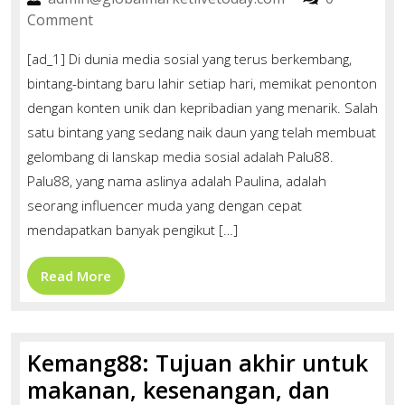
yang
Comment
sedang
[ad_1] Di dunia media sosial yang terus berkembang,
naik
bintang-bintang baru lahir setiap hari, memikat penonton
daun
dengan konten unik dan kepribadian yang menarik. Salah
di
satu bintang yang sedang naik daun yang telah membuat
lanskap
gelombang di lanskap media sosial adalah Palu88.
media
Palu88, yang nama aslinya adalah Paulina, adalah
sosial
seorang influencer muda yang dengan cepat
mendapatkan banyak pengikut […]
Read
Read More
More
Kemang88: Tujuan akhir untuk
makanan, kesenangan, dan