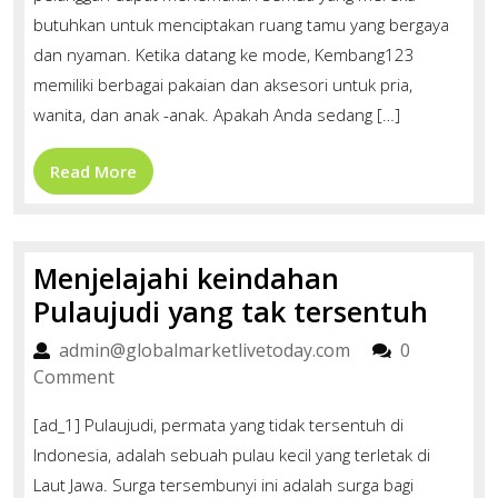
produk
butuhkan untuk menciptakan ruang tamu yang bergaya
di
dan nyaman. Ketika datang ke mode, Kembang123
Kembang12
memiliki berbagai pakaian dan aksesori untuk pria,
wanita, dan anak -anak. Apakah Anda sedang […]
Read
Read More
More
Menjelajahi keindahan
Menje
Pulaujudi yang tak tersentuh
kein
admin@globalmar
admin@globalmarketlivetoday.com
0
Pulau
Comment
yang
[ad_1] Pulaujudi, permata yang tidak tersentuh di
tak
Indonesia, adalah sebuah pulau kecil yang terletak di
ters
Laut Jawa. Surga tersembunyi ini adalah surga bagi