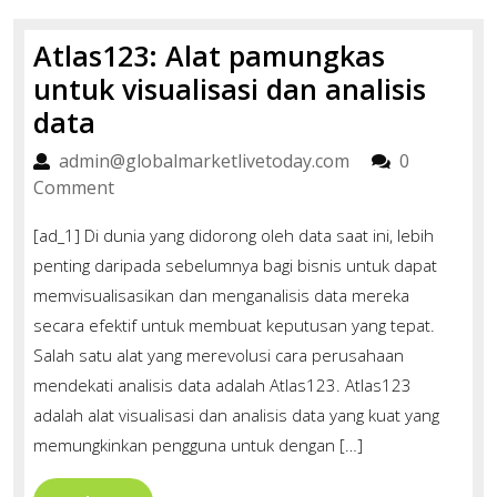
Atlas123: Alat pamungkas
untuk visualisasi dan analisis
Atlas123:
data
Alat
admin@globalmar
admin@globalmarketlivetoday.com
0
pamungkas
Comment
untuk
[ad_1] Di dunia yang didorong oleh data saat ini, lebih
visualisasi
penting daripada sebelumnya bagi bisnis untuk dapat
dan
memvisualisasikan dan menganalisis data mereka
analisis
secara efektif untuk membuat keputusan yang tepat.
data
Salah satu alat yang merevolusi cara perusahaan
mendekati analisis data adalah Atlas123. Atlas123
adalah alat visualisasi dan analisis data yang kuat yang
memungkinkan pengguna untuk dengan […]