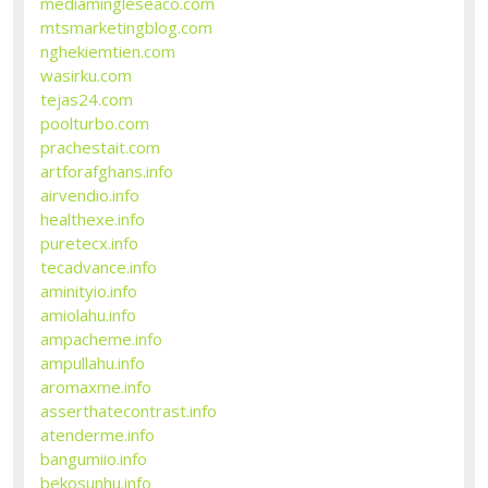
mediamingleseaco.com
mtsmarketingblog.com
nghekiemtien.com
wasirku.com
tejas24.com
poolturbo.com
prachestait.com
artforafghans.info
airvendio.info
healthexe.info
puretecx.info
tecadvance.info
aminityio.info
amiolahu.info
ampacheme.info
ampullahu.info
aromaxme.info
asserthatecontrast.info
atenderme.info
bangumiio.info
bekosunhu.info