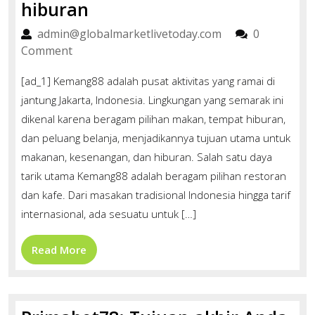
Kemang88:
hiburan
Tujuan
admin@globalmar
admin@globalmarketlivetoday.com
0
akhir
Comment
untuk
[ad_1] Kemang88 adalah pusat aktivitas yang ramai di
makanan,
jantung Jakarta, Indonesia. Lingkungan yang semarak ini
kesenangan,
dikenal karena beragam pilihan makan, tempat hiburan,
dan
dan peluang belanja, menjadikannya tujuan utama untuk
hiburan
makanan, kesenangan, dan hiburan. Salah satu daya
tarik utama Kemang88 adalah beragam pilihan restoran
dan kafe. Dari masakan tradisional Indonesia hingga tarif
internasional, ada sesuatu untuk […]
Read
Read More
More