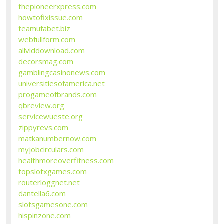
thepioneerxpress.com
howtofixissue.com
teamufabet.biz
webfullform.com
allviddownload.com
decorsmag.com
gamblingcasinonews.com
universitiesofamerica.net
progameofbrands.com
qbreview.org
servicewueste.org
zippyrevs.com
matkanumbernow.com
myjobcirculars.com
healthmoreoverfitness.com
topslotxgames.com
routerloggnet.net
dantella6.com
slotsgamesone.com
hispinzone.com