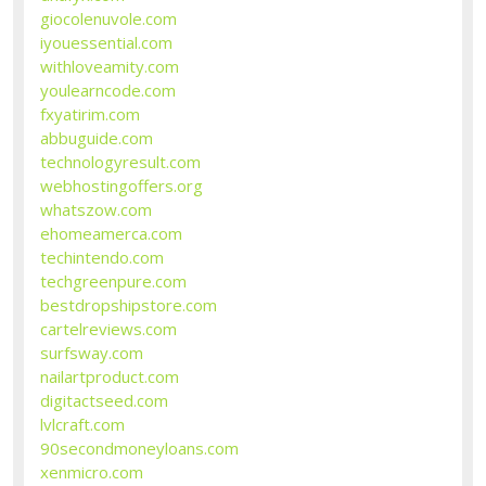
giocolenuvole.com
iyouessential.com
withloveamity.com
youlearncode.com
fxyatirim.com
abbuguide.com
technologyresult.com
webhostingoffers.org
whatszow.com
ehomeamerca.com
techintendo.com
techgreenpure.com
bestdropshipstore.com
cartelreviews.com
surfsway.com
nailartproduct.com
digitactseed.com
lvlcraft.com
90secondmoneyloans.com
xenmicro.com