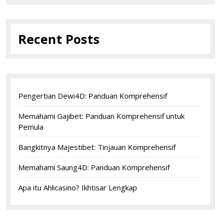
Recent Posts
Pengertian Dewi4D: Panduan Komprehensif
Memahami Gajibet: Panduan Komprehensif untuk
Pemula
Bangkitnya Majestibet: Tinjauan Komprehensif
Memahami Saung4D: Panduan Komprehensif
Apa itu Ahlicasino? Ikhtisar Lengkap