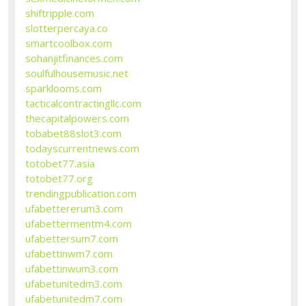
shiftripple.com
slotterpercaya.co
smartcoolbox.com
sohanjitfinances.com
soulfulhousemusic.net
sparklooms.com
tacticalcontractingllc.com
thecapitalpowers.com
tobabet88slot3.com
todayscurrentnews.com
totobet77.asia
totobet77.org
trendingpublication.com
ufabettererum3.com
ufabettermentm4.com
ufabettersum7.com
ufabettinwm7.com
ufabettinwum3.com
ufabetunitedm3.com
ufabetunitedm7.com