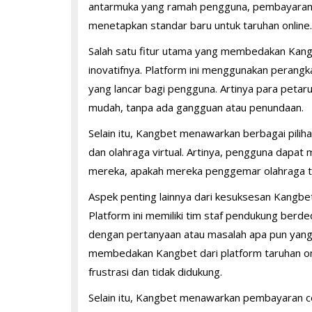
antarmuka yang ramah pengguna, pembayaran c
menetapkan standar baru untuk taruhan online.
Salah satu fitur utama yang membedakan Kangbe
inovatifnya. Platform ini menggunakan perang
yang lancar bagi pengguna. Artinya para pet
mudah, tanpa ada gangguan atau penundaan.
Selain itu, Kangbet menawarkan berbagai pilih
dan olahraga virtual. Artinya, pengguna dapa
mereka, apakah mereka penggemar olahraga tra
Aspek penting lainnya dari kesuksesan Kangbe
Platform ini memiliki tim staf pendukung ber
dengan pertanyaan atau masalah apa pun yang m
membedakan Kangbet dari platform taruhan on
frustrasi dan tidak didukung.
Selain itu, Kangbet menawarkan pembayaran