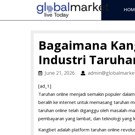
Skip
HOM
to
content
Bagaimana Kang
Industri Taruha
June
June 21, 2026
admin@globalmarket
21,
[ad_1]
2026
Taruhan online menjadi semakin populer dalam
beralih ke internet untuk memasang taruhan m
taruhan online telah diganggu oleh masalah-ma
pembayaran yang lambat, dan teknologi yang ke
Kangbet adalah platform taruhan online revol