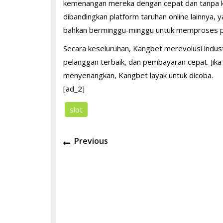
kemenangan mereka dengan cepat dan tanpa ke
dibandingkan platform taruhan online lainnya,
bahkan berminggu-minggu untuk memproses 
Secara keseluruhan, Kangbet merevolusi industr
pelanggan terbaik, dan pembayaran cepat. Jik
menyenangkan, Kangbet layak untuk dicoba.
[ad_2]
slot
Post
Previous
Previous
navigation
post: