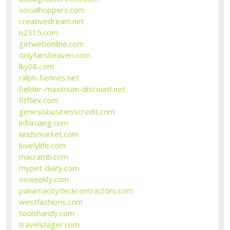
socialhoppers.com
creativedream.net
n2315.com
getwebonline.com
onlyfansheaven.com
lky08.com
ralph-fiennes.net
fielder-maximum-discount.net
fitfllex.com
genesisbusinesscredit.com
inforuang.com
kindsmarket.com
luvelylife.com
macramb.com
mypet-diary.com
oxweekly.com
panamacitydeckcontractors.com
westfashions.com
toolshandy.com
travelstager.com