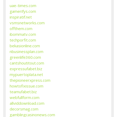
uae-times.com
gamerifys.com
inspiratif.net
vsmsnetworks.com
offthem.com
ibommatv.com
techporfit.com
bekasionline.com
nbusinessplan.com
greenlife360.com
cantshoutitout.com
expressufabet.biz
mypuertoplata.net
thepioneerxpress.com
howtofixissue.com
teamufabet.biz
webfullform.com
allviddownload.com
decorsmag.com
gamblingcasinonews.com