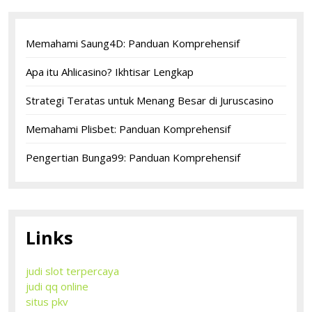
Memahami Saung4D: Panduan Komprehensif
Apa itu Ahlicasino? Ikhtisar Lengkap
Strategi Teratas untuk Menang Besar di Juruscasino
Memahami Plisbet: Panduan Komprehensif
Pengertian Bunga99: Panduan Komprehensif
Links
judi slot terpercaya
judi qq online
situs pkv