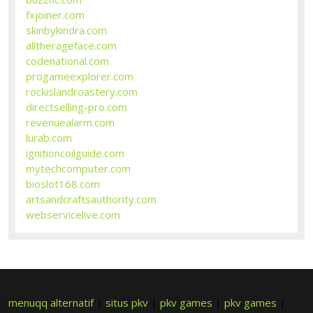
fxjoiner.com
skinbykindra.com
alltherageface.com
codenational.com
progameexplorer.com
rockislandroastery.com
directselling-pro.com
revenuealarm.com
lurab.com
ignitioncoilguide.com
mytechcomputer.com
bioslot168.com
artsandcraftsauthority.com
webservicelive.com
menuqq alternatif
|
situs pkv
|
pkv games
|
pkv games
|