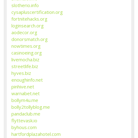
slotherio.info
cysapluscertification.org
fortnitehacks.org
loginsearch.org
aodecor.org
donorsmatch.org
nowtimes.org
casinoeing.org
livemocha.biz
streetlife.biz
hyves.biz
enoughinfo.net
pinhive.net
warnabet.net
bollym4u.me
bolly2tollyblog.me
pandaclub.me
flyttevask.io
byhous.com
hartfordplazahotel.com