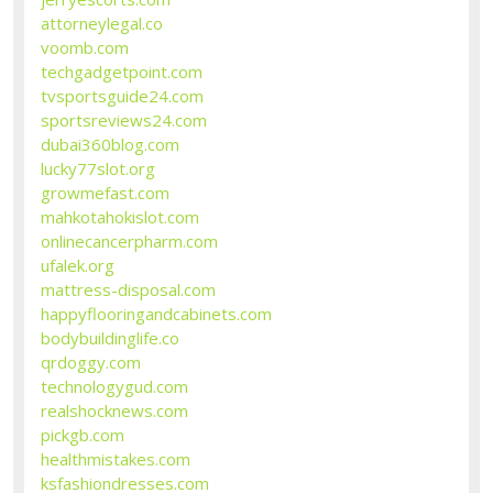
attorneylegal.co
voomb.com
techgadgetpoint.com
tvsportsguide24.com
sportsreviews24.com
dubai360blog.com
lucky77slot.org
growmefast.com
mahkotahokislot.com
onlinecancerpharm.com
ufalek.org
mattress-disposal.com
happyflooringandcabinets.com
bodybuildinglife.co
qrdoggy.com
technologygud.com
realshocknews.com
pickgb.com
healthmistakes.com
ksfashiondresses.com