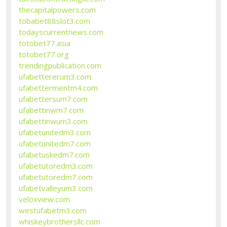
thecapitalpowers.com
tobabet88slot3.com
todayscurrentnews.com
totobet77.asia
totobet77.org
trendingpublication.com
ufabettererum3.com
ufabettermentm4.com
ufabettersum7.com
ufabettinwm7.com
ufabettinwum3.com
ufabetunitedm3.com
ufabetunitedm7.com
ufabetuskedm7.com
ufabetutoredm3.com
ufabetutoredm7.com
ufabetvalleyum3.com
veloxview.com
westufabetm3.com
whiskeybrothersllc.com