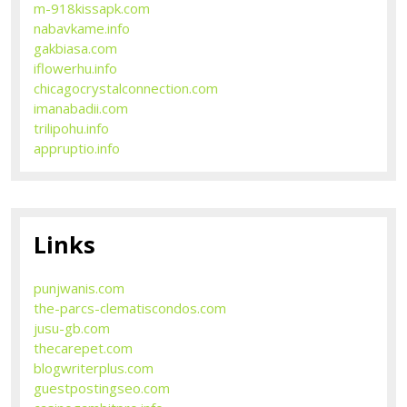
m-918kissapk.com
nabavkame.info
gakbiasa.com
iflowerhu.info
chicagocrystalconnection.com
imanabadii.com
trilipohu.info
appruptio.info
Links
punjwanis.com
the-parcs-clematiscondos.com
jusu-gb.com
thecarepet.com
blogwriterplus.com
guestpostingseo.com