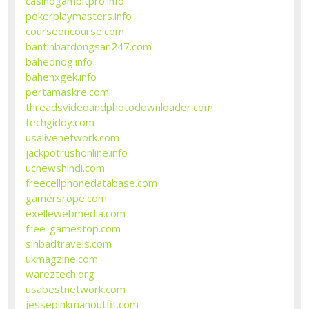
casinogambitpro.info
pokerplaymasters.info
courseoncourse.com
bantinbatdongsan247.com
bahednog.info
bahenxgek.info
pertamaskre.com
threadsvideoandphotodownloader.com
techgiddy.com
usalivenetwork.com
jackpotrushonline.info
ucnewshindi.com
freecellphonedatabase.com
gamersrope.com
exellewebmedia.com
free-gamestop.com
sinbadtravels.com
ukmagzine.com
wareztech.org
usabestnetwork.com
jessepinkmanoutfit.com