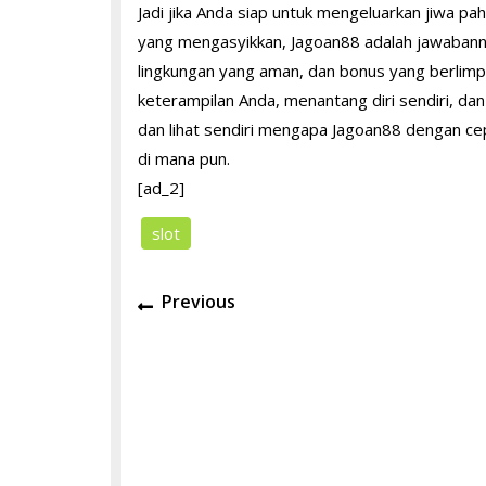
Jadi jika Anda siap untuk mengeluarkan jiwa 
yang mengasyikkan, Jagoan88 adalah jawaban
lingkungan yang aman, dan bonus yang berlimpa
keterampilan Anda, menantang diri sendiri, d
dan lihat sendiri mengapa Jagoan88 dengan c
di mana pun.
[ad_2]
slot
Post
Previous
Previous
navigation
post: