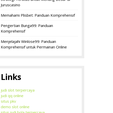
Juruscasino
Memahami Plisbet: Panduan Komprehensif
Pengertian Bunga99: Panduan
Komprehensif
Menjelajahi Winlose99: Panduan
Komprehensif untuk Permainan Online
Links
judi slot terpercaya
judi qq online
situs pkv
demo slot online
situs judi bola terpercaya