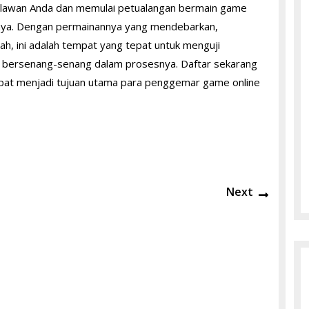
pahlawan Anda dan memulai petualangan bermain game
nya. Dengan permainannya yang mendebarkan,
h, ini adalah tempat yang tepat untuk menguji
an bersenang-senang dalam prosesnya. Daftar sekarang
epat menjadi tujuan utama para penggemar game online
Next
Next
post: