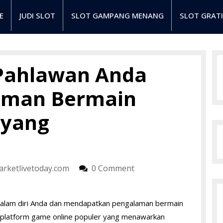
E
JUDI SLOT
SLOT GAMPANG MENANG
SLOT GRAT
Pahlawan Anda
aman Bermain
 yang
admin@globalmarketlivetoday.com
rketlivetoday.com
0 Comment
dalam diri Anda dan mendapatkan pengalaman bermain
 platform game online populer yang menawarkan