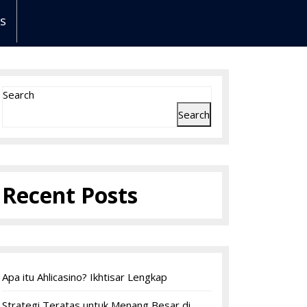
IS
Search
Search
Recent Posts
Apa itu Ahlicasino? Ikhtisar Lengkap
Strategi Teratas untuk Menang Besar di