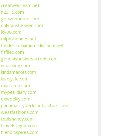
creativedream.net
n2315.com
getwebonline.com
onlyfansheaven.com
lky08.com
ralph-fiennes.net
fielder-maximum-discount.net
fitfllex.com
genesisbusinesscredit.com
inforuang.com
kindsmarket.com
luvelylife.com
macramb.com
mypet-diary.com
oxweekly.com
panamacitydeckcontractors.com
westfashions.com
toolshandy.com
travelstager.com
trendinspires.com