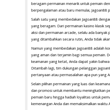
beragam permainan menarik untuk pemain deng
berpengalaman atau baru memulai, Jagoan88 p
Salah satu yang membedakan Jagoan88 dengan 
yang beragam. Dari permainan kasino klasik sep
aksi dan permainan arcade, selalu ada banyak pi
yang ditambahkan secara rutin, Anda tidak aka
Namun yang membedakan Jagoan88 adalah kom
yang aman dan terjamin bagi semua pemain. De
keamanan yang ketat, Anda dapat yakin bahwa i
Ditambah lagi, tim dukungan pelanggan Jagoa
pertanyaan atau permasalahan apa pun yang And
Selain pilihan permainan yang luas dan keama
dan promosi untuk membantu meningkatkan pe
pemain baru hingga hadiah loyalitas untuk pem
kemenangan Anda dan memaksimalkan waktu An