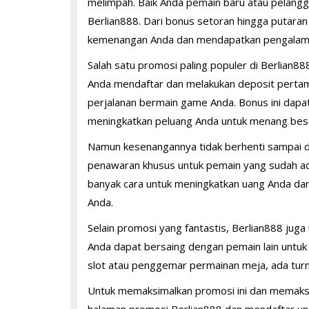
melimpah. Baik Anda pemain baru atau pelangga
Berlian888. Dari bonus setoran hingga putaran
kemenangan Anda dan mendapatkan pengalaman
Salah satu promosi paling populer di Berlian8
Anda mendaftar dan melakukan deposit perta
perjalanan bermain game Anda. Bonus ini dapa
meningkatkan peluang Anda untuk menang bes
Namun kesenangannya tidak berhenti sampai di
penawaran khusus untuk pemain yang sudah ada.
banyak cara untuk meningkatkan uang Anda dan
Anda.
Selain promosi yang fantastis, Berlian888 ju
Anda dapat bersaing dengan pemain lain untu
slot atau penggemar permainan meja, ada tur
Untuk memaksimalkan promosi ini dan memaks