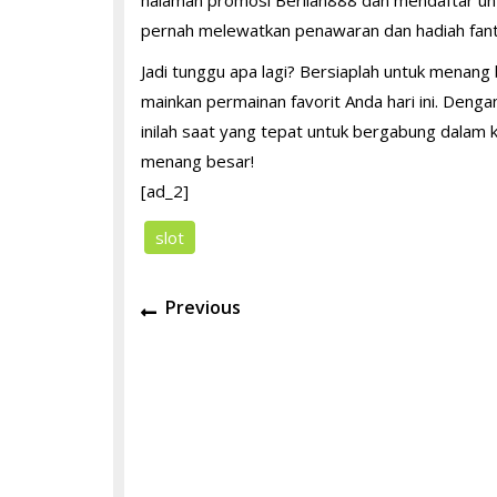
halaman promosi Berlian888 dan mendaftar untu
pernah melewatkan penawaran dan hadiah fanta
Jadi tunggu apa lagi? Bersiaplah untuk menan
mainkan permainan favorit Anda hari ini. Deng
inilah saat yang tepat untuk bergabung dalam 
menang besar!
[ad_2]
slot
Post
Previous
Previous
navigation
post: