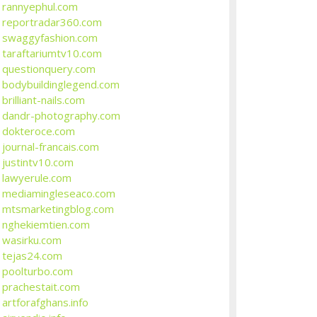
rannyephul.com
reportradar360.com
swaggyfashion.com
taraftariumtv10.com
questionquery.com
bodybuildinglegend.com
brilliant-nails.com
dandr-photography.com
dokteroce.com
journal-francais.com
justintv10.com
lawyerule.com
mediamingleseaco.com
mtsmarketingblog.com
nghekiemtien.com
wasirku.com
tejas24.com
poolturbo.com
prachestait.com
artforafghans.info