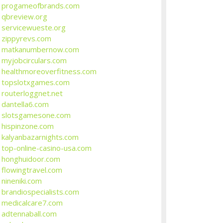
progameofbrands.com
qbreview.org
servicewueste.org
zippyrevs.com
matkanumbernow.com
myjobcirculars.com
healthmoreoverfitness.com
topslotxgames.com
routerloggnet.net
dantella6.com
slotsgamesone.com
hispinzone.com
kalyanbazarnights.com
top-online-casino-usa.com
honghuidoor.com
flowingtravel.com
nineniki.com
brandiospecialists.com
medicalcare7.com
adtennaball.com