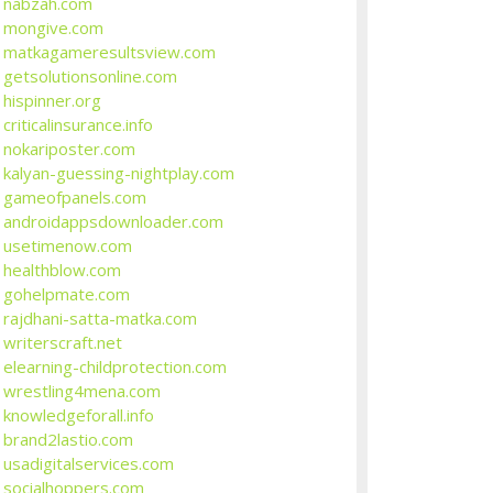
nabzah.com
mongive.com
matkagameresultsview.com
getsolutionsonline.com
hispinner.org
criticalinsurance.info
nokariposter.com
kalyan-guessing-nightplay.com
gameofpanels.com
androidappsdownloader.com
usetimenow.com
healthblow.com
gohelpmate.com
rajdhani-satta-matka.com
writerscraft.net
elearning-childprotection.com
wrestling4mena.com
knowledgeforall.info
brand2lastio.com
usadigitalservices.com
socialhoppers.com