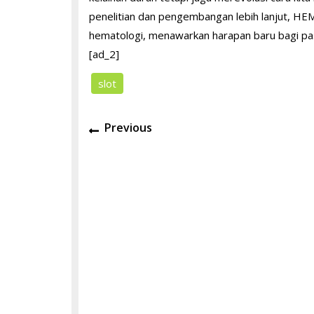
penelitian dan pengembangan lebih lanjut, H
hematologi, menawarkan harapan baru bagi pasi
[ad_2]
slot
Post
Previous
Previous
navigation
post: