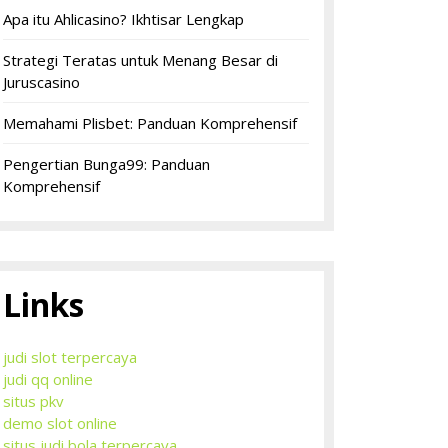
Apa itu Ahlicasino? Ikhtisar Lengkap
Strategi Teratas untuk Menang Besar di
Juruscasino
Memahami Plisbet: Panduan Komprehensif
Pengertian Bunga99: Panduan
Komprehensif
Links
judi slot terpercaya
judi qq online
situs pkv
demo slot online
situs judi bola terpercaya