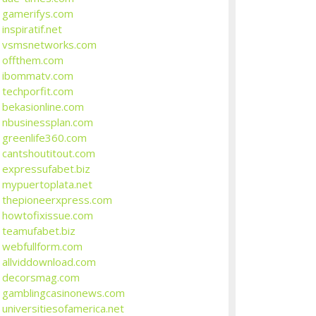
gamerifys.com
inspiratif.net
vsmsnetworks.com
offthem.com
ibommatv.com
techporfit.com
bekasionline.com
nbusinessplan.com
greenlife360.com
cantshoutitout.com
expressufabet.biz
mypuertoplata.net
thepioneerxpress.com
howtofixissue.com
teamufabet.biz
webfullform.com
allviddownload.com
decorsmag.com
gamblingcasinonews.com
universitiesofamerica.net