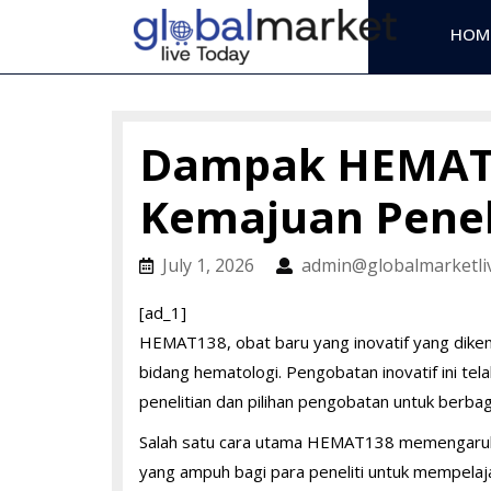
Skip
HOM
to
content
Dampak HEMAT1
Kemajuan Penel
July
July 1, 2026
admin@globalmarketli
1,
[ad_1]
2026
HEMAT138, obat baru yang inovatif yang dikem
bidang hematologi. Pengobatan inovatif ini t
penelitian dan pilihan pengobatan untuk berbag
Salah satu cara utama HEMAT138 memengaruhi 
yang ampuh bagi para peneliti untuk mempela