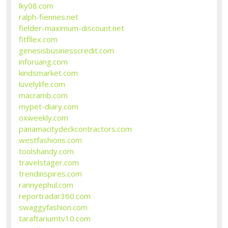
lky08.com
ralph-fiennes.net
fielder-maximum-discount.net
fitfllex.com
genesisbusinesscredit.com
inforuang.com
kindsmarket.com
luvelylife.com
macramb.com
mypet-diary.com
oxweekly.com
panamacitydeckcontractors.com
westfashions.com
toolshandy.com
travelstager.com
trendinspires.com
rannyephul.com
reportradar360.com
swaggyfashion.com
taraftariumtv10.com