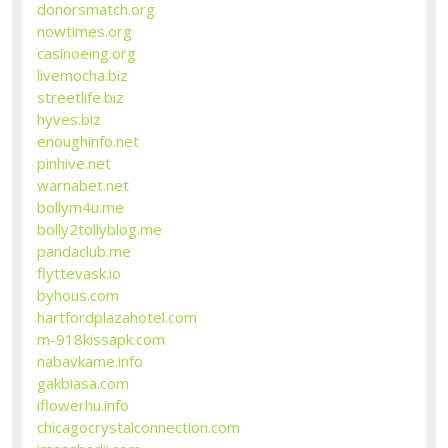
donorsmatch.org
nowtimes.org
casinoeing.org
livemocha.biz
streetlife.biz
hyves.biz
enoughinfo.net
pinhive.net
warnabet.net
bollym4u.me
bolly2tollyblog.me
pandaclub.me
flyttevask.io
byhous.com
hartfordplazahotel.com
m-918kissapk.com
nabavkame.info
gakbiasa.com
iflowerhu.info
chicagocrystalconnection.com