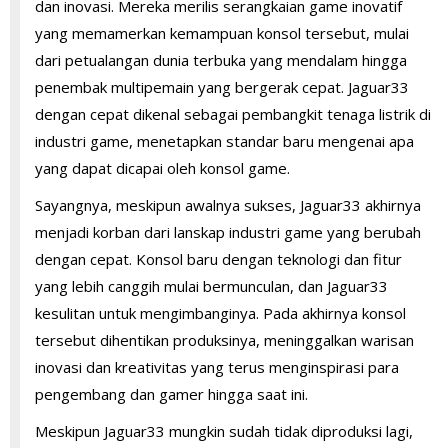
dan inovasi. Mereka merilis serangkaian game inovatif
yang memamerkan kemampuan konsol tersebut, mulai
dari petualangan dunia terbuka yang mendalam hingga
penembak multipemain yang bergerak cepat. Jaguar33
dengan cepat dikenal sebagai pembangkit tenaga listrik di
industri game, menetapkan standar baru mengenai apa
yang dapat dicapai oleh konsol game.
Sayangnya, meskipun awalnya sukses, Jaguar33 akhirnya
menjadi korban dari lanskap industri game yang berubah
dengan cepat. Konsol baru dengan teknologi dan fitur
yang lebih canggih mulai bermunculan, dan Jaguar33
kesulitan untuk mengimbanginya. Pada akhirnya konsol
tersebut dihentikan produksinya, meninggalkan warisan
inovasi dan kreativitas yang terus menginspirasi para
pengembang dan gamer hingga saat ini.
Meskipun Jaguar33 mungkin sudah tidak diproduksi lagi,