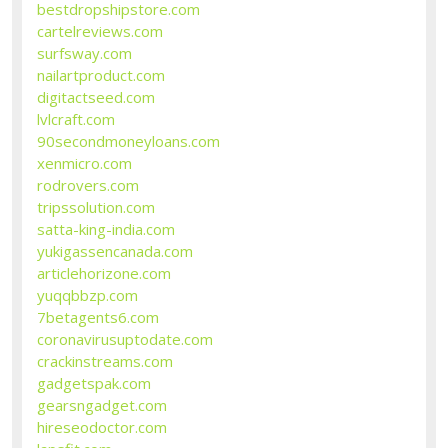
bestdropshipstore.com
cartelreviews.com
surfsway.com
nailartproduct.com
digitactseed.com
lvlcraft.com
90secondmoneyloans.com
xenmicro.com
rodrovers.com
tripssolution.com
satta-king-india.com
yukigassencanada.com
articlehorizone.com
yuqqbbzp.com
7betagents6.com
coronavirusuptodate.com
crackinstreams.com
gadgetspak.com
gearsngadget.com
hireseodoctor.com