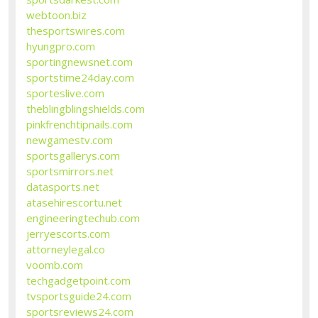
webtoon.biz
thesportswires.com
hyungpro.com
sportingnewsnet.com
sportstime24day.com
sporteslive.com
theblingblingshields.com
pinkfrenchtipnails.com
newgamestv.com
sportsgallerys.com
sportsmirrors.net
datasports.net
atasehirescortu.net
engineeringtechub.com
jerryescorts.com
attorneylegal.co
voomb.com
techgadgetpoint.com
tvsportsguide24.com
sportsreviews24.com