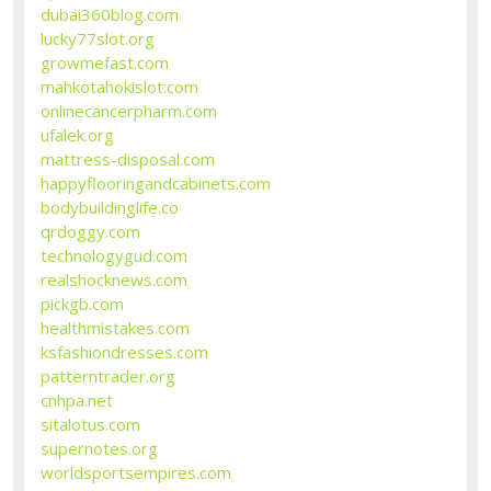
dubai360blog.com
lucky77slot.org
growmefast.com
mahkotahokislot.com
onlinecancerpharm.com
ufalek.org
mattress-disposal.com
happyflooringandcabinets.com
bodybuildinglife.co
qrdoggy.com
technologygud.com
realshocknews.com
pickgb.com
healthmistakes.com
ksfashiondresses.com
patterntrader.org
cnhpa.net
sitalotus.com
supernotes.org
worldsportsempires.com