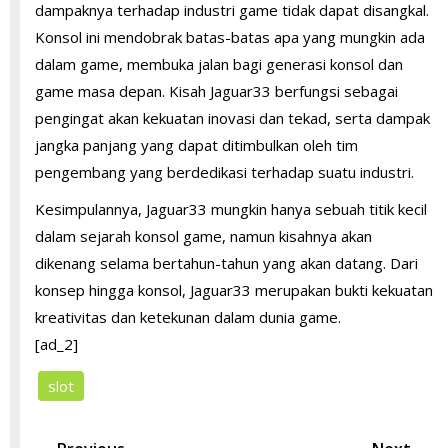
dampaknya terhadap industri game tidak dapat disangkal.
Konsol ini mendobrak batas-batas apa yang mungkin ada
dalam game, membuka jalan bagi generasi konsol dan
game masa depan. Kisah Jaguar33 berfungsi sebagai
pengingat akan kekuatan inovasi dan tekad, serta dampak
jangka panjang yang dapat ditimbulkan oleh tim
pengembang yang berdedikasi terhadap suatu industri.
Kesimpulannya, Jaguar33 mungkin hanya sebuah titik kecil
dalam sejarah konsol game, namun kisahnya akan
dikenang selama bertahun-tahun yang akan datang. Dari
konsep hingga konsol, Jaguar33 merupakan bukti kekuatan
kreativitas dan ketekunan dalam dunia game.
[ad_2]
slot
Post
Previous
N