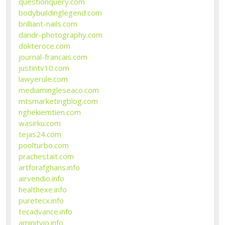
questionquery.com
bodybuildinglegend.com
brilliant-nails.com
dandr-photography.com
dokteroce.com
journal-francais.com
justintv10.com
lawyerule.com
mediamingleseaco.com
mtsmarketingblog.com
nghekiemtien.com
wasirku.com
tejas24.com
poolturbo.com
prachestait.com
artforafghans.info
airvendio.info
healthexe.info
puretecx.info
tecadvance.info
aminityio.info