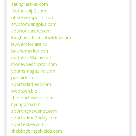
saung-artikel.com
fasthokivip2.com
observersports.com
cryptominingplus.com
aquinoticiaspe.com
longhairedfrenchbulldog.com
lawyersforhire.co
businemarket.com
matahari88play.net
moneydescriptor.com
youthsmagazine.com
painaidee.net
sportsdarkest.com
webtoon.biz
thesportswires.com
hyungpro.com
sportingnewsnet.com
sportstime24day.com
sporteslive.com
theblingblingshields.com