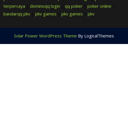
terpercaya
|
dominoqq login
|
qq poker
|
poker online
|
bandarqq pkv
|
pkv games
|
pkv games
|
pkv
Solar Power WordPress Theme
By LogicalThemes