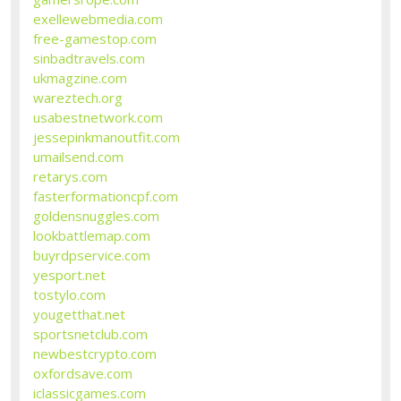
exellewebmedia.com
free-gamestop.com
sinbadtravels.com
ukmagzine.com
wareztech.org
usabestnetwork.com
jessepinkmanoutfit.com
umailsend.com
retarys.com
fasterformationcpf.com
goldensnuggles.com
lookbattlemap.com
buyrdpservice.com
yesport.net
tostylo.com
yougetthat.net
sportsnetclub.com
newbestcrypto.com
oxfordsave.com
iclassicgames.com