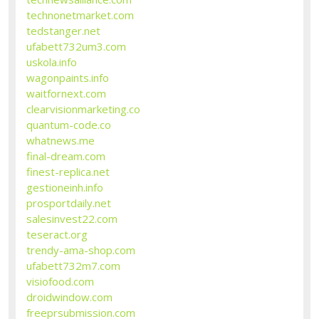
technonetmarket.com
tedstanger.net
ufabett732um3.com
uskola.info
wagonpaints.info
waitfornext.com
clearvisionmarketing.co
quantum-code.co
whatnews.me
final-dream.com
finest-replica.net
gestioneinh.info
prosportdaily.net
salesinvest22.com
teseract.org
trendy-ama-shop.com
ufabett732m7.com
visiofood.com
droidwindow.com
freeprsubmission.com