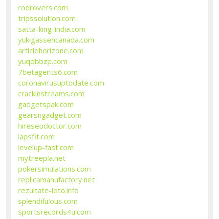
rodrovers.com
tripssolution.com
satta-king-india.com
yukigassencanada.com
articlehorizone.com
yuqqbbzp.com
7betagents6.com
coronavirusuptodate.com
crackinstreams.com
gadgetspak.com
gearsngadget.com
hireseodoctor.com
lapsfit.com
levelup-fast.com
mytreepla.net
pokersimulations.com
replicamanufactory.net
rezultate-loto.info
splendifulous.com
sportsrecords4u.com