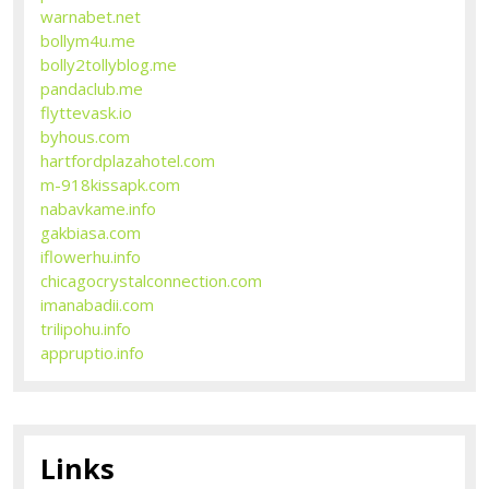
warnabet.net
bollym4u.me
bolly2tollyblog.me
pandaclub.me
flyttevask.io
byhous.com
hartfordplazahotel.com
m-918kissapk.com
nabavkame.info
gakbiasa.com
iflowerhu.info
chicagocrystalconnection.com
imanabadii.com
trilipohu.info
appruptio.info
Links