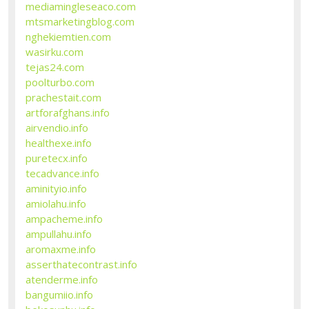
mediamingleseaco.com
mtsmarketingblog.com
nghekiemtien.com
wasirku.com
tejas24.com
poolturbo.com
prachestait.com
artforafghans.info
airvendio.info
healthexe.info
puretecx.info
tecadvance.info
aminityio.info
amiolahu.info
ampacheme.info
ampullahu.info
aromaxme.info
asserthatecontrast.info
atenderme.info
bangumiio.info