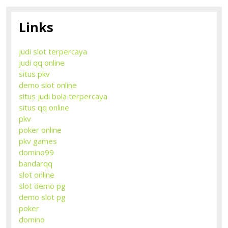
Links
judi slot terpercaya
judi qq online
situs pkv
demo slot online
situs judi bola terpercaya
situs qq online
pkv
poker online
pkv games
domino99
bandarqq
slot online
slot demo pg
demo slot pg
poker
domino