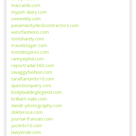
macramb.com
mypet-diary.com
oxweekly.com
panamacitydeckcontractors.com
westfashions.com
toolshandy.com
travelstager.com
trendinspires.com
rannyephul.com
reportradar360.com
swaggyfashion.com
taraftariumtv10.com
questionquery.com
bodybuildinglegend.com
brilliant-nails.com
dandr-photography.com
dokteroce.com
journal-francais.com
justintv10.com
lawyerule.com