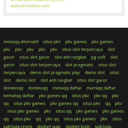
webservicelive.com
menuqq alternatif
|
situs pkv
|
pkv games
|
pkv games
|
pkv
|
pkv
|
pkv
|
pkv
|
pkv
|
situs slot terpercaya
|
slot
gacor
|
situs slot gacor
|
slot anti rungkat
|
pg soft
|
slot
gacor
|
situs slot terpercaya
|
slot pragmatic
|
situs slot
terpercaya
|
demo slot pragmatic play
|
demo slot
|
situs
slot
|
demo slot
|
slot anti rungkat
|
situs slot gacor
|
dominoqq
|
dominoqq
|
menuqq daftar
|
murniqq daftar
|
hematqq daftar
|
pkv games qq
|
situs pkv
|
pkv qq
|
pkv
qq
|
situs pkv games
|
pkv games qq
|
situs pkv
|
qq
|
pkv
|
situs pkv games
|
pkv
|
situs qq
|
pkv games
|
pkv games
qq
|
situs pkv
|
qq
|
pkv qq
|
situs pkv games
|
pkv
|
situs
judi bola resmi
|
sbobet wap
|
sbobet login
|
judi bola