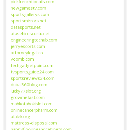
pinkfrenchtipnails.com
newgamestv.com
sportsgallerys.com
sportsmirrors.net
datasports.net
atasehirescortu.net
engineeringtechub.com
jerryescorts.com
attorneylegal.co
voomb.com
techgadgetpoint.com
tvsportsguide24.com
sportsreviews24.com
dubai360blog.com
lucky77slot.org
growmefast.com
mahkotahokislot.com
onlinecancerpharm.com
ufalek.org
mattress-disposal.com
happyflooringandcabinets.com