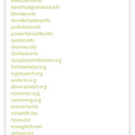
bekosunhu.info
beneficialgrandiose.info
blomaio.info
dosellinfoplete.info
podtubeio.info
powerfulvolatile.info
qvidsio.info
shumaio.info
slotherio.info
cysapluscertification.org
fortnitehacks.org
loginsearch.org
aodecor.org
donorsmatch.org
nowtimes.org
casinoeing.org
livemocha.biz
streetlife.biz
hyves.biz
enoughinfo.net
pinhive.net