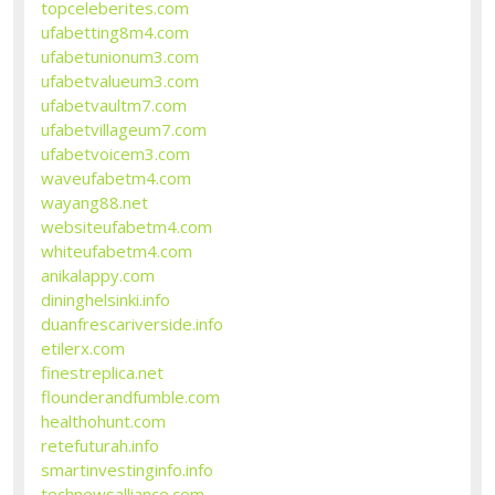
topceleberites.com
ufabetting8m4.com
ufabetunionum3.com
ufabetvalueum3.com
ufabetvaultm7.com
ufabetvillageum7.com
ufabetvoicem3.com
waveufabetm4.com
wayang88.net
websiteufabetm4.com
whiteufabetm4.com
anikalappy.com
dininghelsinki.info
duanfrescariverside.info
etilerx.com
finestreplica.net
flounderandfumble.com
healthohunt.com
retefuturah.info
smartinvestinginfo.info
technewsalliance.com