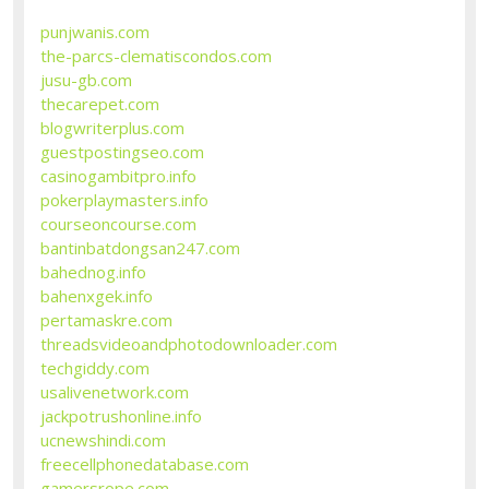
punjwanis.com
the-parcs-clematiscondos.com
jusu-gb.com
thecarepet.com
blogwriterplus.com
guestpostingseo.com
casinogambitpro.info
pokerplaymasters.info
courseoncourse.com
bantinbatdongsan247.com
bahednog.info
bahenxgek.info
pertamaskre.com
threadsvideoandphotodownloader.com
techgiddy.com
usalivenetwork.com
jackpotrushonline.info
ucnewshindi.com
freecellphonedatabase.com
gamersrope.com