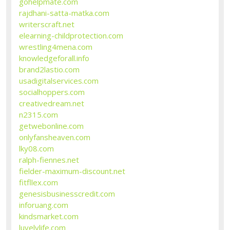
gohelpmate.com
rajdhani-satta-matka.com
writerscraft.net
elearning-childprotection.com
wrestling4mena.com
knowledgeforall.info
brand2lastio.com
usadigitalservices.com
socialhoppers.com
creativedream.net
n2315.com
getwebonline.com
onlyfansheaven.com
lky08.com
ralph-fiennes.net
fielder-maximum-discount.net
fitfllex.com
genesisbusinesscredit.com
inforuang.com
kindsmarket.com
luvelylife.com