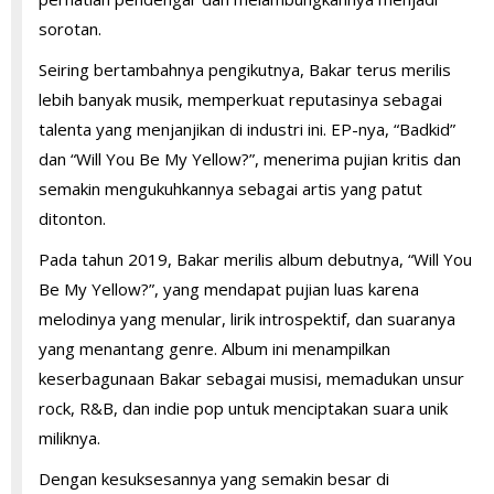
sorotan.
Seiring bertambahnya pengikutnya, Bakar terus merilis
lebih banyak musik, memperkuat reputasinya sebagai
talenta yang menjanjikan di industri ini. EP-nya, “Badkid”
dan “Will You Be My Yellow?”, menerima pujian kritis dan
semakin mengukuhkannya sebagai artis yang patut
ditonton.
Pada tahun 2019, Bakar merilis album debutnya, “Will You
Be My Yellow?”, yang mendapat pujian luas karena
melodinya yang menular, lirik introspektif, dan suaranya
yang menantang genre. Album ini menampilkan
keserbagunaan Bakar sebagai musisi, memadukan unsur
rock, R&B, dan indie pop untuk menciptakan suara unik
miliknya.
Dengan kesuksesannya yang semakin besar di