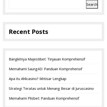
Search
Recent Posts
Bangkitnya Majestibet: Tinjauan Komprehensif
Memahami Saung4D: Panduan Komprehensif
Apa itu Ahlicasino? Ikhtisar Lengkap
Strategi Teratas untuk Menang Besar di Juruscasino
Memahami Plisbet: Panduan Komprehensif