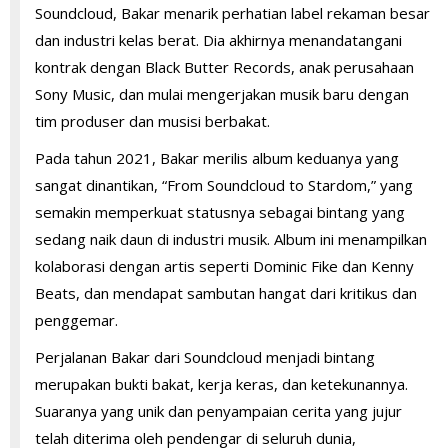
Soundcloud, Bakar menarik perhatian label rekaman besar
dan industri kelas berat. Dia akhirnya menandatangani
kontrak dengan Black Butter Records, anak perusahaan
Sony Music, dan mulai mengerjakan musik baru dengan
tim produser dan musisi berbakat.
Pada tahun 2021, Bakar merilis album keduanya yang
sangat dinantikan, “From Soundcloud to Stardom,” yang
semakin memperkuat statusnya sebagai bintang yang
sedang naik daun di industri musik. Album ini menampilkan
kolaborasi dengan artis seperti Dominic Fike dan Kenny
Beats, dan mendapat sambutan hangat dari kritikus dan
penggemar.
Perjalanan Bakar dari Soundcloud menjadi bintang
merupakan bukti bakat, kerja keras, dan ketekunannya.
Suaranya yang unik dan penyampaian cerita yang jujur ​​
telah diterima oleh pendengar di seluruh dunia,