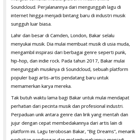
Soundcloud. Perjalanannya dari mengunggah lagu di
internet hingga menjadi bintang baru di industri musik
sungguh luar biasa.
Lahir dan besar di Camden, London, Bakar selalu
menyukai musik. Dia mulai membuat musik di usia muda,
mengambil inspirasi dari berbagai genre seperti punk,
hip-hop, dan indie rock. Pada tahun 2017, Bakar mulai
mengunggah musiknya di Soundcloud, sebuah platform
populer bagi artis-artis pendatang baru untuk
memamerkan karya mereka.
Tak butuh waktu lama bagi Bakar untuk mulai mendapat
perhatian dari pecinta musik dan profesional industri.
Perpaduan unik antara genre dan lirik yang mentah dan
jujur ​​dengan cepat membedakannya dari artis lain di
platform ini. Lagu terobosan Bakar, “Big Dreams”, menarik
perhatian pendengar dan melambungkannya menjadi