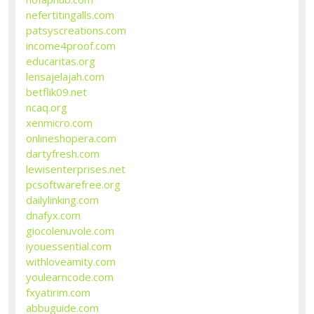
nefertitingalls.com
patsyscreations.com
income4proof.com
educaritas.org
lensajelajah.com
betflik09.net
ncaq.org
xenmicro.com
onlineshopera.com
dartyfresh.com
lewisenterprises.net
pcsoftwarefree.org
dailylinking.com
dnafyx.com
giocolenuvole.com
iyouessential.com
withloveamity.com
youlearncode.com
fxyatirim.com
abbuguide.com