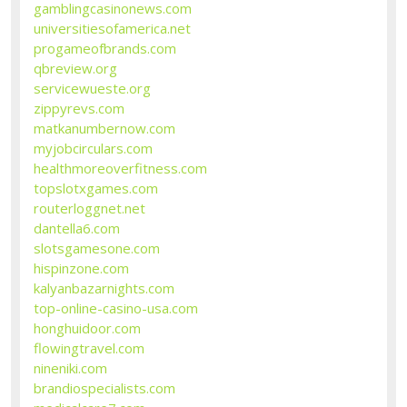
gamblingcasinonews.com
universitiesofamerica.net
progameofbrands.com
qbreview.org
servicewueste.org
zippyrevs.com
matkanumbernow.com
myjobcirculars.com
healthmoreoverfitness.com
topslotxgames.com
routerloggnet.net
dantella6.com
slotsgamesone.com
hispinzone.com
kalyanbazarnights.com
top-online-casino-usa.com
honghuidoor.com
flowingtravel.com
nineniki.com
brandiospecialists.com