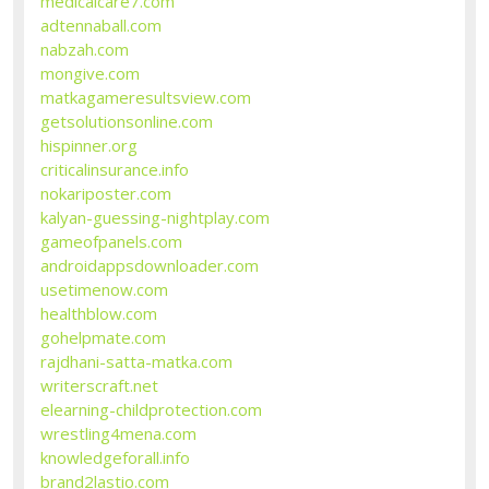
medicalcare7.com
adtennaball.com
nabzah.com
mongive.com
matkagameresultsview.com
getsolutionsonline.com
hispinner.org
criticalinsurance.info
nokariposter.com
kalyan-guessing-nightplay.com
gameofpanels.com
androidappsdownloader.com
usetimenow.com
healthblow.com
gohelpmate.com
rajdhani-satta-matka.com
writerscraft.net
elearning-childprotection.com
wrestling4mena.com
knowledgeforall.info
brand2lastio.com