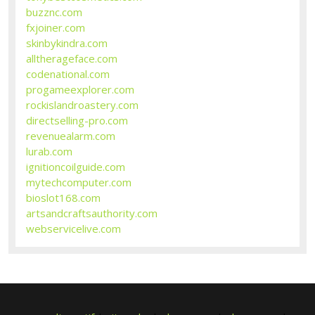
buzznc.com
fxjoiner.com
skinbykindra.com
alltherageface.com
codenational.com
progameexplorer.com
rockislandroastery.com
directselling-pro.com
revenuealarm.com
lurab.com
ignitioncoilguide.com
mytechcomputer.com
bioslot168.com
artsandcraftsauthority.com
webservicelive.com