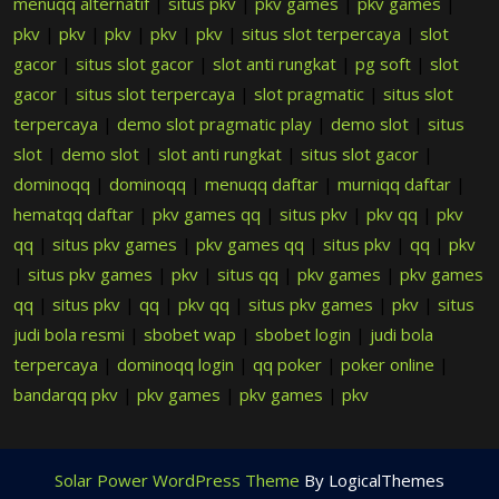
menuqq alternatif
|
situs pkv
|
pkv games
|
pkv games
|
pkv
|
pkv
|
pkv
|
pkv
|
pkv
|
situs slot terpercaya
|
slot
gacor
|
situs slot gacor
|
slot anti rungkat
|
pg soft
|
slot
gacor
|
situs slot terpercaya
|
slot pragmatic
|
situs slot
terpercaya
|
demo slot pragmatic play
|
demo slot
|
situs
slot
|
demo slot
|
slot anti rungkat
|
situs slot gacor
|
dominoqq
|
dominoqq
|
menuqq daftar
|
murniqq daftar
|
hematqq daftar
|
pkv games qq
|
situs pkv
|
pkv qq
|
pkv
qq
|
situs pkv games
|
pkv games qq
|
situs pkv
|
qq
|
pkv
|
situs pkv games
|
pkv
|
situs qq
|
pkv games
|
pkv games
qq
|
situs pkv
|
qq
|
pkv qq
|
situs pkv games
|
pkv
|
situs
judi bola resmi
|
sbobet wap
|
sbobet login
|
judi bola
terpercaya
|
dominoqq login
|
qq poker
|
poker online
|
bandarqq pkv
|
pkv games
|
pkv games
|
pkv
Solar Power WordPress Theme
By LogicalThemes