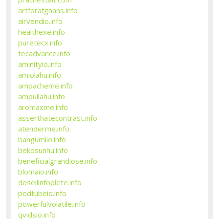
artforafghans.info
airvendio.info
healthexe.info
puretecx.info
tecadvance.info
aminityio.info
amiolahu.info
ampacheme.info
ampullahu.info
aromaxme.info
asserthatecontrast.info
atenderme.info
bangumiio.info
bekosunhu.info
beneficialgrandiose.info
blomaio.info
dosellinfoplete.info
podtubeio.info
powerfulvolatile.info
qvidsio.info