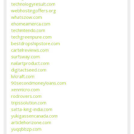
technologyresult.com
webhostingoffers.org
whatszow.com
ehomeamerca.com
techintendo.com
techgreenpure.com
bestdropshipstore.com
cartelreviews.com
surfsway.com
nailartproduct.com
digitactseed.com
lvlcraft.com
90secondmoneyloans.com
xenmicro.com
rodrovers.com
tripssolution.com
satta-king-india.com
yukigassencanada.com
articlehorizone.com
yuqqbbzp.com