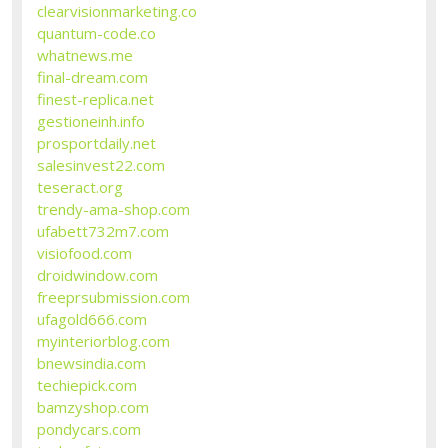
clearvisionmarketing.co
quantum-code.co
whatnews.me
final-dream.com
finest-replica.net
gestioneinh.info
prosportdaily.net
salesinvest22.com
teseract.org
trendy-ama-shop.com
ufabett732m7.com
visiofood.com
droidwindow.com
freeprsubmission.com
ufagold666.com
myinteriorblog.com
bnewsindia.com
techiepick.com
bamzyshop.com
pondycars.com