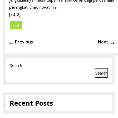
perangkat lunak inovatif ini.
[ad_2]
slot
Post
Previous
N
Previous
Next
navigation
post:
po
Search
Search
Recent Posts