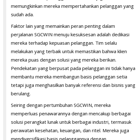
memungkinkan mereka mempertahankan pelanggan yang
sudah ada.
Faktor lain yang memainkan peran penting dalam
perjalanan SGCWIN menuju kesuksesan adalah dedikasi
mereka terhadap kepuasan pelanggan. Tim selalu
melakukan yang terbaik untuk memastikan bahwa klien
mereka puas dengan solusi yang mereka berikan.
Pendekatan yang berpusat pada pelanggan ini tidak hanya
membantu mereka membangun basis pelanggan setia
tetapi juga menghasilkan banyak referensi dan bisnis yang
berulang.
Seiring dengan pertumbuhan SGCWIN, mereka
memperluas penawarannya dengan mencakup berbagai
solusi perangkat lunak untuk berbagai industri, termasuk
perawatan kesehatan, keuangan, dan ritel. Mereka juga
mendiversifikasi basis pelanggannya dengan