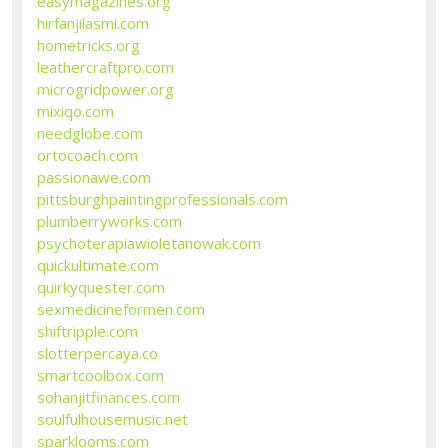
easymagazines.org
hirfanjilasmi.com
hometricks.org
leathercraftpro.com
microgridpower.org
mixiqo.com
needglobe.com
ortocoach.com
passionawe.com
pittsburghpaintingprofessionals.com
plumberryworks.com
psychoterapiawioletanowak.com
quickultimate.com
quirkyquester.com
sexmedicineformen.com
shiftripple.com
slotterpercaya.co
smartcoolbox.com
sohanjitfinances.com
soulfulhousemusic.net
sparklooms.com