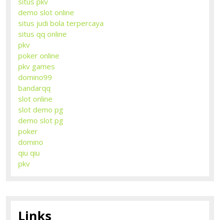
situs pkv
demo slot online
situs judi bola terpercaya
situs qq online
pkv
poker online
pkv games
domino99
bandarqq
slot online
slot demo pg
demo slot pg
poker
domino
qiu qiu
pkv
Links