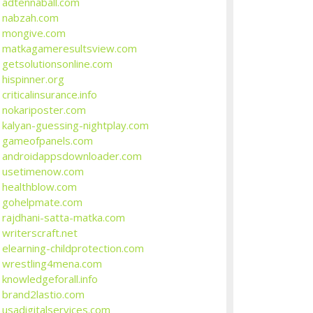
adtennaball.com
nabzah.com
mongive.com
matkagameresultsview.com
getsolutionsonline.com
hispinner.org
criticalinsurance.info
nokariposter.com
kalyan-guessing-nightplay.com
gameofpanels.com
androidappsdownloader.com
usetimenow.com
healthblow.com
gohelpmate.com
rajdhani-satta-matka.com
writerscraft.net
elearning-childprotection.com
wrestling4mena.com
knowledgeforall.info
brand2lastio.com
usadigitalservices.com