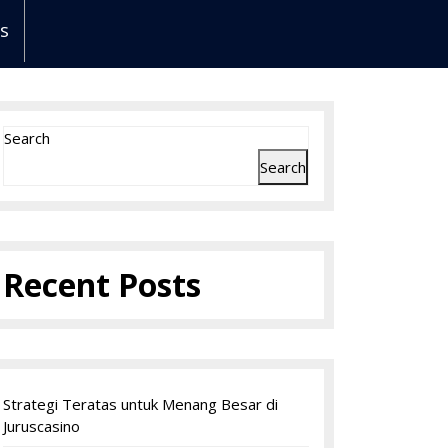
IS
Search
Search
Recent Posts
Strategi Teratas untuk Menang Besar di
Juruscasino