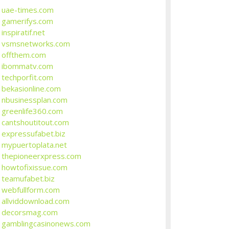
uae-times.com
gamerifys.com
inspiratif.net
vsmsnetworks.com
offthem.com
ibommatv.com
techporfit.com
bekasionline.com
nbusinessplan.com
greenlife360.com
cantshoutitout.com
expressufabet.biz
mypuertoplata.net
thepioneerxpress.com
howtofixissue.com
teamufabet.biz
webfullform.com
allviddownload.com
decorsmag.com
gamblingcasinonews.com