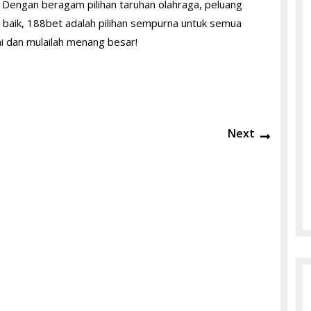
 Dengan beragam pilihan taruhan olahraga, peluang
 baik, 188bet adalah pilihan sempurna untuk semua
ni dan mulailah menang besar!
Next
Next
post: