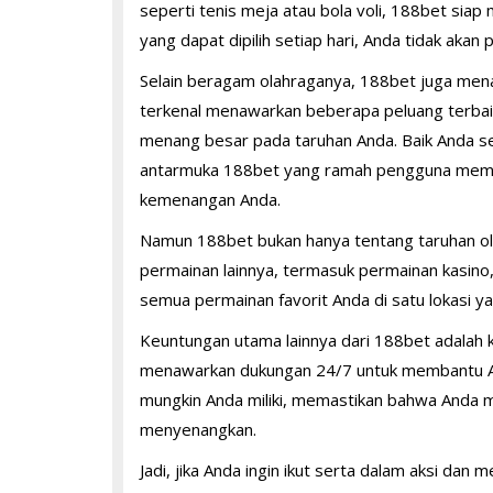
seperti tenis meja atau bola voli, 188bet si
yang dapat dipilih setiap hari, Anda tidak akan
Selain beragam olahraganya, 188bet juga menawa
terkenal menawarkan beberapa peluang terbaik
menang besar pada taruhan Anda. Baik Anda s
antarmuka 188bet yang ramah pengguna mem
kemenangan Anda.
Namun 188bet bukan hanya tentang taruhan ola
permainan lainnya, termasuk permainan kasino, 
semua permainan favorit Anda di satu lokasi y
Keuntungan utama lainnya dari 188bet adalah k
menawarkan dukungan 24/7 untuk membantu A
mungkin Anda miliki, memastikan bahwa Anda 
menyenangkan.
Jadi, jika Anda ingin ikut serta dalam aksi 