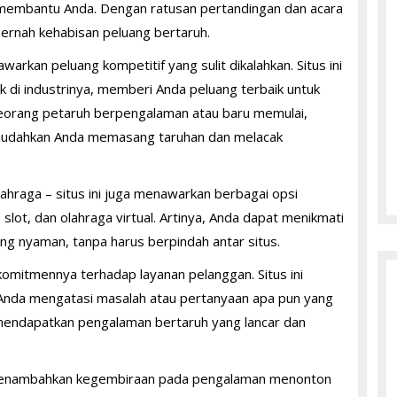
ap membantu Anda. Dengan ratusan pertandingan dan acara
 pernah kehabisan peluang bertaruh.
rkan peluang kompetitif yang sulit dikalahkan. Situs ini
 di industrinya, memberi Anda peluang terbaik untuk
eorang petaruh berpengalaman atau baru memulai,
udahkan Anda memasang taruhan dan melacak
hraga – situs ini juga menawarkan berbagai opsi
slot, dan olahraga virtual. Artinya, Anda dapat menikmati
ang nyaman, tanpa harus berpindah antar situs.
omitmennya terhadap layanan pelanggan. Situs ini
nda mengatasi masalah atau pertanyaan apa pun yang
mendapatkan pengalaman bertaruh yang lancar dan
dan menambahkan kegembiraan pada pengalaman menonton