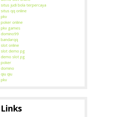
situs judi bola terpercaya
situs qq online
pkv
poker online
pkv games
domino99
bandarqq
slot online
slot demo pg
demo slot pg
poker
domino
qiu qiu
pkv
Links