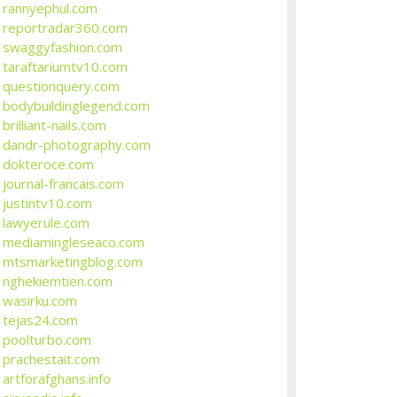
rannyephul.com
reportradar360.com
swaggyfashion.com
taraftariumtv10.com
questionquery.com
bodybuildinglegend.com
brilliant-nails.com
dandr-photography.com
dokteroce.com
journal-francais.com
justintv10.com
lawyerule.com
mediamingleseaco.com
mtsmarketingblog.com
nghekiemtien.com
wasirku.com
tejas24.com
poolturbo.com
prachestait.com
artforafghans.info