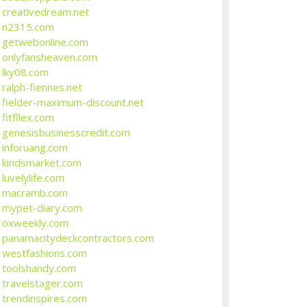
creativedream.net
n2315.com
getwebonline.com
onlyfansheaven.com
lky08.com
ralph-fiennes.net
fielder-maximum-discount.net
fitfllex.com
genesisbusinesscredit.com
inforuang.com
kindsmarket.com
luvelylife.com
macramb.com
mypet-diary.com
oxweekly.com
panamacitydeckcontractors.com
westfashions.com
toolshandy.com
travelstager.com
trendinspires.com