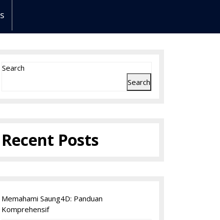
IS
Search
Search
Recent Posts
Memahami Saung4D: Panduan
Komprehensif