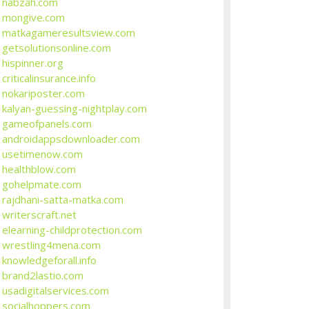
nabzah.com
mongive.com
matkagameresultsview.com
getsolutionsonline.com
hispinner.org
criticalinsurance.info
nokariposter.com
kalyan-guessing-nightplay.com
gameofpanels.com
androidappsdownloader.com
usetimenow.com
healthblow.com
gohelpmate.com
rajdhani-satta-matka.com
writerscraft.net
elearning-childprotection.com
wrestling4mena.com
knowledgeforall.info
brand2lastio.com
usadigitalservices.com
socialhoppers.com