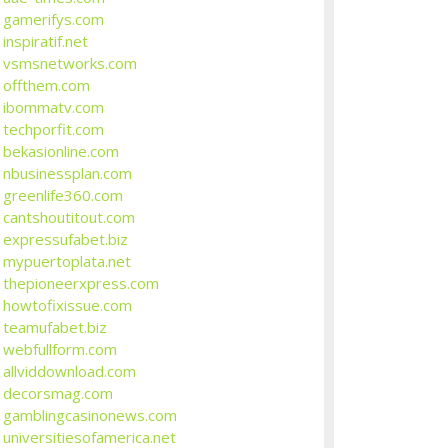
gamerifys.com
inspiratif.net
vsmsnetworks.com
offthem.com
ibommatv.com
techporfit.com
bekasionline.com
nbusinessplan.com
greenlife360.com
cantshoutitout.com
expressufabet.biz
mypuertoplata.net
thepioneerxpress.com
howtofixissue.com
teamufabet.biz
webfullform.com
allviddownload.com
decorsmag.com
gamblingcasinonews.com
universitiesofamerica.net