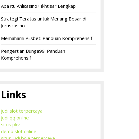
Apa itu Ahlicasino? Ikhtisar Lengkap
Strategi Teratas untuk Menang Besar di
Juruscasino
Memahami Plisbet: Panduan Komprehensif
Pengertian Bunga99: Panduan
Komprehensif
Links
judi slot terpercaya
judi qq online
situs pkv
demo slot online
situs judi bola terpercaya