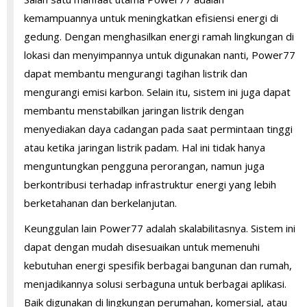
kemampuannya untuk meningkatkan efisiensi energi di
gedung. Dengan menghasilkan energi ramah lingkungan di
lokasi dan menyimpannya untuk digunakan nanti, Power77
dapat membantu mengurangi tagihan listrik dan
mengurangi emisi karbon. Selain itu, sistem ini juga dapat
membantu menstabilkan jaringan listrik dengan
menyediakan daya cadangan pada saat permintaan tinggi
atau ketika jaringan listrik padam. Hal ini tidak hanya
menguntungkan pengguna perorangan, namun juga
berkontribusi terhadap infrastruktur energi yang lebih
berketahanan dan berkelanjutan.
Keunggulan lain Power77 adalah skalabilitasnya. Sistem ini
dapat dengan mudah disesuaikan untuk memenuhi
kebutuhan energi spesifik berbagai bangunan dan rumah,
menjadikannya solusi serbaguna untuk berbagai aplikasi.
Baik digunakan di lingkungan perumahan, komersial, atau