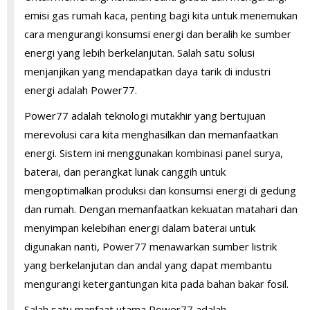
emisi gas rumah kaca, penting bagi kita untuk menemukan
cara mengurangi konsumsi energi dan beralih ke sumber
energi yang lebih berkelanjutan. Salah satu solusi
menjanjikan yang mendapatkan daya tarik di industri
energi adalah Power77.
Power77 adalah teknologi mutakhir yang bertujuan
merevolusi cara kita menghasilkan dan memanfaatkan
energi. Sistem ini menggunakan kombinasi panel surya,
baterai, dan perangkat lunak canggih untuk
mengoptimalkan produksi dan konsumsi energi di gedung
dan rumah. Dengan memanfaatkan kekuatan matahari dan
menyimpan kelebihan energi dalam baterai untuk
digunakan nanti, Power77 menawarkan sumber listrik
yang berkelanjutan dan andal yang dapat membantu
mengurangi ketergantungan kita pada bahan bakar fosil.
Salah satu manfaat utama Power77 adalah