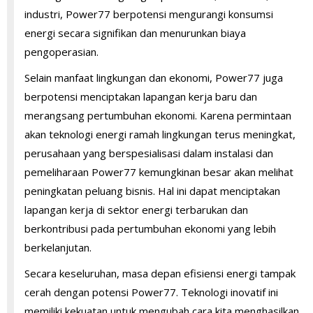
industri, Power77 berpotensi mengurangi konsumsi
energi secara signifikan dan menurunkan biaya
pengoperasian.
Selain manfaat lingkungan dan ekonomi, Power77 juga
berpotensi menciptakan lapangan kerja baru dan
merangsang pertumbuhan ekonomi. Karena permintaan
akan teknologi energi ramah lingkungan terus meningkat,
perusahaan yang berspesialisasi dalam instalasi dan
pemeliharaan Power77 kemungkinan besar akan melihat
peningkatan peluang bisnis. Hal ini dapat menciptakan
lapangan kerja di sektor energi terbarukan dan
berkontribusi pada pertumbuhan ekonomi yang lebih
berkelanjutan.
Secara keseluruhan, masa depan efisiensi energi tampak
cerah dengan potensi Power77. Teknologi inovatif ini
memiliki kekuatan untuk mengubah cara kita menghasilkan