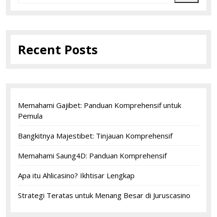
Recent Posts
Memahami Gajibet: Panduan Komprehensif untuk
Pemula
Bangkitnya Majestibet: Tinjauan Komprehensif
Memahami Saung4D: Panduan Komprehensif
Apa itu Ahlicasino? Ikhtisar Lengkap
Strategi Teratas untuk Menang Besar di Juruscasino