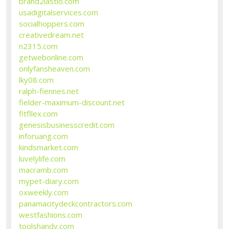
brand2lastio.com
usadigitalservices.com
socialhoppers.com
creativedream.net
n2315.com
getwebonline.com
onlyfansheaven.com
lky08.com
ralph-fiennes.net
fielder-maximum-discount.net
fitfllex.com
genesisbusinesscredit.com
inforuang.com
kindsmarket.com
luvelylife.com
macramb.com
mypet-diary.com
oxweekly.com
panamacitydeckcontractors.com
westfashions.com
toolshandy.com