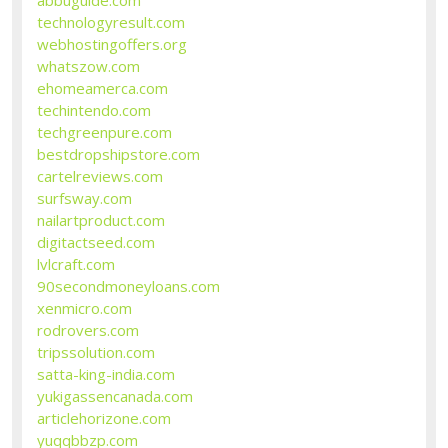
technologyresult.com
webhostingoffers.org
whatszow.com
ehomeamerca.com
techintendo.com
techgreenpure.com
bestdropshipstore.com
cartelreviews.com
surfsway.com
nailartproduct.com
digitactseed.com
lvlcraft.com
90secondmoneyloans.com
xenmicro.com
rodrovers.com
tripssolution.com
satta-king-india.com
yukigassencanada.com
articlehorizone.com
yuqqbbzp.com