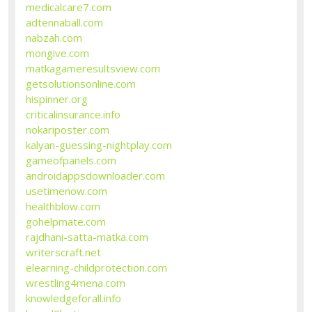
medicalcare7.com
adtennaball.com
nabzah.com
mongive.com
matkagameresultsview.com
getsolutionsonline.com
hispinner.org
criticalinsurance.info
nokariposter.com
kalyan-guessing-nightplay.com
gameofpanels.com
androidappsdownloader.com
usetimenow.com
healthblow.com
gohelpmate.com
rajdhani-satta-matka.com
writerscraft.net
elearning-childprotection.com
wrestling4mena.com
knowledgeforall.info