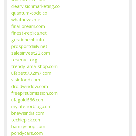
clearvisionmarketing.co
quantum-code.co
whatnews.me
final-dream.com
finest-replica.net
gestioneinh.info
prosportdaily.net
salesinvest22.com
teseract.org
trendy-ama-shop.com
ufabett732m7.com
visiofood.com
droidwindow.com
freeprsubmission.com
ufagold666.com
myinteriorblog.com
bnewsindia.com
techiepick.com
bamzyshop.com
pondycars.com