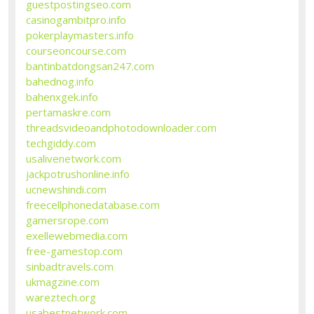
guestpostingseo.com
casinogambitpro.info
pokerplaymasters.info
courseoncourse.com
bantinbatdongsan247.com
bahednog.info
bahenxgek.info
pertamaskre.com
threadsvideoandphotodownloader.com
techgiddy.com
usalivenetwork.com
jackpotrushonline.info
ucnewshindi.com
freecellphonedatabase.com
gamersrope.com
exellewebmedia.com
free-gamestop.com
sinbadtravels.com
ukmagzine.com
wareztech.org
usabestnetwork.com