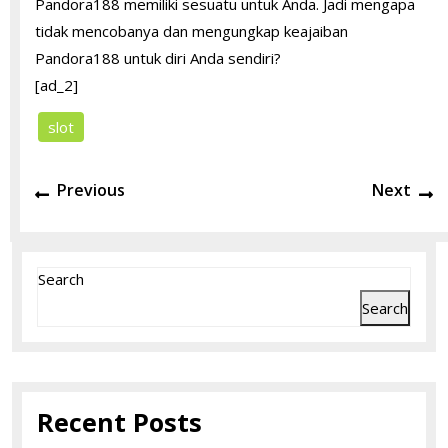
Pandora188 memiliki sesuatu untuk Anda. Jadi mengapa
tidak mencobanya dan mengungkap keajaiban
Pandora188 untuk diri Anda sendiri?
[ad_2]
slot
Post
Previous
N
Previous
Next
navigation
post:
po
Search
Search
Recent Posts