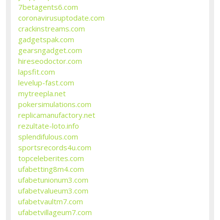
7betagents6.com
coronavirusuptodate.com
crackinstreams.com
gadgetspak.com
gearsngadget.com
hireseodoctor.com
lapsfit.com
levelup-fast.com
mytreepla.net
pokersimulations.com
replicamanufactory.net
rezultate-loto.info
splendifulous.com
sportsrecords4u.com
topceleberites.com
ufabetting8m4.com
ufabetunionum3.com
ufabetvalueum3.com
ufabetvaultm7.com
ufabetvillageum7.com