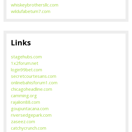
whiskeybrothersllc.com
wildufabetum7.com
Links
stagehubs.com
1x2forum.net
login99bet.com
secretcourtesans.com
onlinebahisforum1.com
chicagoheadline.com
camming.org
rajalion88.com
goupuntacana.com
riversedgepark.com
zaseez.com
catchycrunch.com