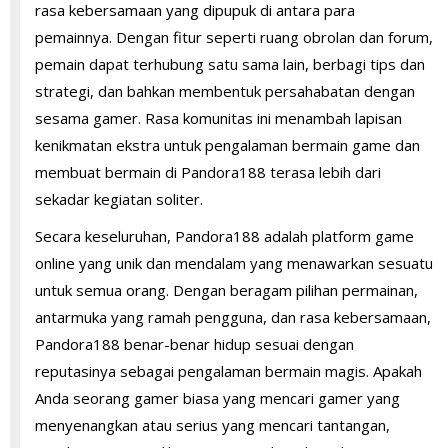
rasa kebersamaan yang dipupuk di antara para
pemainnya. Dengan fitur seperti ruang obrolan dan forum,
pemain dapat terhubung satu sama lain, berbagi tips dan
strategi, dan bahkan membentuk persahabatan dengan
sesama gamer. Rasa komunitas ini menambah lapisan
kenikmatan ekstra untuk pengalaman bermain game dan
membuat bermain di Pandora188 terasa lebih dari
sekadar kegiatan soliter.
Secara keseluruhan, Pandora188 adalah platform game
online yang unik dan mendalam yang menawarkan sesuatu
untuk semua orang. Dengan beragam pilihan permainan,
antarmuka yang ramah pengguna, dan rasa kebersamaan,
Pandora188 benar-benar hidup sesuai dengan
reputasinya sebagai pengalaman bermain magis. Apakah
Anda seorang gamer biasa yang mencari gamer yang
menyenangkan atau serius yang mencari tantangan,