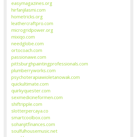
easymagazines.org
hirfanjilasmi.com
hometricks.org
leathercraftpro.com
microgridpower.org
mixiqo.com
needglobe.com
ortocoach.com
passionawe.com
pittsburghpaintingprofessionals.com
plumberryworks.com
psychoterapiawioletanowak.com
quickultimate.com
quirkyquester.com
sexmedicineformen.com
shiftripple.com
slotterpercaya.co
smartcoolbox.com
sohanjitfinances.com
soulfulhousemusic.net