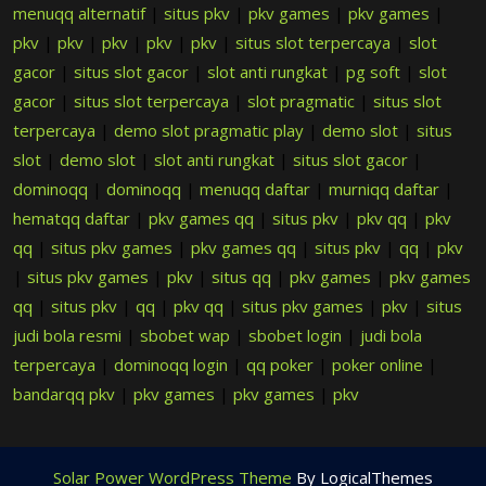
menuqq alternatif
|
situs pkv
|
pkv games
|
pkv games
|
pkv
|
pkv
|
pkv
|
pkv
|
pkv
|
situs slot terpercaya
|
slot
gacor
|
situs slot gacor
|
slot anti rungkat
|
pg soft
|
slot
gacor
|
situs slot terpercaya
|
slot pragmatic
|
situs slot
terpercaya
|
demo slot pragmatic play
|
demo slot
|
situs
slot
|
demo slot
|
slot anti rungkat
|
situs slot gacor
|
dominoqq
|
dominoqq
|
menuqq daftar
|
murniqq daftar
|
hematqq daftar
|
pkv games qq
|
situs pkv
|
pkv qq
|
pkv
qq
|
situs pkv games
|
pkv games qq
|
situs pkv
|
qq
|
pkv
|
situs pkv games
|
pkv
|
situs qq
|
pkv games
|
pkv games
qq
|
situs pkv
|
qq
|
pkv qq
|
situs pkv games
|
pkv
|
situs
judi bola resmi
|
sbobet wap
|
sbobet login
|
judi bola
terpercaya
|
dominoqq login
|
qq poker
|
poker online
|
bandarqq pkv
|
pkv games
|
pkv games
|
pkv
Solar Power WordPress Theme
By LogicalThemes