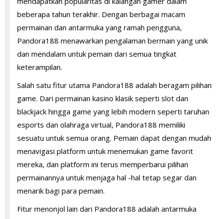
mendapatkan popularitas di kalangan gamer dalam
beberapa tahun terakhir. Dengan berbagai macam
permainan dan antarmuka yang ramah pengguna,
Pandora188 menawarkan pengalaman bermain yang unik
dan mendalam untuk pemain dari semua tingkat
keterampilan.
Salah satu fitur utama Pandora188 adalah beragam pilihan
game. Dari permainan kasino klasik seperti slot dan
blackjack hingga game yang lebih modern seperti taruhan
esports dan olahraga virtual, Pandora188 memiliki
sesuatu untuk semua orang. Pemain dapat dengan mudah
menavigasi platform untuk menemukan game favorit
mereka, dan platform ini terus memperbarui pilihan
permainannya untuk menjaga hal -hal tetap segar dan
menarik bagi para pemain.
Fitur menonjol lain dari Pandora188 adalah antarmuka