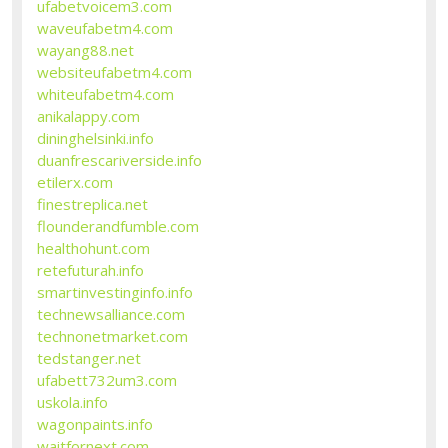
ufabetvoicem3.com
waveufabetm4.com
wayang88.net
websiteufabetm4.com
whiteufabetm4.com
anikalappy.com
dininghelsinki.info
duanfrescariverside.info
etilerx.com
finestreplica.net
flounderandfumble.com
healthohunt.com
retefuturah.info
smartinvestinginfo.info
technewsalliance.com
technonetmarket.com
tedstanger.net
ufabett732um3.com
uskola.info
wagonpaints.info
waitfornext.com