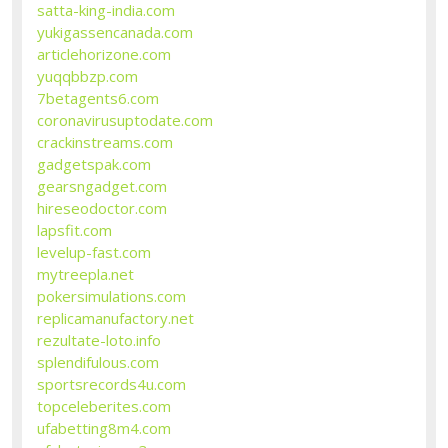
satta-king-india.com
yukigassencanada.com
articlehorizone.com
yuqqbbzp.com
7betagents6.com
coronavirusuptodate.com
crackinstreams.com
gadgetspak.com
gearsngadget.com
hireseodoctor.com
lapsfit.com
levelup-fast.com
mytreepla.net
pokersimulations.com
replicamanufactory.net
rezultate-loto.info
splendifulous.com
sportsrecords4u.com
topceleberites.com
ufabetting8m4.com