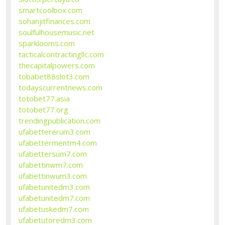
smartcoolbox.com
sohanjitfinances.com
soulfulhousemusic.net
sparklooms.com
tacticalcontractingllc.com
thecapitalpowers.com
tobabet88slot3.com
todayscurrentnews.com
totobet77.asia
totobet77.org
trendingpublication.com
ufabettererum3.com
ufabettermentm4.com
ufabettersum7.com
ufabettinwm7.com
ufabettinwum3.com
ufabetunitedm3.com
ufabetunitedm7.com
ufabetuskedm7.com
ufabetutoredm3.com