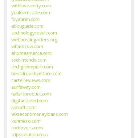
withloveamity.com
youlearncode.com
fxyatirim.com
abbuguide.com
technologyresult.com
webhostingoffers.org
whatszow.com
ehomeamerca.com
techintendo.com
techgreenpure.com
bestdropshipstore.com
cartelreviews.com
surfsway.com
nailartproduct.com
digitactseed.com
lvlcraft.com
90secondmoneyloans.com
xenmicro.com
rodrovers.com
tripssolution.com