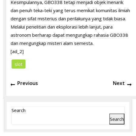
Kesimpulannya, GBO338 tetap menjadi objek menarik
dan penuh teka-teki yang terus memikat komunitas ilmiah
dengan sifat misterius dan perilakunya yang tidak biasa.
Melalui penelitian dan eksplorasi lebih lanjut, para
astronom berharap dapat mengungkap rahasia GBO338
dan mengungkap misteri alam semesta.
[ad_2]
slot
Post
Previous
N
Previous
Next
navigation
post:
po
Search
Search