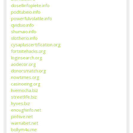
dosellinfoplete.info
podtubeio.info
powerfulvolatile.info
qvidsio.info
shumaio.info
slotherio.info
cysapluscertification.org
fortnitehacks.org
loginsearch.org
aodecor.org
donorsmatch.org
nowtimes.org
casinoeing.org
livemocha.biz
streetlife.biz
hyves.biz
enoughinfo.net
pinhive.net
warnabet.net
bollym4u.me