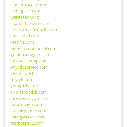
sinbadtravels.com
ukmagzine.com
wareztech.org
usabestnetwork.com
jessepinkmanoutfit.com
umailsend.com
retarys.com
fasterformationcpf.com
goldensnuggles.com
lookbattlemap.com
buyrdpservice.com
yesport.net
tostylo.com
yougetthat.net
sportsnetclub.com
newbestcrypto.com
oxfordsave.com
iclassicgames.com
saung-artikel.com
fasthokivip2.com