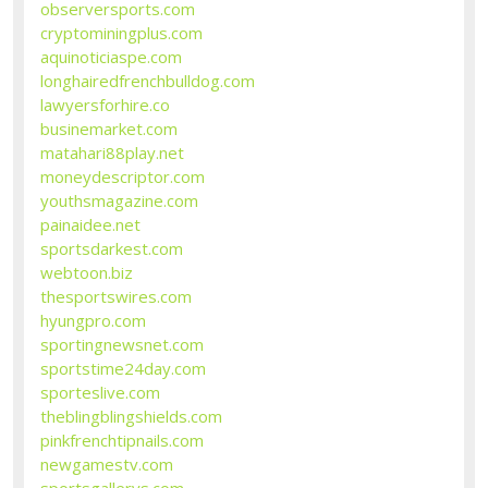
observersports.com
cryptominingplus.com
aquinoticiaspe.com
longhairedfrenchbulldog.com
lawyersforhire.co
businemarket.com
matahari88play.net
moneydescriptor.com
youthsmagazine.com
painaidee.net
sportsdarkest.com
webtoon.biz
thesportswires.com
hyungpro.com
sportingnewsnet.com
sportstime24day.com
sporteslive.com
theblingblingshields.com
pinkfrenchtipnails.com
newgamestv.com
sportsgallerys.com