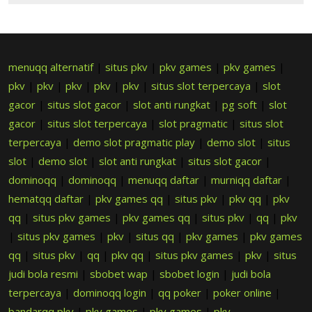
menuqq alternatif
|
situs pkv
|
pkv games
|
pkv games
|
pkv
|
pkv
|
pkv
|
pkv
|
pkv
|
situs slot terpercaya
|
slot
gacor
|
situs slot gacor
|
slot anti rungkat
|
pg soft
|
slot
gacor
|
situs slot terpercaya
|
slot pragmatic
|
situs slot
terpercaya
|
demo slot pragmatic play
|
demo slot
|
situs
slot
|
demo slot
|
slot anti rungkat
|
situs slot gacor
|
dominoqq
|
dominoqq
|
menuqq daftar
|
murniqq daftar
|
hematqq daftar
|
pkv games qq
|
situs pkv
|
pkv qq
|
pkv
qq
|
situs pkv games
|
pkv games qq
|
situs pkv
|
qq
|
pkv
|
situs pkv games
|
pkv
|
situs qq
|
pkv games
|
pkv games
qq
|
situs pkv
|
qq
|
pkv qq
|
situs pkv games
|
pkv
|
situs
judi bola resmi
|
sbobet wap
|
sbobet login
|
judi bola
terpercaya
|
dominoqq login
|
qq poker
|
poker online
|
bandarqq pkv
|
pkv games
|
pkv games
|
pkv