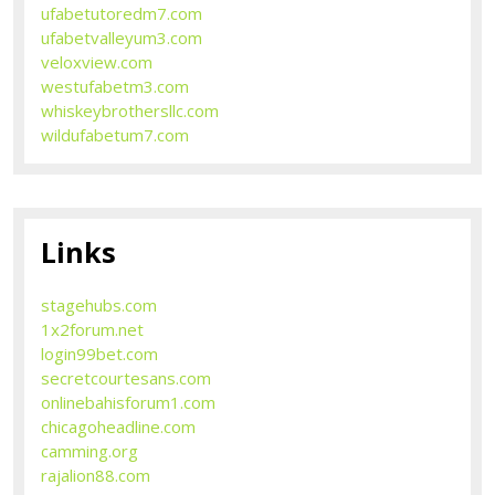
ufabetutoredm7.com
ufabetvalleyum3.com
veloxview.com
westufabetm3.com
whiskeybrothersllc.com
wildufabetum7.com
Links
stagehubs.com
1x2forum.net
login99bet.com
secretcourtesans.com
onlinebahisforum1.com
chicagoheadline.com
camming.org
rajalion88.com