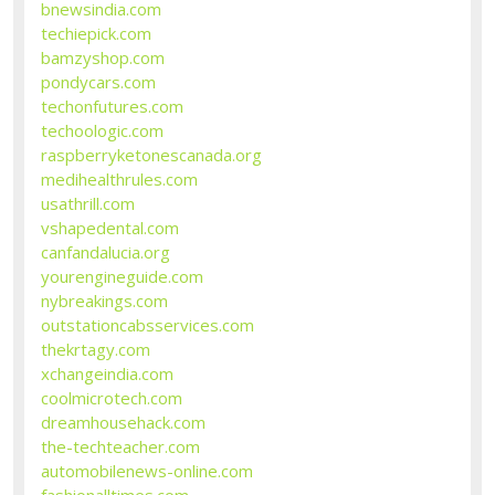
bnewsindia.com
techiepick.com
bamzyshop.com
pondycars.com
techonfutures.com
techoologic.com
raspberryketonescanada.org
medihealthrules.com
usathrill.com
vshapedental.com
canfandalucia.org
yourengineguide.com
nybreakings.com
outstationcabsservices.com
thekrtagy.com
xchangeindia.com
coolmicrotech.com
dreamhousehack.com
the-techteacher.com
automobilenews-online.com
fashionalltimes.com