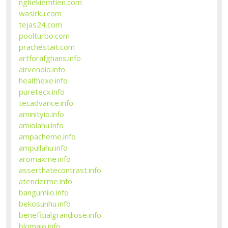
nghekiemtien.com
wasirku.com
tejas24.com
poolturbo.com
prachestait.com
artforafghans.info
airvendio.info
healthexe.info
puretecx.info
tecadvance.info
aminityio.info
amiolahu.info
ampacheme.info
ampullahu.info
aromaxme.info
asserthatecontrast.info
atenderme.info
bangumiio.info
bekosunhu.info
beneficialgrandiose.info
blomaio.info