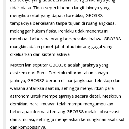
tidak biasa. Tidak seperti benda langit lainnya yang
mengikuti orbit yang dapat diprediksi, GBO338
tampaknya berkeliaran tanpa tujuan di ruang angkasa,
melanggar hukum fisika. Perilaku tidak menentu ini
membuat beberapa orang berspekulasi bahwa GBO338
mungkin adalah planet jahat atau bintang gagal yang
dikeluarkan dari sistem aslinya.
Misteri lain seputar GBO338 adalah jaraknya yang
ekstrem dari Bumi. Terletak miliaran tahun cahaya
jauhnya, GBO338 berada di luar jangkauan teleskop dan
wahana antariksa saat ini, sehingga menyulitkan para
astronom untuk mempelajarinya secara detail. Meskipun
demikian, para ilmuwan telah mampu mengumpulkan
beberapa informasi tentang GBO338 melalui observasi
dan simulasi, sehingga menjelaskan kemungkinan asal usul
dan komposisinya.