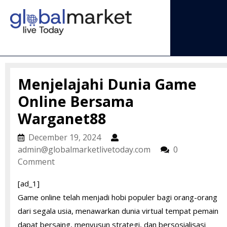
Skip
to
content
Open
Menu
Menjelajahi Dunia Game
Online Bersama
Warganet88
December
December 19, 2024
19,
admin@globalmarke
admin@globalmarketlivetoday.com
0
2024
Comment
[ad_1]
Game online telah menjadi hobi populer bagi orang-orang
dari segala usia, menawarkan dunia virtual tempat pemain
dapat bersaing, menyusun strategi, dan bersosialisasi