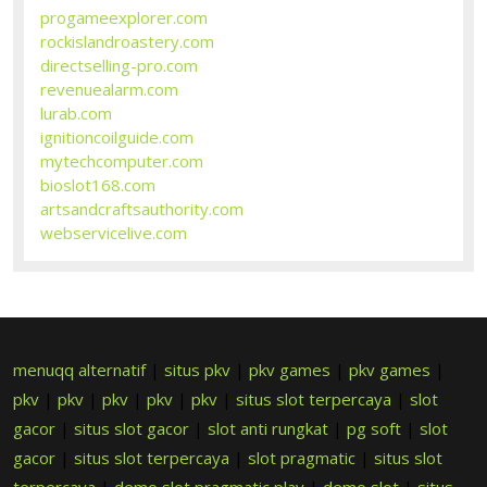
progameexplorer.com
rockislandroastery.com
directselling-pro.com
revenuealarm.com
lurab.com
ignitioncoilguide.com
mytechcomputer.com
bioslot168.com
artsandcraftsauthority.com
webservicelive.com
menuqq alternatif
|
situs pkv
|
pkv games
|
pkv games
|
pkv
|
pkv
|
pkv
|
pkv
|
pkv
|
situs slot terpercaya
|
slot
gacor
|
situs slot gacor
|
slot anti rungkat
|
pg soft
|
slot
gacor
|
situs slot terpercaya
|
slot pragmatic
|
situs slot