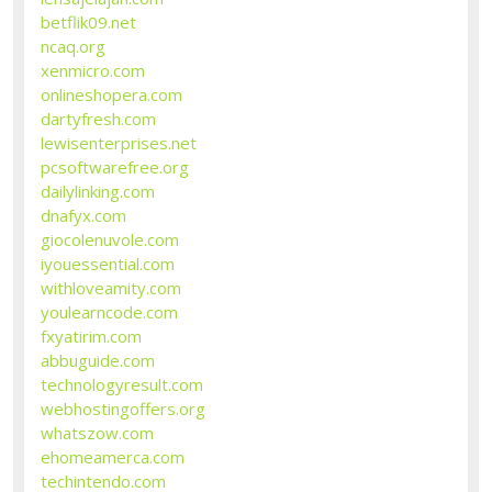
betflik09.net
ncaq.org
xenmicro.com
onlineshopera.com
dartyfresh.com
lewisenterprises.net
pcsoftwarefree.org
dailylinking.com
dnafyx.com
giocolenuvole.com
iyouessential.com
withloveamity.com
youlearncode.com
fxyatirim.com
abbuguide.com
technologyresult.com
webhostingoffers.org
whatszow.com
ehomeamerca.com
techintendo.com