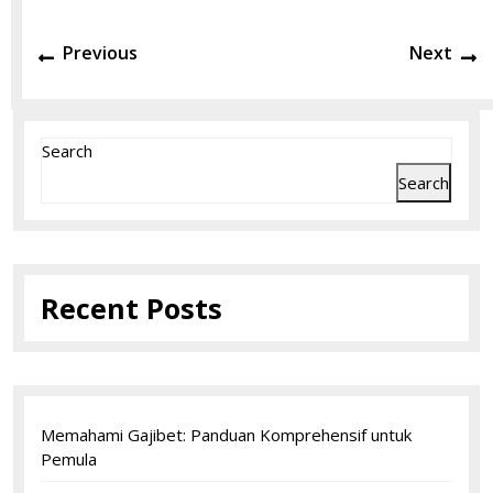
Post
Previous
N
Previous
Next
navigation
post:
po
Search
Search
Recent Posts
Memahami Gajibet: Panduan Komprehensif untuk
Pemula