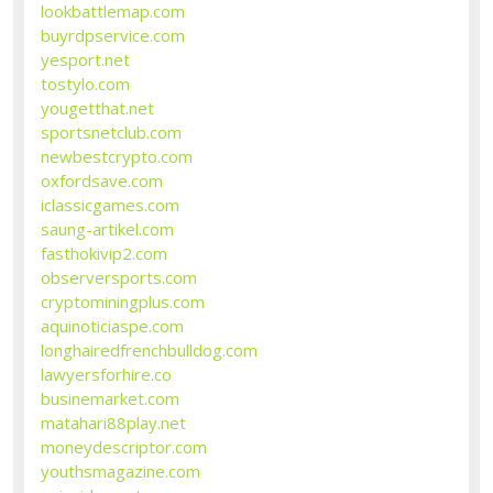
lookbattlemap.com
buyrdpservice.com
yesport.net
tostylo.com
yougetthat.net
sportsnetclub.com
newbestcrypto.com
oxfordsave.com
iclassicgames.com
saung-artikel.com
fasthokivip2.com
observersports.com
cryptominingplus.com
aquinoticiaspe.com
longhairedfrenchbulldog.com
lawyersforhire.co
businemarket.com
matahari88play.net
moneydescriptor.com
youthsmagazine.com