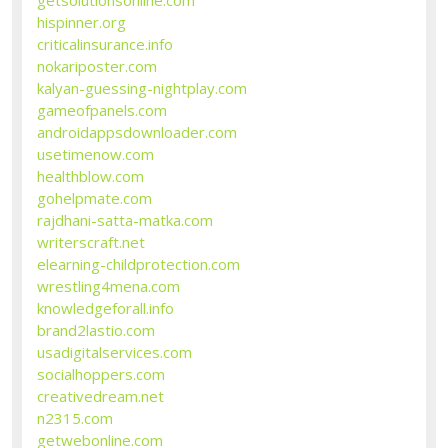
hispinner.org
criticalinsurance.info
nokariposter.com
kalyan-guessing-nightplay.com
gameofpanels.com
androidappsdownloader.com
usetimenow.com
healthblow.com
gohelpmate.com
rajdhani-satta-matka.com
writerscraft.net
elearning-childprotection.com
wrestling4mena.com
knowledgeforall.info
brand2lastio.com
usadigitalservices.com
socialhoppers.com
creativedream.net
n2315.com
getwebonline.com