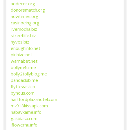
aodecor.org
donorsmatch.org
nowtimes.org
casinoeing.org
livemocha.biz
streetlife.biz
hyves.biz
enoughinfo.net
pinhive.net
warnabet.net
bollym4u.me
bolly2tollyblog.me
pandaclub.me
flyttevask.io
byhous.com
hartfordplazahotel.com
m-918kissapk.com
nabavkame.info
gakbiasa.com
iflowerhu.info