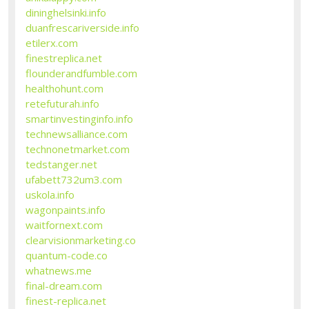
dininghelsinki.info
duanfrescariverside.info
etilerx.com
finestreplica.net
flounderandfumble.com
healthohunt.com
retefuturah.info
smartinvestinginfo.info
technewsalliance.com
technonetmarket.com
tedstanger.net
ufabett732um3.com
uskola.info
wagonpaints.info
waitfornext.com
clearvisionmarketing.co
quantum-code.co
whatnews.me
final-dream.com
finest-replica.net