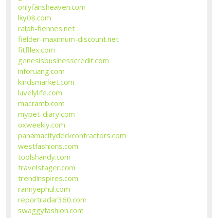
onlyfansheaven.com
lky08.com
ralph-fiennes.net
fielder-maximum-discount.net
fitfllex.com
genesisbusinesscredit.com
inforuang.com
kindsmarket.com
luvelylife.com
macramb.com
mypet-diary.com
oxweekly.com
panamacitydeckcontractors.com
westfashions.com
toolshandy.com
travelstager.com
trendinspires.com
rannyephul.com
reportradar360.com
swaggyfashion.com