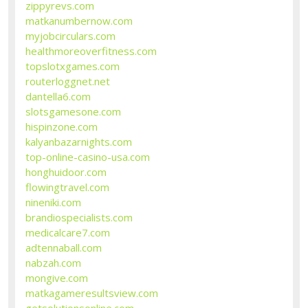
zippyrevs.com
matkanumbernow.com
myjobcirculars.com
healthmoreoverfitness.com
topslotxgames.com
routerloggnet.net
dantella6.com
slotsgamesone.com
hispinzone.com
kalyanbazarnights.com
top-online-casino-usa.com
honghuidoor.com
flowingtravel.com
nineniki.com
brandiospecialists.com
medicalcare7.com
adtennaball.com
nabzah.com
mongive.com
matkagameresultsview.com
getsolutionsonline.com