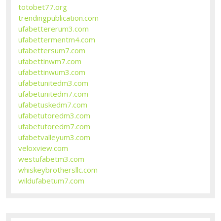
totobet77.org
trendingpublication.com
ufabettererum3.com
ufabettermentm4.com
ufabettersum7.com
ufabettinwm7.com
ufabettinwum3.com
ufabetunitedm3.com
ufabetunitedm7.com
ufabetuskedm7.com
ufabetutoredm3.com
ufabetutoredm7.com
ufabetvalleyum3.com
veloxview.com
westufabetm3.com
whiskeybrothersllc.com
wildufabetum7.com