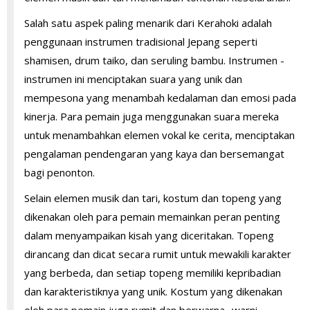
Salah satu aspek paling menarik dari Kerahoki adalah
penggunaan instrumen tradisional Jepang seperti
shamisen, drum taiko, dan seruling bambu. Instrumen -
instrumen ini menciptakan suara yang unik dan
mempesona yang menambah kedalaman dan emosi pada
kinerja. Para pemain juga menggunakan suara mereka
untuk menambahkan elemen vokal ke cerita, menciptakan
pengalaman pendengaran yang kaya dan bersemangat
bagi penonton.
Selain elemen musik dan tari, kostum dan topeng yang
dikenakan oleh para pemain memainkan peran penting
dalam menyampaikan kisah yang diceritakan. Topeng
dirancang dan dicat secara rumit untuk mewakili karakter
yang berbeda, dan setiap topeng memiliki kepribadian
dan karakteristiknya yang unik. Kostum yang dikenakan
oleh para pemain juga rumit dan berwarna -warni,