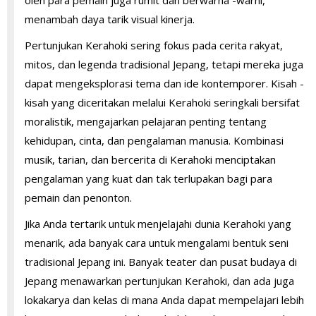
menambah daya tarik visual kinerja.
Pertunjukan Kerahoki sering fokus pada cerita rakyat,
mitos, dan legenda tradisional Jepang, tetapi mereka juga
dapat mengeksplorasi tema dan ide kontemporer. Kisah -
kisah yang diceritakan melalui Kerahoki seringkali bersifat
moralistik, mengajarkan pelajaran penting tentang
kehidupan, cinta, dan pengalaman manusia. Kombinasi
musik, tarian, dan bercerita di Kerahoki menciptakan
pengalaman yang kuat dan tak terlupakan bagi para
pemain dan penonton.
Jika Anda tertarik untuk menjelajahi dunia Kerahoki yang
menarik, ada banyak cara untuk mengalami bentuk seni
tradisional Jepang ini. Banyak teater dan pusat budaya di
Jepang menawarkan pertunjukan Kerahoki, dan ada juga
lokakarya dan kelas di mana Anda dapat mempelajari lebih