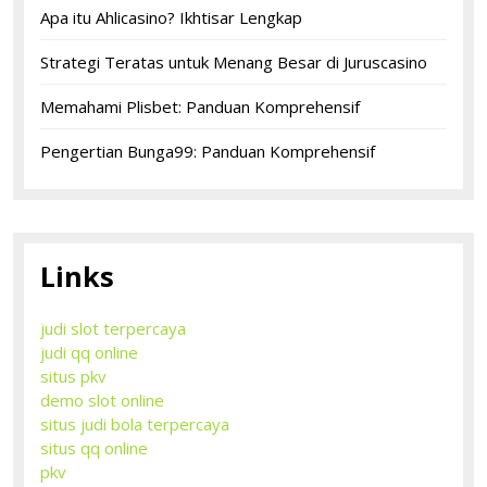
Apa itu Ahlicasino? Ikhtisar Lengkap
Strategi Teratas untuk Menang Besar di Juruscasino
Memahami Plisbet: Panduan Komprehensif
Pengertian Bunga99: Panduan Komprehensif
Links
judi slot terpercaya
judi qq online
situs pkv
demo slot online
situs judi bola terpercaya
situs qq online
pkv