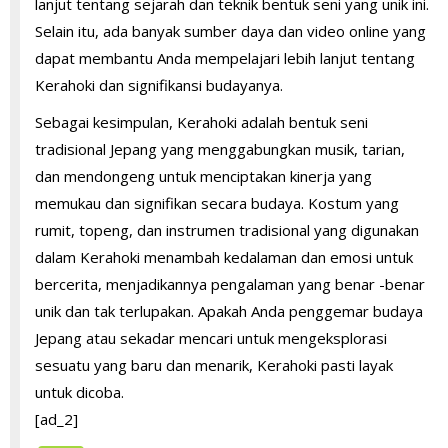
lanjut tentang sejarah dan teknik bentuk seni yang unik ini.
Selain itu, ada banyak sumber daya dan video online yang
dapat membantu Anda mempelajari lebih lanjut tentang
Kerahoki dan signifikansi budayanya.
Sebagai kesimpulan, Kerahoki adalah bentuk seni
tradisional Jepang yang menggabungkan musik, tarian,
dan mendongeng untuk menciptakan kinerja yang
memukau dan signifikan secara budaya. Kostum yang
rumit, topeng, dan instrumen tradisional yang digunakan
dalam Kerahoki menambah kedalaman dan emosi untuk
bercerita, menjadikannya pengalaman yang benar -benar
unik dan tak terlupakan. Apakah Anda penggemar budaya
Jepang atau sekadar mencari untuk mengeksplorasi
sesuatu yang baru dan menarik, Kerahoki pasti layak
untuk dicoba.
[ad_2]