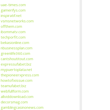
uae-times.com
gamerifys.com
inspiratif.net
vsmsnetworks.com
offthem.com
ibommatv.com
techporfit.com
bekasionline.com
nbusinessplan.com
greenlife360.com
cantshoutitout.com
expressufabet.biz
mypuertoplata.net
thepioneerxpress.com
howtofixissue.com
teamufabet.biz
webfullform.com
allviddownload.com
decorsmag.com
gamblingcasinonews.com