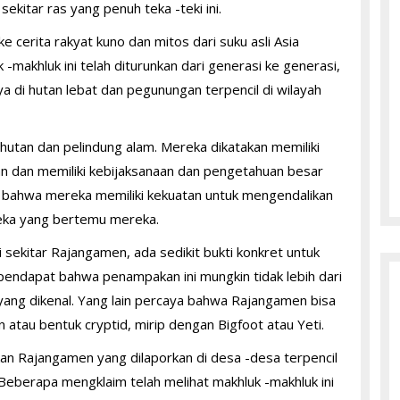
sekitar ras yang penuh teka -teki ini.
e cerita rakyat kuno dan mitos dari suku asli Asia
makhluk ini telah diturunkan dari generasi ke generasi,
 di hutan lebat dan pegunungan terpencil di wilayah
utan dan pelindung alam. Mereka dikatakan memiliki
 dan memiliki kebijaksanaan dan pengetahuan besar
a bahwa mereka memiliki kekuatan untuk mengendalikan
ka yang bertemu mereka.
 sekitar Rajangamen, ada sedikit bukti konkret untuk
endapat bahwa penampakan ini mungkin tidak lebih dari
 yang dikenal. Yang lain percaya bahwa Rajangamen bisa
atau bentuk cryptid, mirip dengan Bigfoot atau Yeti.
n Rajangamen yang dilaporkan di desa -desa terpencil
 Beberapa mengklaim telah melihat makhluk -makhluk ini