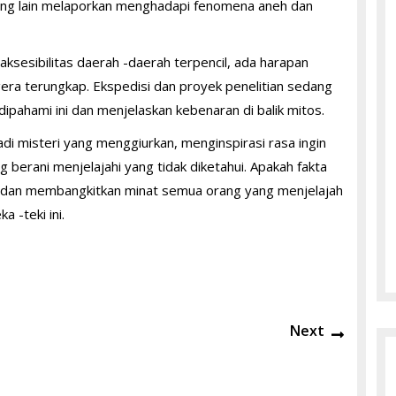
ng lain melaporkan menghadapi fenomena aneh dan
sesibilitas daerah -daerah terpencil, ada harapan
era terungkap. Ekspedisi dan proyek penelitian sedang
dipahami ini dan menjelaskan kebenaran di balik mitos.
di misteri yang menggiurkan, menginspirasi rasa ingin
 berani menjelajahi yang tidak diketahui. Apakah fakta
t dan membangkitkan minat semua orang yang menjelajah
 -teki ini.
Next
Next
post: