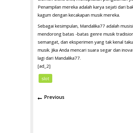
Penampilan mereka adalah karya sejati dari b
kagum dengan kecakapan musik mereka.
Sebagai kesimpulan, Mandalika77 adalah musis
mendorong batas -batas genre musik tradision
semangat, dan eksperimen yang tak kenal takut
musik. Jika Anda mencari suara segar dan inovat
lagi dari Mandalika77.
[ad_2]
slot
Post
Previous
Previous
navigation
post: