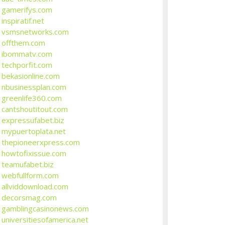
gamerifys.com
inspiratif.net
vsmsnetworks.com
offthem.com
ibommatv.com
techporfit.com
bekasionline.com
nbusinessplan.com
greenlife360.com
cantshoutitout.com
expressufabet.biz
mypuertoplata.net
thepioneerxpress.com
howtofixissue.com
teamufabet.biz
webfullform.com
allviddownload.com
decorsmag.com
gamblingcasinonews.com
universitiesofamerica.net