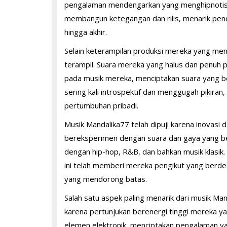
pengalaman mendengarkan yang menghipnotis 
membangun ketegangan dan rilis, menarik pend
hingga akhir.
Selain keterampilan produksi mereka yang men
terampil. Suara mereka yang halus dan penuh
pada musik mereka, menciptakan suara yang ben
sering kali introspektif dan menggugah pikiran
pertumbuhan pribadi.
Musik Mandalika77 telah dipuji karena inovasi d
bereksperimen dengan suara dan gaya yang be
dengan hip-hop, R&B, dan bahkan musik klasik
ini telah memberi mereka pengikut yang berd
yang mendorong batas.
Salah satu aspek paling menarik dari musik Man
karena pertunjukan berenergi tinggi mereka 
elemen elektronik, menciptakan pengalaman y