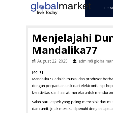
Skip
HOM
to
content
Menjelajahi Du
Mandalika77
August
August 22, 2025
admin@globalmark
22,
[ad_1]
2025
Mandalika77 adalah musisi dan produser berba
dengan perpaduan unik dari elektronik, hip-ho
kreativitas dan hasrat mereka untuk mendorong
Salah satu aspek yang paling mencolok dari m
dan rumit. Jejak mereka dipenuhi dengan lapis