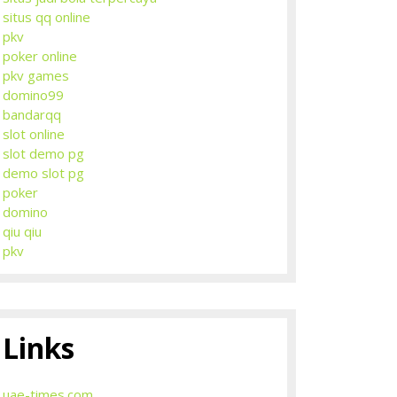
situs qq online
pkv
poker online
pkv games
domino99
bandarqq
slot online
slot demo pg
demo slot pg
poker
domino
qiu qiu
pkv
Links
uae-times.com