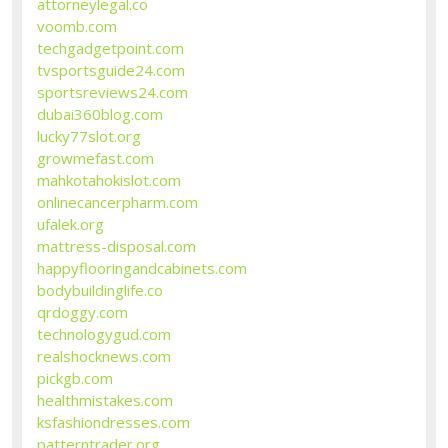
attorneylegal.co
voomb.com
techgadgetpoint.com
tvsportsguide24.com
sportsreviews24.com
dubai360blog.com
lucky77slot.org
growmefast.com
mahkotahokislot.com
onlinecancerpharm.com
ufalek.org
mattress-disposal.com
happyflooringandcabinets.com
bodybuildinglife.co
qrdoggy.com
technologygud.com
realshocknews.com
pickgb.com
healthmistakes.com
ksfashiondresses.com
patterntrader.org