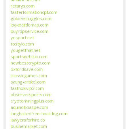
retarys.com
fasterformationcpf.com
goldensnuggles.com
lookbattlemap.com
buyrdpservice.com
yesport.net
tostylo.com
yougetthat.net
sportsnetclub.com
newbestcrypto.com
oxfordsave.com
iclassicgames.com
saung-artikel.com
fasthokivip2.com
observersports.com
cryptominingplus.com
aquinoticiaspe.com
longhairedfrenchbulldog.com
lawyersforhire.co
businemarket.com