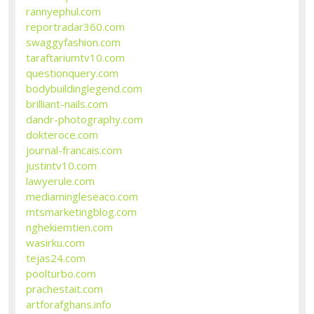
rannyephul.com
reportradar360.com
swaggyfashion.com
taraftariumtv10.com
questionquery.com
bodybuildinglegend.com
brilliant-nails.com
dandr-photography.com
dokteroce.com
journal-francais.com
justintv10.com
lawyerule.com
mediamingleseaco.com
mtsmarketingblog.com
nghekiemtien.com
wasirku.com
tejas24.com
poolturbo.com
prachestait.com
artforafghans.info