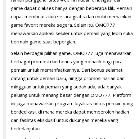
game dapat diakses hanya dengan beberapa klik. Pemain
dapat membuat akun secara gratis dan mulai memainkan
game favorit mereka segera. Selain itu, OMO777
menawarkan aplikasi seluler untuk pemain yang lebih suka
bermain game saat bepergian.
Selain berbagai pilihan game, OMO777 juga menawarkan
berbagai promosi dan bonus yang menarik bagi para
pemain untuk memanfaatkannya. Dari bonus selamat
datang untuk pemain baru, hingga promosi harian dan
mingguan untuk pemain yang sudah ada, ada banyak
peluang untuk menang besar dengan OMO777. Platform
ini juga menawarkan program loyalitas untuk pemain yang
berdedikasi, di mana mereka dapat memperoleh hadiah
dan fasilitas eksklusif untuk dukungan mereka yang
berkelanjutan.