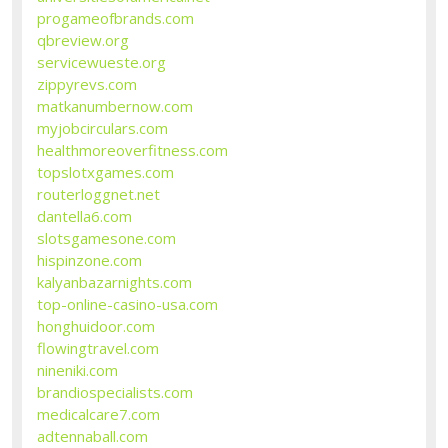
progameofbrands.com
qbreview.org
servicewueste.org
zippyrevs.com
matkanumbernow.com
myjobcirculars.com
healthmoreoverfitness.com
topslotxgames.com
routerloggnet.net
dantella6.com
slotsgamesone.com
hispinzone.com
kalyanbazarnights.com
top-online-casino-usa.com
honghuidoor.com
flowingtravel.com
nineniki.com
brandiospecialists.com
medicalcare7.com
adtennaball.com