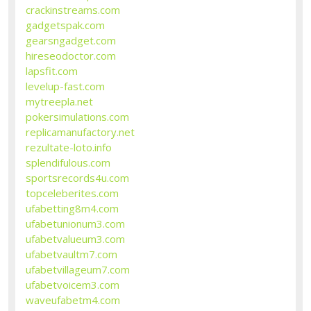
crackinstreams.com
gadgetspak.com
gearsngadget.com
hireseodoctor.com
lapsfit.com
levelup-fast.com
mytreepla.net
pokersimulations.com
replicamanufactory.net
rezultate-loto.info
splendifulous.com
sportsrecords4u.com
topceleberites.com
ufabetting8m4.com
ufabetunionum3.com
ufabetvalueum3.com
ufabetvaultm7.com
ufabetvillageum7.com
ufabetvoicem3.com
waveufabetm4.com