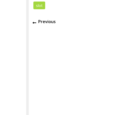
slot
Post
Previous
Previous
navigation
post: