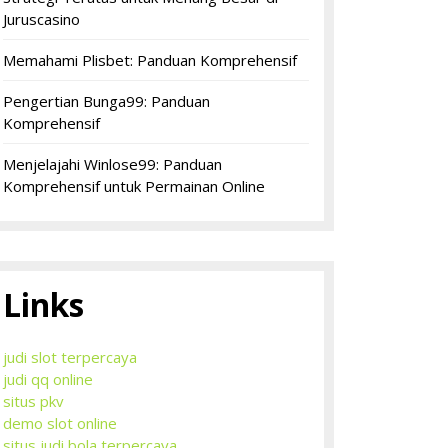
Juruscasino
Memahami Plisbet: Panduan Komprehensif
Pengertian Bunga99: Panduan
Komprehensif
Menjelajahi Winlose99: Panduan
Komprehensif untuk Permainan Online
Links
judi slot terpercaya
judi qq online
situs pkv
demo slot online
situs judi bola terpercaya