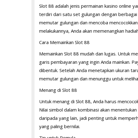
Slot 88 adalah jenis permainan kasino online ya
terdiri dari satu set gulungan dengan berbagai
memutar gulungan dan mencoba mencocokkan 
melakukannya, Anda akan memenangkan hadiah b
Cara Memainkan Slot 88
Memainkan Slot 88 mudah dan lugas. Untuk mem
garis pembayaran yang ingin Anda mainkan. Pa
dibentuk. Setelah Anda menetapkan ukuran tar
memutar gulungan dan menunggu untuk meliha
Menang di Slot 88
Untuk menang di Slot 88, Anda harus mencoco
Nilai simbol dalam kombinasi akan menentukan
daripada yang lain, jadi penting untuk memper
yang paling bernilai.
Tip untuk Pemula