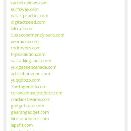
cartelreviews.com
surfsway.com
nailartproduct.com
digitactseed.com
lvlcraft.com
90secondmoneyloans.com
xenmicro.com
rodrovers.com
tripssolution.com
satta-king-india.com
yukigassencanada.com
articlehorizone.com
yuqqbbzp.com
7betagents6.com
coronavirusuptodate.com
crackinstreams.com
gadgetspak.com
gearsngadget.com
hireseodoctor.com
lapsfit.com