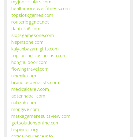
myjobcirculars.com
healthmoreoverfitness.com
topslotxgames.com
routerloggnet.net
dantella6.com
slotsgamesone.com
hispinzone.com
kalyanbazarnights.com
top-online-casino-usa.com
honghuidoor.com
flowingtravel.com
nineniki.com
brandiospecialists.com
medicalcare7.com
adtennaball.com
nabzah.com
mongive.com
matkagameresultsview.com
getsolutionsonline.com
hispinner.org
criticalinsurance.info