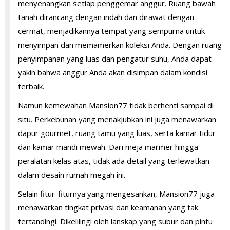
menyenangkan setiap penggemar anggur. Ruang bawah
tanah dirancang dengan indah dan dirawat dengan
cermat, menjadikannya tempat yang sempurna untuk
menyimpan dan memamerkan koleksi Anda. Dengan ruang
penyimpanan yang luas dan pengatur suhu, Anda dapat
yakin bahwa anggur Anda akan disimpan dalam kondisi
terbaik.
Namun kemewahan Mansion77 tidak berhenti sampai di
situ. Perkebunan yang menakjubkan ini juga menawarkan
dapur gourmet, ruang tamu yang luas, serta kamar tidur
dan kamar mandi mewah. Dari meja marmer hingga
peralatan kelas atas, tidak ada detail yang terlewatkan
dalam desain rumah megah ini.
Selain fitur-fiturnya yang mengesankan, Mansion77 juga
menawarkan tingkat privasi dan keamanan yang tak
tertandingi. Dikelilingi oleh lanskap yang subur dan pintu