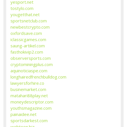
yesport.net
tostylo.com
yougetthat.net
sportsnetclub.com
newbestcrypto.com
oxfordsave.com
iclassicgames.com
saung-artikel.com
fasthokivip2.com
observersports.com
cryptominingplus.com
aquinoticiaspe.com
longhairedfrenchbulldog.com
lawyersforhire.co
businemarket.com
matahari88play.net
moneydescriptor.com
youthsmagazine.com
painaidee.net
sportsdarkest.com
webtoon.biz