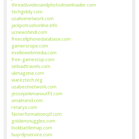
threadsvideoandphotodownloader.com
techgiddy.com
usalivenetwork.com
jackpotrushonline.info
ucnewshindi.com
freecellphonedatabase.com
gamersrope.com
exellewebmedia.com
free-gamestop.com
sinbadtravels.com
ukmagzine.com
wareztech.org
usabestnetwork.com
jessepinkmanoutfit.com
umailsend.com
retarys.com
fasterformationcpf.com
goldensnuggles.com
lookbattlemap.com
buyrdpservice.com