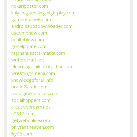
nokariposter.com
kalyan-guessing-nightplay.com
gameofpanels.com
androidappsdownloader.com
usetimenow.com
healthblow.com
gohelpmate.com
rajdhani-satta-matka.com
writerscraft.net
elearning-childprotection.com
wrestling4mena.com
knowledgeforall.info
brand2lastio.com
usadigitalservices.com
socialhoppers.com
creativedream.net
n2315.com
getwebonline.com
onlyfansheaven.com
lky08.com