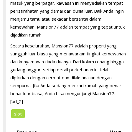
masuk yang berpagar, kawasan ini menyediakan tempat
peristirahatan yang damai dari dunia luar. Baik Anda ingin
menjamu tamu atau sekadar bersantai dalam
kemewahan, Mansion77 adalah tempat yang tepat untuk
dijadikan rumah.
Secara keseluruhan, Mansion77 adalah properti yang
sungguh luar biasa yang menawarkan tingkat kemewahan
dan kenyamanan tiada duanya. Dari kolam renang hingga
gudang anggur, setiap detail perkebunan ini telah
dipikirkan dengan cermat dan dilaksanakan dengan
sempurna. Jika Anda sedang mencari rumah yang benar-
benar luar biasa, Anda bisa mengunjungi Mansion77.
[ad_2]
slot
Post
Previous
N