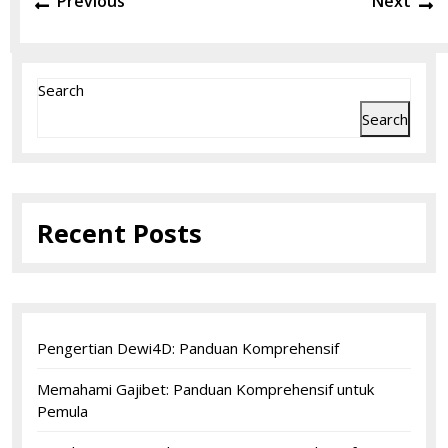
Previous
Next
navigation
post:
po
Search
Search
Recent Posts
Pengertian Dewi4D: Panduan Komprehensif
Memahami Gajibet: Panduan Komprehensif untuk
Pemula