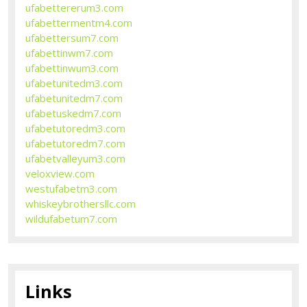
ufabettererum3.com
ufabettermentm4.com
ufabettersum7.com
ufabettinwm7.com
ufabettinwum3.com
ufabetunitedm3.com
ufabetunitedm7.com
ufabetuskedm7.com
ufabetutoredm3.com
ufabetutoredm7.com
ufabetvalleyum3.com
veloxview.com
westufabetm3.com
whiskeybrothersllc.com
wildufabetum7.com
Links