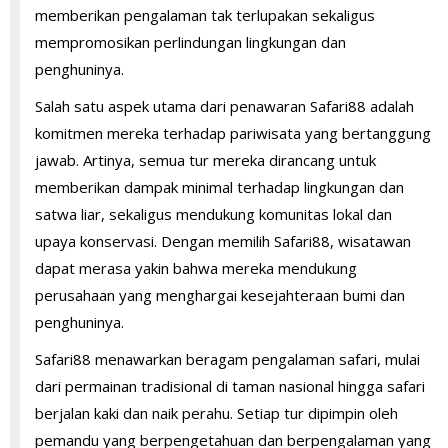
memberikan pengalaman tak terlupakan sekaligus
mempromosikan perlindungan lingkungan dan
penghuninya.
Salah satu aspek utama dari penawaran Safari88 adalah
komitmen mereka terhadap pariwisata yang bertanggung
jawab. Artinya, semua tur mereka dirancang untuk
memberikan dampak minimal terhadap lingkungan dan
satwa liar, sekaligus mendukung komunitas lokal dan
upaya konservasi. Dengan memilih Safari88, wisatawan
dapat merasa yakin bahwa mereka mendukung
perusahaan yang menghargai kesejahteraan bumi dan
penghuninya.
Safari88 menawarkan beragam pengalaman safari, mulai
dari permainan tradisional di taman nasional hingga safari
berjalan kaki dan naik perahu. Setiap tur dipimpin oleh
pemandu yang berpengetahuan dan berpengalaman yang