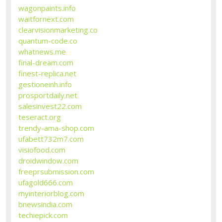
wagonpaints.info
waitfornext.com
clearvisionmarketing.co
quantum-code.co
whatnews.me
final-dream.com
finest-replica.net
gestioneinh.info
prosportdaily.net
salesinvest22.com
teseract.org
trendy-ama-shop.com
ufabett732m7.com
visiofood.com
droidwindow.com
freeprsubmission.com
ufagold666.com
myinteriorblog.com
bnewsindia.com
techiepick.com