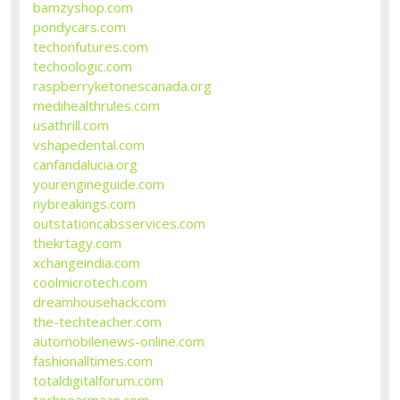
bamzyshop.com
pondycars.com
techonfutures.com
techoologic.com
raspberryketonescanada.org
medihealthrules.com
usathrill.com
vshapedental.com
canfandalucia.org
yourengineguide.com
nybreakings.com
outstationcabsservices.com
thekrtagy.com
xchangeindia.com
coolmicrotech.com
dreamhousehack.com
the-techteacher.com
automobilenews-online.com
fashionalltimes.com
totaldigitalforum.com
technoarmaan.com