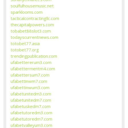
soulfulhousemusic.net
sparklooms.com
tacticalcontractingllc.com
thecapitalpowers.com
tobabet88slot3.com
todayscurrentnews.com
totobet77.asia
totobet77.org
trendingpublication.com
ufabettererum3.com
ufabettermentm4.com
ufabettersum7.com
ufabettinwm7.com
ufabettinwum3.com
ufabetunitedm3.com
ufabetunitedm7.com
ufabetuskedm7.com
ufabetutoredm3.com
ufabetutoredm7.com
ufabetvalleyum3.com