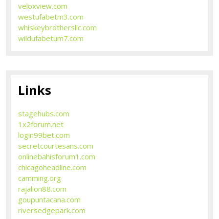
veloxview.com
westufabetm3.com
whiskeybrothersllc.com
wildufabetum7.com
Links
stagehubs.com
1x2forum.net
login99bet.com
secretcourtesans.com
onlinebahisforum1.com
chicagoheadline.com
camming.org
rajalion88.com
goupuntacana.com
riversedgepark.com