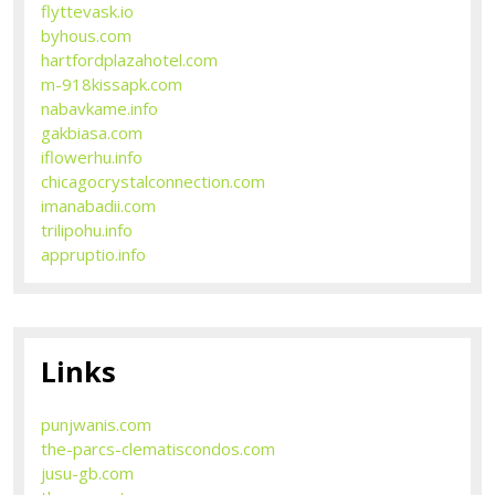
flyttevask.io
byhous.com
hartfordplazahotel.com
m-918kissapk.com
nabavkame.info
gakbiasa.com
iflowerhu.info
chicagocrystalconnection.com
imanabadii.com
trilipohu.info
appruptio.info
Links
punjwanis.com
the-parcs-clematiscondos.com
jusu-gb.com