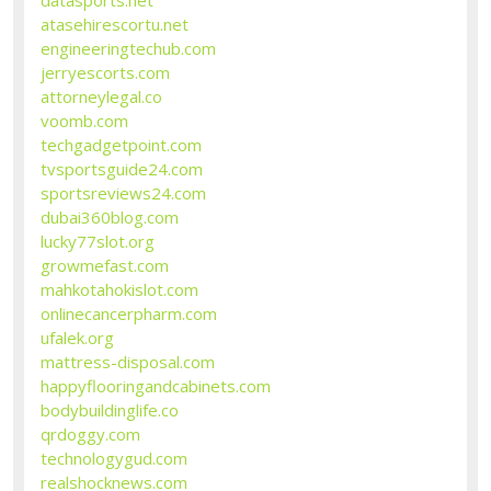
atasehirescortu.net
engineeringtechub.com
jerryescorts.com
attorneylegal.co
voomb.com
techgadgetpoint.com
tvsportsguide24.com
sportsreviews24.com
dubai360blog.com
lucky77slot.org
growmefast.com
mahkotahokislot.com
onlinecancerpharm.com
ufalek.org
mattress-disposal.com
happyflooringandcabinets.com
bodybuildinglife.co
qrdoggy.com
technologygud.com
realshocknews.com