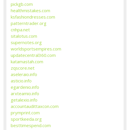
pickgb.com
healthmistakes.com
ksfashiondresses.com
patterntrader.org
cnhpa.net
sitalotus.com
supernotes.org
worldsportsempires.com
updatecentral360.com
katamastah.com
zqscore.net
aseleraio.info
asticio.info
egardenio.info
arxteamio.info
getalexio.info
accountaudittaxcon.com
prymprint.com
sportkeeda.org
besttimespend.com