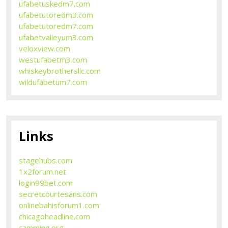
ufabetuskedm7.com
ufabetutoredm3.com
ufabetutoredm7.com
ufabetvalleyum3.com
veloxview.com
westufabetm3.com
whiskeybrothersllc.com
wildufabetum7.com
Links
stagehubs.com
1x2forum.net
login99bet.com
secretcourtesans.com
onlinebahisforum1.com
chicagoheadline.com
camming.org