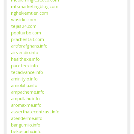
mtsmarketingblog.com
nghekiemtien.com
wasirku.com
tejas24.com
poolturbo.com
prachestait.com
artforafghans.info
airvendio.info
healthexe.info
puretecx.info
tecadvance.info
aminityio.info
amiolahu.info
ampacheme.info
ampullahu.info
aromaxme.info
asserthatecontrast.info
atenderme.info
bangumiio.info
bekosunhu.info