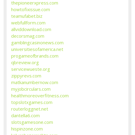
thepioneerxpress.com
howtofixissue.com
teamufabet.biz
webfullform.com
allviddownload.com
decorsmag.com
gamblingcasinonews.com
universitiesofamerica.net
progameofbrands.com
qbreview.org
servicewueste.org
zippyrevs.com
matkanumbernow.com
myjobcirculars.com
healthmoreoverfitness.com
topslotxgames.com
routerloggnet.net
dantella6.com
slotsgamesone.com
hispinzone.com