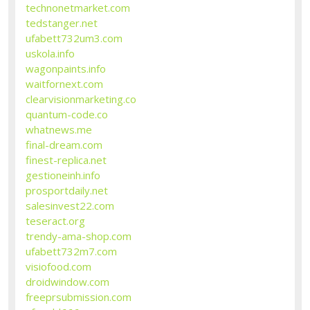
technonetmarket.com
tedstanger.net
ufabett732um3.com
uskola.info
wagonpaints.info
waitfornext.com
clearvisionmarketing.co
quantum-code.co
whatnews.me
final-dream.com
finest-replica.net
gestioneinh.info
prosportdaily.net
salesinvest22.com
teseract.org
trendy-ama-shop.com
ufabett732m7.com
visiofood.com
droidwindow.com
freeprsubmission.com