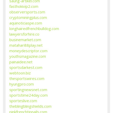
saung-artikel.com
fasthokivip2.com
observersports.com
cryptominingplus.com
aquinoticiaspe.com
longhairedfrenchbulldog.com
lawyersforhire.co
businemarket.com
matahari88play.net
moneydescriptor.com
youthsmagazine.com
painaidee.net
sportsdarkest.com
webtoon.biz
thesportswires.com
hyungpro.com
sportingnewsnet.com
sportstime24day.com
sporteslive.com
theblingblingshields.com
pinkfrenchtipnails.com