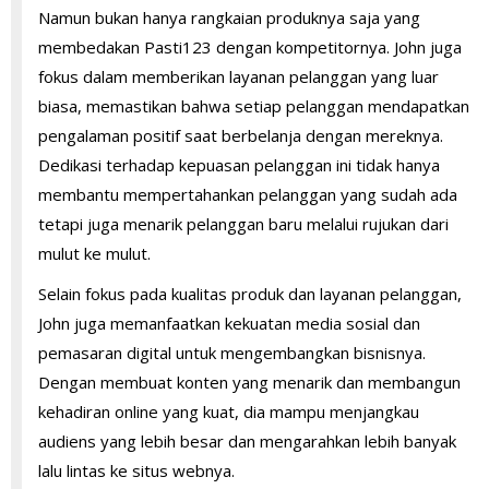
Namun bukan hanya rangkaian produknya saja yang
membedakan Pasti123 dengan kompetitornya. John juga
fokus dalam memberikan layanan pelanggan yang luar
biasa, memastikan bahwa setiap pelanggan mendapatkan
pengalaman positif saat berbelanja dengan mereknya.
Dedikasi terhadap kepuasan pelanggan ini tidak hanya
membantu mempertahankan pelanggan yang sudah ada
tetapi juga menarik pelanggan baru melalui rujukan dari
mulut ke mulut.
Selain fokus pada kualitas produk dan layanan pelanggan,
John juga memanfaatkan kekuatan media sosial dan
pemasaran digital untuk mengembangkan bisnisnya.
Dengan membuat konten yang menarik dan membangun
kehadiran online yang kuat, dia mampu menjangkau
audiens yang lebih besar dan mengarahkan lebih banyak
lalu lintas ke situs webnya.