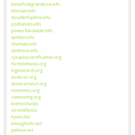
beneficialgrandiose.info
blomaio.info
dosellinfoplete.info
podtubeio.info
powerfulvolatile.info
qvidsio.info
shumaio.info
slotherio.info
cysapluscertification.org
fortnitehacks.org
loginsearch.org
aodecor.org
donorsmatch.org
nowtimes.org
casinoeing.org
livemocha.biz
streetlife.biz
hyves.biz
enoughinfo.net
pinhive.net