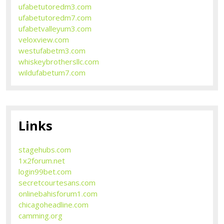
ufabetutoredm3.com
ufabetutoredm7.com
ufabetvalleyum3.com
veloxview.com
westufabetm3.com
whiskeybrothersllc.com
wildufabetum7.com
Links
stagehubs.com
1x2forum.net
login99bet.com
secretcourtesans.com
onlinebahisforum1.com
chicagoheadline.com
camming.org