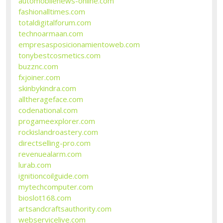
automobilenews-online.com
fashionalltimes.com
totaldigitalforum.com
technoarmaan.com
empresasposicionamientoweb.com
tonybestcosmetics.com
buzznc.com
fxjoiner.com
skinbykindra.com
alltherageface.com
codenational.com
progameexplorer.com
rockislandroastery.com
directselling-pro.com
revenuealarm.com
lurab.com
ignitioncoilguide.com
mytechcomputer.com
bioslot168.com
artsandcraftsauthority.com
webservicelive.com