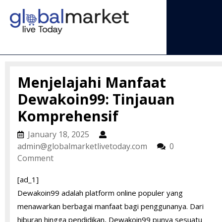
Skip
to
content
Open
Menu
Menjelajahi Manfaat
Dewakoin99: Tinjauan
Komprehensif
January
January 18, 2025
18,
admin@globalmarke
admin@globalmarketlivetoday.com
0
2025
Comment
[ad_1]
Dewakoin99 adalah platform online populer yang
menawarkan berbagai manfaat bagi penggunanya. Dari
hiburan hingga pendidikan, Dewakoin99 punya sesuatu