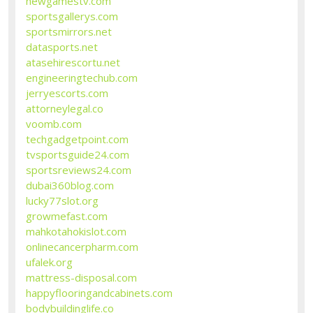
newgamestv.com
sportsgallerys.com
sportsmirrors.net
datasports.net
atasehirescortu.net
engineeringtechub.com
jerryescorts.com
attorneylegal.co
voomb.com
techgadgetpoint.com
tvsportsguide24.com
sportsreviews24.com
dubai360blog.com
lucky77slot.org
growmefast.com
mahkotahokislot.com
onlinecancerpharm.com
ufalek.org
mattress-disposal.com
happyflooringandcabinets.com
bodybuildinglife.co