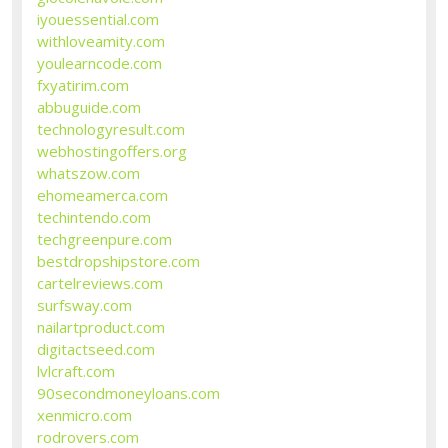
iyouessential.com
withloveamity.com
youlearncode.com
fxyatirim.com
abbuguide.com
technologyresult.com
webhostingoffers.org
whatszow.com
ehomeamerca.com
techintendo.com
techgreenpure.com
bestdropshipstore.com
cartelreviews.com
surfsway.com
nailartproduct.com
digitactseed.com
lvlcraft.com
90secondmoneyloans.com
xenmicro.com
rodrovers.com