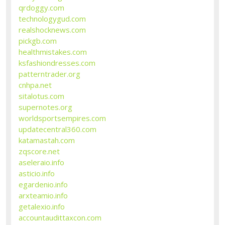
qrdoggy.com
technologygud.com
realshocknews.com
pickgb.com
healthmistakes.com
ksfashiondresses.com
patterntrader.org
cnhpa.net
sitalotus.com
supernotes.org
worldsportsempires.com
updatecentral360.com
katamastah.com
zqscore.net
aseleraio.info
asticio.info
egardenio.info
arxteamio.info
getalexio.info
accountaudittaxcon.com