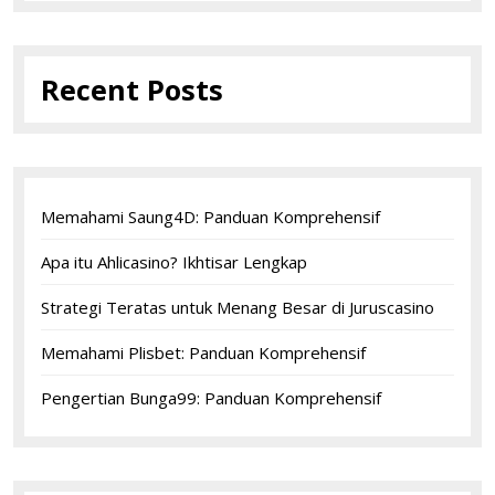
Recent Posts
Memahami Saung4D: Panduan Komprehensif
Apa itu Ahlicasino? Ikhtisar Lengkap
Strategi Teratas untuk Menang Besar di Juruscasino
Memahami Plisbet: Panduan Komprehensif
Pengertian Bunga99: Panduan Komprehensif