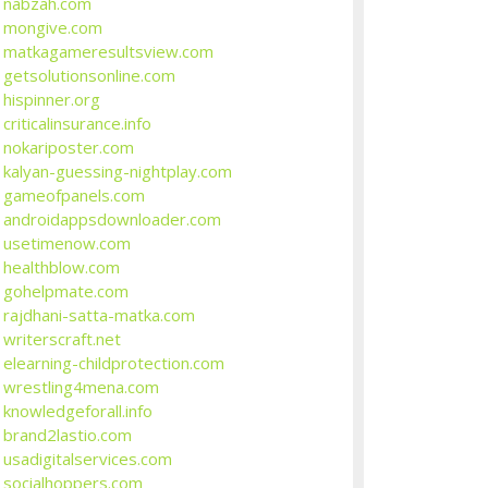
nabzah.com
mongive.com
matkagameresultsview.com
getsolutionsonline.com
hispinner.org
criticalinsurance.info
nokariposter.com
kalyan-guessing-nightplay.com
gameofpanels.com
androidappsdownloader.com
usetimenow.com
healthblow.com
gohelpmate.com
rajdhani-satta-matka.com
writerscraft.net
elearning-childprotection.com
wrestling4mena.com
knowledgeforall.info
brand2lastio.com
usadigitalservices.com
socialhoppers.com