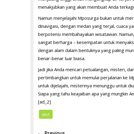
menakjubkan yang akan membuat Anda terka
Namun menjelajahi Mposurga bukan untuk mereka
dinavigasi, dengan medan yang terjal, cuaca ya
berpotensi membahayakan wisatawan. Namun, b
sangat berharga – kesempatan untuk menyaksik
dengan alam dalam bentuknya yang paling mu
benar-benar luar biasa.
Jadi jika Anda mencari petualangan, misteri, d
pertimbangkan untuk memulai perjalanan ke Mp
untuk dijelajahi, misterinya menunggu untuk d
Siapa yang tahu keajaiban apa yang mungkin And
[ad_2]
slot
Post
Previous
Previous