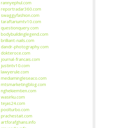
rannyephul.com
reportradar360.com
swaggyfashion.com
taraftariumtv10.com
questionquery.com
bodybuildinglegend.com
brilliant-nails.com
dandr-photography.com
dokteroce.com
journal-francais.com
justintv10.com
lawyerule.com
mediamingleseaco.com
mtsmarketingblog.com
nghekiemtien.com
wasirku.com
tejas24.com
poolturbo.com
prachestait.com
artforafghans.info