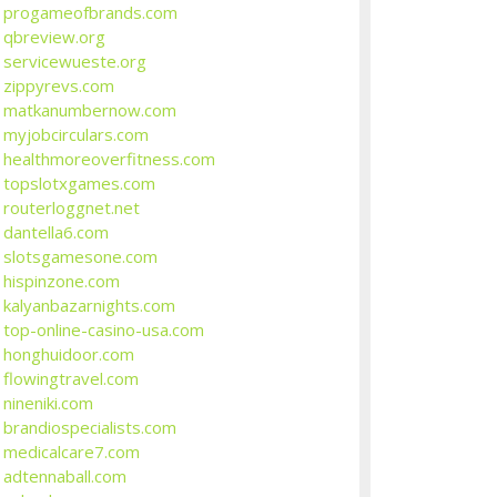
progameofbrands.com
qbreview.org
servicewueste.org
zippyrevs.com
matkanumbernow.com
myjobcirculars.com
healthmoreoverfitness.com
topslotxgames.com
routerloggnet.net
dantella6.com
slotsgamesone.com
hispinzone.com
kalyanbazarnights.com
top-online-casino-usa.com
honghuidoor.com
flowingtravel.com
nineniki.com
brandiospecialists.com
medicalcare7.com
adtennaball.com