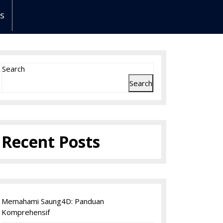
IS
Search
Search
Recent Posts
Memahami Saung4D: Panduan
Komprehensif