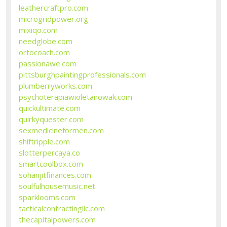
leathercraftpro.com
microgridpower.org
mixiqo.com
needglobe.com
ortocoach.com
passionawe.com
pittsburghpaintingprofessionals.com
plumberryworks.com
psychoterapiawioletanowak.com
quickultimate.com
quirkyquester.com
sexmedicineformen.com
shiftripple.com
slotterpercaya.co
smartcoolbox.com
sohanjitfinances.com
soulfulhousemusic.net
sparklooms.com
tacticalcontractingllc.com
thecapitalpowers.com