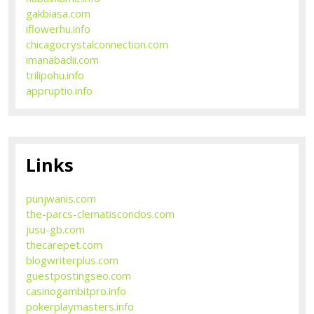
gakbiasa.com
iflowerhu.info
chicagocrystalconnection.com
imanabadii.com
trilipohu.info
appruptio.info
Links
punjwanis.com
the-parcs-clematiscondos.com
jusu-gb.com
thecarepet.com
blogwriterplus.com
guestpostingseo.com
casinogambitpro.info
pokerplaymasters.info