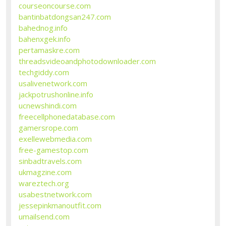
courseoncourse.com
bantinbatdongsan247.com
bahednog.info
bahenxgek.info
pertamaskre.com
threadsvideoandphotodownloader.com
techgiddy.com
usalivenetwork.com
jackpotrushonline.info
ucnewshindi.com
freecellphonedatabase.com
gamersrope.com
exellewebmedia.com
free-gamestop.com
sinbadtravels.com
ukmagzine.com
wareztech.org
usabestnetwork.com
jessepinkmanoutfit.com
umailsend.com