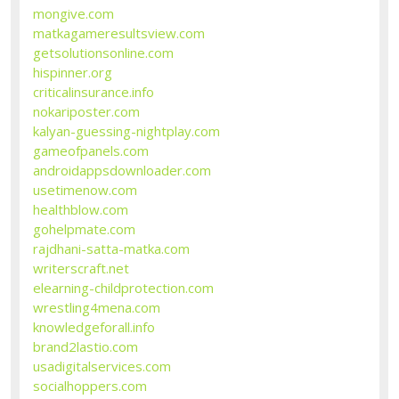
mongive.com
matkagameresultsview.com
getsolutionsonline.com
hispinner.org
criticalinsurance.info
nokariposter.com
kalyan-guessing-nightplay.com
gameofpanels.com
androidappsdownloader.com
usetimenow.com
healthblow.com
gohelpmate.com
rajdhani-satta-matka.com
writerscraft.net
elearning-childprotection.com
wrestling4mena.com
knowledgeforall.info
brand2lastio.com
usadigitalservices.com
socialhoppers.com