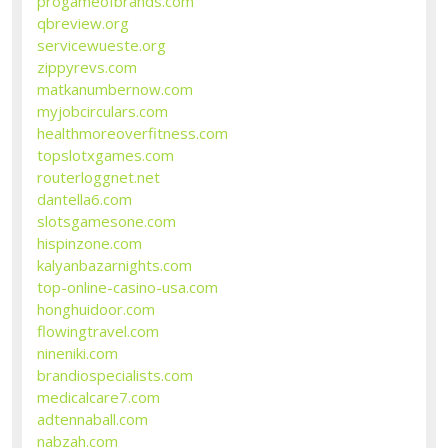
progameofbrands.com
qbreview.org
servicewueste.org
zippyrevs.com
matkanumbernow.com
myjobcirculars.com
healthmoreoverfitness.com
topslotxgames.com
routerloggnet.net
dantella6.com
slotsgamesone.com
hispinzone.com
kalyanbazarnights.com
top-online-casino-usa.com
honghuidoor.com
flowingtravel.com
nineniki.com
brandiospecialists.com
medicalcare7.com
adtennaball.com
nabzah.com