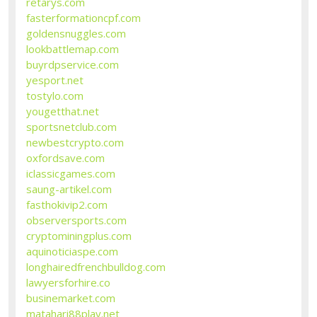
retarys.com
fasterformationcpf.com
goldensnuggles.com
lookbattlemap.com
buyrdpservice.com
yesport.net
tostylo.com
yougetthat.net
sportsnetclub.com
newbestcrypto.com
oxfordsave.com
iclassicgames.com
saung-artikel.com
fasthokivip2.com
observersports.com
cryptominingplus.com
aquinoticiaspe.com
longhairedfrenchbulldog.com
lawyersforhire.co
businemarket.com
matahari88play.net