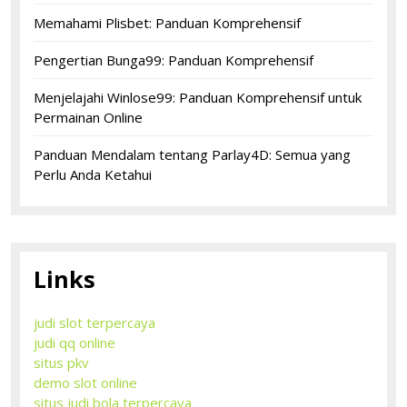
Memahami Plisbet: Panduan Komprehensif
Pengertian Bunga99: Panduan Komprehensif
Menjelajahi Winlose99: Panduan Komprehensif untuk
Permainan Online
Panduan Mendalam tentang Parlay4D: Semua yang
Perlu Anda Ketahui
Links
judi slot terpercaya
judi qq online
situs pkv
demo slot online
situs judi bola terpercaya