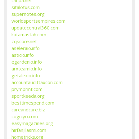
cnhpa.net
sitalotus.com
supernotes.org
worldsportsempires.com
updatecentral360.com
katamastah.com
zqscore.net
aseleraio.info
asticio.info
egardenio.info
arxteamio.info
getalexio.info
accountaudittaxcon.com
prymprint.com
sportkeeda.org
besttimespend.com
careandcure.biz
cogniyo.com
easymagazines.org
hirfanjilasmi.com
hometricks.org