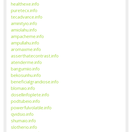
healthexe.info
puretecx.info
tecadvance.info
aminityio.info
amiolahu.info
ampacheme.info
ampullahu.info
aromaxme.info
asserthatecontrast.info
atenderme.info
bangumiio.info
bekosunhu.info
beneficialgrandiose.info
blomaio.info
dosellinfoplete.info
podtubeio.info
powerfulvolatile.info
qvidsio.info
shumaio.info
slotherio.info