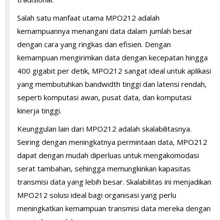
Salah satu manfaat utama MPO212 adalah
kemampuannya menangani data dalam jumlah besar
dengan cara yang ringkas dan efisien. Dengan
kemampuan mengirimkan data dengan kecepatan hingga
400 gigabit per detik, MPO212 sangat ideal untuk aplikasi
yang membutuhkan bandwidth tinggi dan latensi rendah,
seperti komputasi awan, pusat data, dan komputasi
kinerja tinggi.
Keunggulan lain dari MPO212 adalah skalabilitasnya.
Seiring dengan meningkatnya permintaan data, MPO212
dapat dengan mudah diperluas untuk mengakomodasi
serat tambahan, sehingga memungkinkan kapasitas
transmisi data yang lebih besar. Skalabilitas ini menjadikan
MPO212 solusi ideal bagi organisasi yang perlu
meningkatkan kemampuan transmisi data mereka dengan