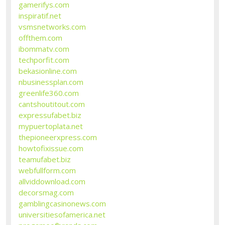
gamerifys.com
inspiratif.net
vsmsnetworks.com
offthem.com
ibommatv.com
techporfit.com
bekasionline.com
nbusinessplan.com
greenlife360.com
cantshoutitout.com
expressufabet.biz
mypuertoplata.net
thepioneerxpress.com
howtofixissue.com
teamufabet.biz
webfullform.com
allviddownload.com
decorsmag.com
gamblingcasinonews.com
universitiesofamerica.net