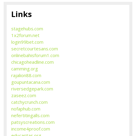
Links
stagehubs.com
1x2forum.net
login99bet.com
secretcourtesans.com
onlinebahisforum1.com
chicagoheadline.com
camming.org
rajalion88.com
goupuntacana.com
riversedgepark.com
zaseez.com
catchycrunch.com
nofaphub.com
nefertitingalls.com
patsyscreations.com
income4proof.com
educaritas.org