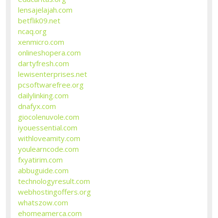
lensajelajah.com
betflik09.net
ncaq.org
xenmicro.com
onlineshopera.com
dartyfresh.com
lewisenterprises.net
pcsoftwarefree.org
dailylinking.com
dnafyx.com
giocolenuvole.com
iyouessential.com
withloveamity.com
youlearncode.com
fxyatirim.com
abbuguide.com
technologyresult.com
webhostingoffers.org
whatszow.com
ehomeamerca.com