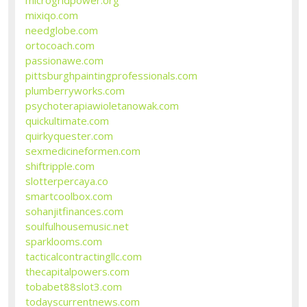
mixiqo.com
needglobe.com
ortocoach.com
passionawe.com
pittsburghpaintingprofessionals.com
plumberryworks.com
psychoterapiawioletanowak.com
quickultimate.com
quirkyquester.com
sexmedicineformen.com
shiftripple.com
slotterpercaya.co
smartcoolbox.com
sohanjitfinances.com
soulfulhousemusic.net
sparklooms.com
tacticalcontractingllc.com
thecapitalpowers.com
tobabet88slot3.com
todayscurrentnews.com