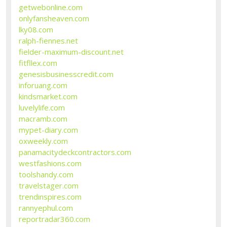
getwebonline.com
onlyfansheaven.com
lky08.com
ralph-fiennes.net
fielder-maximum-discount.net
fitfllex.com
genesisbusinesscredit.com
inforuang.com
kindsmarket.com
luvelylife.com
macramb.com
mypet-diary.com
oxweekly.com
panamacitydeckcontractors.com
westfashions.com
toolshandy.com
travelstager.com
trendinspires.com
rannyephul.com
reportradar360.com