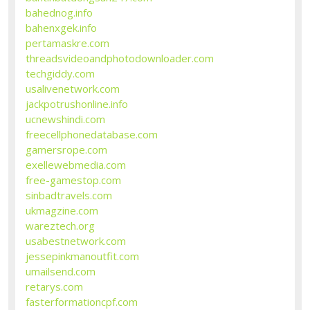
bahednog.info
bahenxgek.info
pertamaskre.com
threadsvideoandphotodownloader.com
techgiddy.com
usalivenetwork.com
jackpotrushonline.info
ucnewshindi.com
freecellphonedatabase.com
gamersrope.com
exellewebmedia.com
free-gamestop.com
sinbadtravels.com
ukmagzine.com
wareztech.org
usabestnetwork.com
jessepinkmanoutfit.com
umailsend.com
retarys.com
fasterformationcpf.com