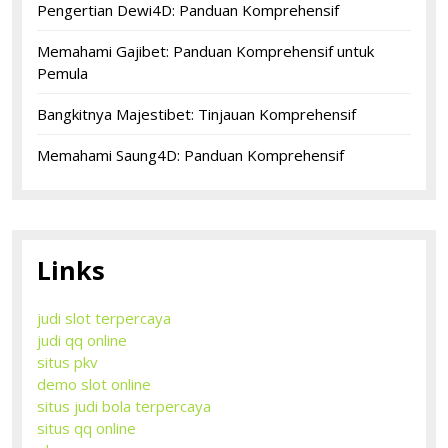
Pengertian Dewi4D: Panduan Komprehensif
Memahami Gajibet: Panduan Komprehensif untuk
Pemula
Bangkitnya Majestibet: Tinjauan Komprehensif
Memahami Saung4D: Panduan Komprehensif
Links
judi slot terpercaya
judi qq online
situs pkv
demo slot online
situs judi bola terpercaya
situs qq online