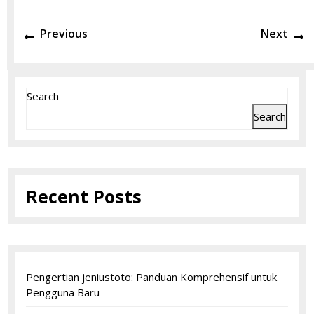
Post
Previous
N
Previous
Next
navigation
post:
po
Search
Search
Recent Posts
Pengertian jeniustoto: Panduan Komprehensif untuk
Pengguna Baru