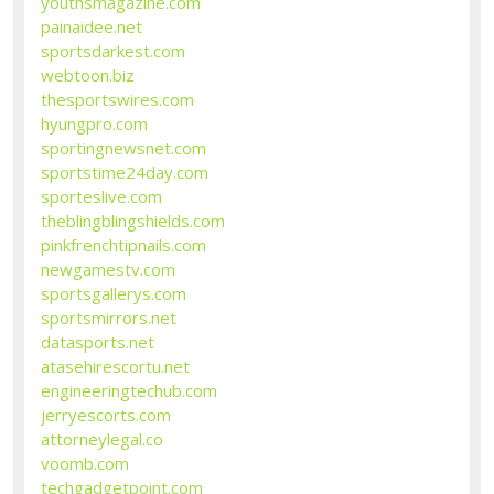
youthsmagazine.com
painaidee.net
sportsdarkest.com
webtoon.biz
thesportswires.com
hyungpro.com
sportingnewsnet.com
sportstime24day.com
sporteslive.com
theblingblingshields.com
pinkfrenchtipnails.com
newgamestv.com
sportsgallerys.com
sportsmirrors.net
datasports.net
atasehirescortu.net
engineeringtechub.com
jerryescorts.com
attorneylegal.co
voomb.com
techgadgetpoint.com