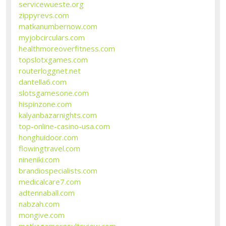
servicewueste.org
zippyrevs.com
matkanumbernow.com
myjobcirculars.com
healthmoreoverfitness.com
topslotxgames.com
routerloggnet.net
dantella6.com
slotsgamesone.com
hispinzone.com
kalyanbazarnights.com
top-online-casino-usa.com
honghuidoor.com
flowingtravel.com
nineniki.com
brandiospecialists.com
medicalcare7.com
adtennaball.com
nabzah.com
mongive.com
matkagameresultsview.com