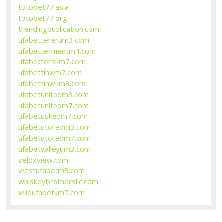
totobet77.asia
totobet77.org
trendingpublication.com
ufabettererum3.com
ufabettermentm4.com
ufabettersum7.com
ufabettinwm7.com
ufabettinwum3.com
ufabetunitedm3.com
ufabetunitedm7.com
ufabetuskedm7.com
ufabetutoredm3.com
ufabetutoredm7.com
ufabetvalleyum3.com
veloxview.com
westufabetm3.com
whiskeybrothersllc.com
wildufabetum7.com