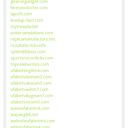
gearsngadget.com
hireseodoctor.com
lapsfit.com
levelup-fast.com
mytreepla.net
pokersimulations.com
replicamanufactory.net
rezultate-loto.info
splendifulous.com
sportsrecords4u.com
topceleberites.com
ufabetting8m4.com
ufabetunionum3.com
ufabetvalueum3.com
ufabetvaultm7.com
ufabetvillageum7.com
ufabetvoicem3.com
waveufabetm4.com
wayang88.net
websiteufabetm4.com
whiteufabetm4.com