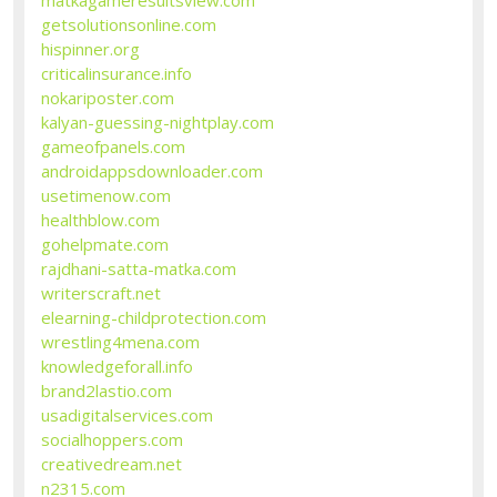
getsolutionsonline.com
hispinner.org
criticalinsurance.info
nokariposter.com
kalyan-guessing-nightplay.com
gameofpanels.com
androidappsdownloader.com
usetimenow.com
healthblow.com
gohelpmate.com
rajdhani-satta-matka.com
writerscraft.net
elearning-childprotection.com
wrestling4mena.com
knowledgeforall.info
brand2lastio.com
usadigitalservices.com
socialhoppers.com
creativedream.net
n2315.com