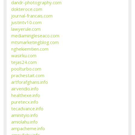
dandr-photography.com
dokteroce.com
journal-francais.com
justintv10.com
lawyerule.com
mediamingleseaco.com
mtsmarketingblog.com
nghekiemtien.com
wasirku.com
tejas24.com
poolturbo.com
prachestait.com
artforafghans.info
airvendio.info
healthexe.info
puretecx.info
tecadvance.info
aminityio.info
amiolahu.info
ampacheme.info
ampullahu.info