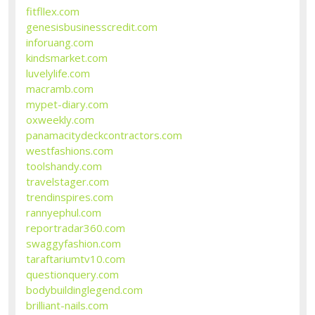
fitfllex.com
genesisbusinesscredit.com
inforuang.com
kindsmarket.com
luvelylife.com
macramb.com
mypet-diary.com
oxweekly.com
panamacitydeckcontractors.com
westfashions.com
toolshandy.com
travelstager.com
trendinspires.com
rannyephul.com
reportradar360.com
swaggyfashion.com
taraftariumtv10.com
questionquery.com
bodybuildinglegend.com
brilliant-nails.com