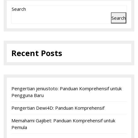
Search
Search
Recent Posts
Pengertian jeniustoto: Panduan Komprehensif untuk
Pengguna Baru
Pengertian Dewi4D: Panduan Komprehensif
Memahami Gajibet: Panduan Komprehensif untuk
Pemula