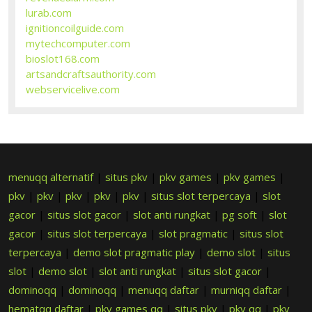
lurab.com
ignitioncoilguide.com
mytechcomputer.com
bioslot168.com
artsandcraftsauthority.com
webservicelive.com
menuqq alternatif
|
situs pkv
|
pkv games
|
pkv games
|
pkv
|
pkv
|
pkv
|
pkv
|
pkv
|
situs slot terpercaya
|
slot
gacor
|
situs slot gacor
|
slot anti rungkat
|
pg soft
|
slot
gacor
|
situs slot terpercaya
|
slot pragmatic
|
situs slot
terpercaya
|
demo slot pragmatic play
|
demo slot
|
situs
slot
|
demo slot
|
slot anti rungkat
|
situs slot gacor
|
dominoqq
|
dominoqq
|
menuqq daftar
|
murniqq daftar
|
hematqq daftar
|
pkv games qq
|
situs pkv
|
pkv qq
|
pkv