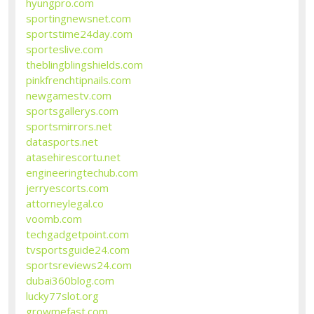
hyungpro.com
sportingnewsnet.com
sportstime24day.com
sporteslive.com
theblingblingshields.com
pinkfrenchtipnails.com
newgamestv.com
sportsgallerys.com
sportsmirrors.net
datasports.net
atasehirescortu.net
engineeringtechub.com
jerryescorts.com
attorneylegal.co
voomb.com
techgadgetpoint.com
tvsportsguide24.com
sportsreviews24.com
dubai360blog.com
lucky77slot.org
growmefast.com