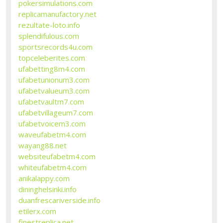
pokersimulations.com
replicamanufactory.net
rezultate-loto.info
splendifulous.com
sportsrecords4u.com
topceleberites.com
ufabetting8m4.com
ufabetunionum3.com
ufabetvalueum3.com
ufabetvaultm7.com
ufabetvillageum7.com
ufabetvoicem3.com
waveufabetm4.com
wayang88.net
websiteufabetm4.com
whiteufabetm4.com
anikalappy.com
dininghelsinki.info
duanfrescariverside.info
etilerx.com
finestreplica.net