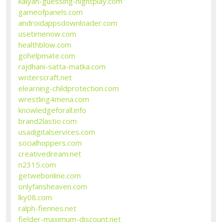
kalyan-guessing-nightplay.com
gameofpanels.com
androidappsdownloader.com
usetimenow.com
healthblow.com
gohelpmate.com
rajdhani-satta-matka.com
writerscraft.net
elearning-childprotection.com
wrestling4mena.com
knowledgeforall.info
brand2lastio.com
usadigitalservices.com
socialhoppers.com
creativedream.net
n2315.com
getwebonline.com
onlyfansheaven.com
lky08.com
ralph-fiennes.net
fielder-maximum-discount.net