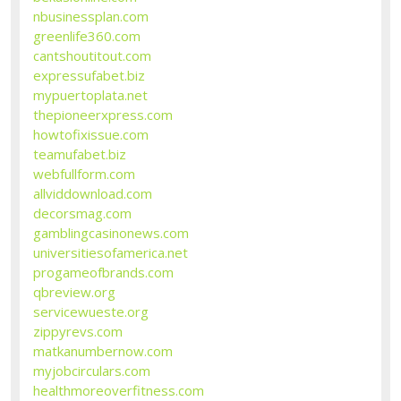
nbusinessplan.com
greenlife360.com
cantshoutitout.com
expressufabet.biz
mypuertoplata.net
thepioneerxpress.com
howtofixissue.com
teamufabet.biz
webfullform.com
allviddownload.com
decorsmag.com
gamblingcasinonews.com
universitiesofamerica.net
progameofbrands.com
qbreview.org
servicewueste.org
zippyrevs.com
matkanumbernow.com
myjobcirculars.com
healthmoreoverfitness.com