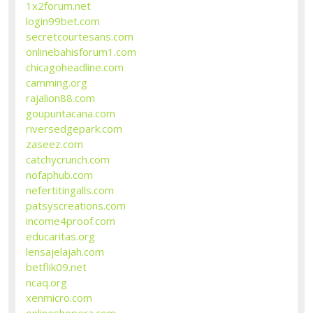
1x2forum.net
login99bet.com
secretcourtesans.com
onlinebahisforum1.com
chicagoheadline.com
camming.org
rajalion88.com
goupuntacana.com
riversedgepark.com
zaseez.com
catchycrunch.com
nofaphub.com
nefertitingalls.com
patsyscreations.com
income4proof.com
educaritas.org
lensajelajah.com
betflik09.net
ncaq.org
xenmicro.com
onlineshopera.com