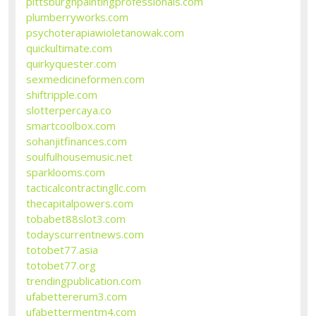
pittsburghpaintingprofessionals.com
plumberryworks.com
psychoterapiawioletanowak.com
quickultimate.com
quirkyquester.com
sexmedicineformen.com
shiftripple.com
slotterpercaya.co
smartcoolbox.com
sohanjitfinances.com
soulfulhousemusic.net
sparklooms.com
tacticalcontractingllc.com
thecapitalpowers.com
tobabet88slot3.com
todayscurrentnews.com
totobet77.asia
totobet77.org
trendingpublication.com
ufabettererum3.com
ufabettermentm4.com