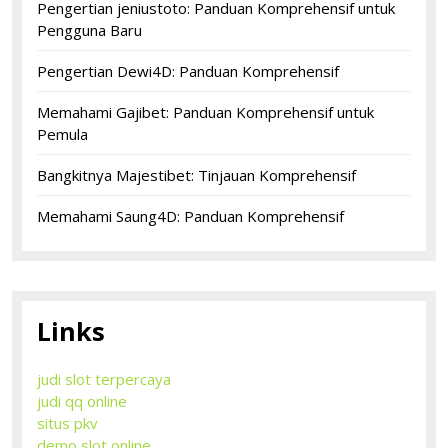
Pengertian jeniustoto: Panduan Komprehensif untuk
Pengguna Baru
Pengertian Dewi4D: Panduan Komprehensif
Memahami Gajibet: Panduan Komprehensif untuk
Pemula
Bangkitnya Majestibet: Tinjauan Komprehensif
Memahami Saung4D: Panduan Komprehensif
Links
judi slot terpercaya
judi qq online
situs pkv
demo slot online