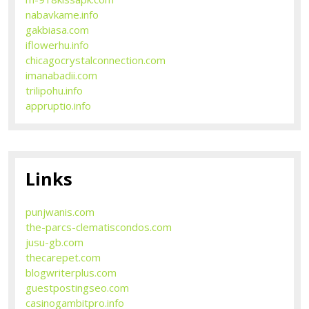
nabavkame.info
gakbiasa.com
iflowerhu.info
chicagocrystalconnection.com
imanabadii.com
trilipohu.info
appruptio.info
Links
punjwanis.com
the-parcs-clematiscondos.com
jusu-gb.com
thecarepet.com
blogwriterplus.com
guestpostingseo.com
casinogambitpro.info