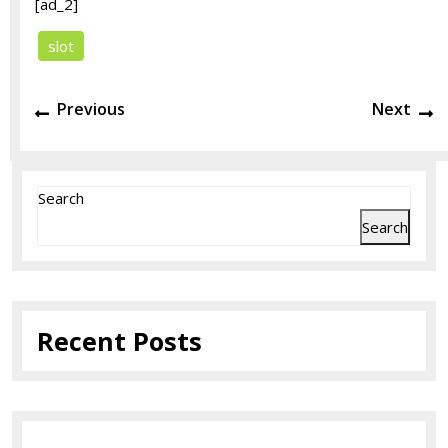
[ad_2]
slot
Post
Previous
N
Previous
Next
navigation
post:
po
Search
Search
Recent Posts