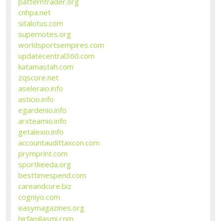
patterntrader.org
cnhpa.net
sitalotus.com
supernotes.org
worldsportsempires.com
updatecentral360.com
katamastah.com
zqscore.net
aseleraio.info
asticio.info
egardenio.info
arxteamio.info
getalexio.info
accountaudittaxcon.com
prymprint.com
sportkeeda.org
besttimespend.com
careandcure.biz
cogniyo.com
easymagazines.org
hirfanjilasmi.com