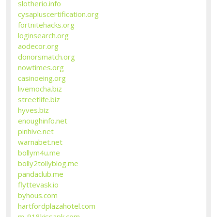
slotherio.info
cysapluscertification.org
fortnitehacks.org
loginsearch.org
aodecor.org
donorsmatch.org
nowtimes.org
casinoeing.org
livemocha.biz
streetlife.biz
hyves.biz
enoughinfo.net
pinhive.net
warnabet.net
bollym4u.me
bolly2tollyblog.me
pandaclub.me
flyttevask.io
byhous.com
hartfordplazahotel.com
m-918kissapk.com