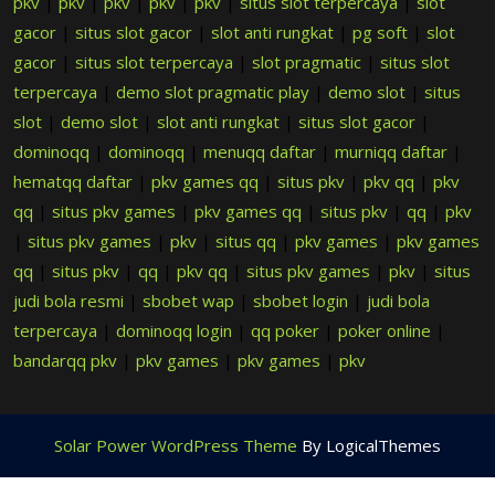
pkv
|
pkv
|
pkv
|
pkv
|
pkv
|
situs slot terpercaya
|
slot
gacor
|
situs slot gacor
|
slot anti rungkat
|
pg soft
|
slot
gacor
|
situs slot terpercaya
|
slot pragmatic
|
situs slot
terpercaya
|
demo slot pragmatic play
|
demo slot
|
situs
slot
|
demo slot
|
slot anti rungkat
|
situs slot gacor
|
dominoqq
|
dominoqq
|
menuqq daftar
|
murniqq daftar
|
hematqq daftar
|
pkv games qq
|
situs pkv
|
pkv qq
|
pkv
qq
|
situs pkv games
|
pkv games qq
|
situs pkv
|
qq
|
pkv
|
situs pkv games
|
pkv
|
situs qq
|
pkv games
|
pkv games
qq
|
situs pkv
|
qq
|
pkv qq
|
situs pkv games
|
pkv
|
situs
judi bola resmi
|
sbobet wap
|
sbobet login
|
judi bola
terpercaya
|
dominoqq login
|
qq poker
|
poker online
|
bandarqq pkv
|
pkv games
|
pkv games
|
pkv
Solar Power WordPress Theme
By LogicalThemes