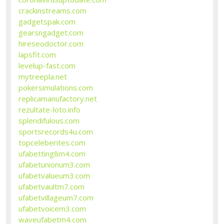
crackinstreams.com
gadgetspak.com
gearsngadget.com
hireseodoctor.com
lapsfit.com
levelup-fast.com
mytreepla.net
pokersimulations.com
replicamanufactory.net
rezultate-loto.info
splendifulous.com
sportsrecords4u.com
topceleberites.com
ufabetting8m4.com
ufabetunionum3.com
ufabetvalueum3.com
ufabetvaultm7.com
ufabetvillageum7.com
ufabetvoicem3.com
waveufabetm4.com