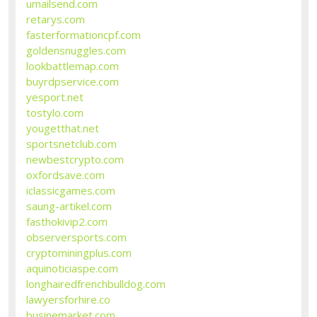
umailsend.com
retarys.com
fasterformationcpf.com
goldensnuggles.com
lookbattlemap.com
buyrdpservice.com
yesport.net
tostylo.com
yougetthat.net
sportsnetclub.com
newbestcrypto.com
oxfordsave.com
iclassicgames.com
saung-artikel.com
fasthokivip2.com
observersports.com
cryptominingplus.com
aquinoticiaspe.com
longhairedfrenchbulldog.com
lawyersforhire.co
businemarket.com