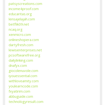
patsyscreations.com
income4proof.com
educaritas.org
lensajelajah.com
betflik09.net
ncaq.org
xenmicro.com
onlineshopera.com
dartyfresh.com
lewisenterprises.net
pcsoftwarefree.org
dailylinking.com
dnafyx.com
giocolenuvole.com
iyouessential.com
withloveamity.com
youlearncode.com
fxyatirim.com
abbuguide.com
technologyresult.com