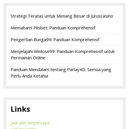
Strategi Teratas untuk Menang Besar di Juruscasino
Memahami Plisbet: Panduan Komprehensif
Pengertian Bunga99: Panduan Komprehensif
Menjelajahi Winlose99: Panduan Komprehensif untuk
Permainan Online
Panduan Mendalam tentang Parlay4D: Semua yang
Perlu Anda Ketahui
Links
judi slot terpercaya
judi qq online