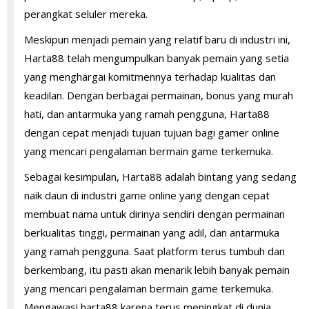
perangkat seluler mereka.
Meskipun menjadi pemain yang relatif baru di industri ini,
Harta88 telah mengumpulkan banyak pemain yang setia
yang menghargai komitmennya terhadap kualitas dan
keadilan. Dengan berbagai permainan, bonus yang murah
hati, dan antarmuka yang ramah pengguna, Harta88
dengan cepat menjadi tujuan tujuan bagi gamer online
yang mencari pengalaman bermain game terkemuka.
Sebagai kesimpulan, Harta88 adalah bintang yang sedang
naik daun di industri game online yang dengan cepat
membuat nama untuk dirinya sendiri dengan permainan
berkualitas tinggi, permainan yang adil, dan antarmuka
yang ramah pengguna. Saat platform terus tumbuh dan
berkembang, itu pasti akan menarik lebih banyak pemain
yang mencari pengalaman bermain game terkemuka.
Mengawasi harta88 karena terus meningkat di dunia