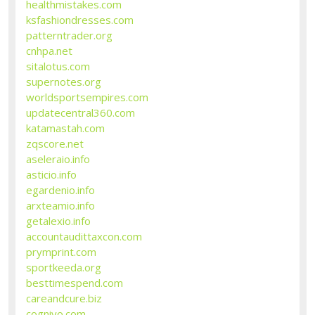
healthmistakes.com
ksfashiondresses.com
patterntrader.org
cnhpa.net
sitalotus.com
supernotes.org
worldsportsempires.com
updatecentral360.com
katamastah.com
zqscore.net
aseleraio.info
asticio.info
egardenio.info
arxteamio.info
getalexio.info
accountaudittaxcon.com
prymprint.com
sportkeeda.org
besttimespend.com
careandcure.biz
cogniyo.com