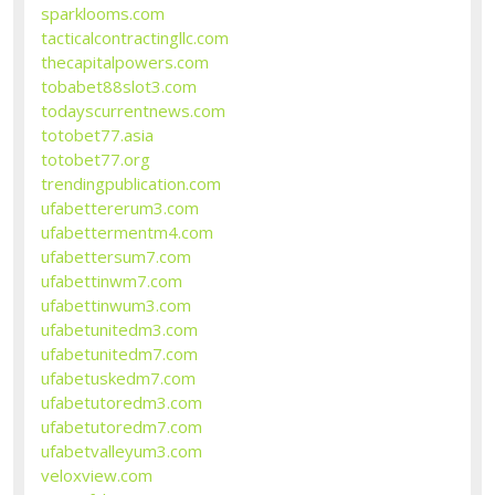
sparklooms.com
tacticalcontractingllc.com
thecapitalpowers.com
tobabet88slot3.com
todayscurrentnews.com
totobet77.asia
totobet77.org
trendingpublication.com
ufabettererum3.com
ufabettermentm4.com
ufabettersum7.com
ufabettinwm7.com
ufabettinwum3.com
ufabetunitedm3.com
ufabetunitedm7.com
ufabetuskedm7.com
ufabetutoredm3.com
ufabetutoredm7.com
ufabetvalleyum3.com
veloxview.com