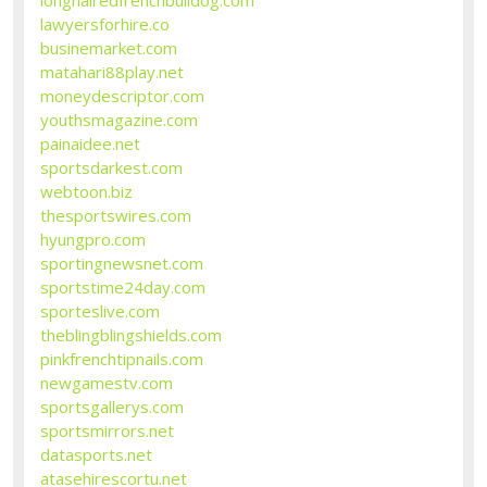
lawyersforhire.co
businemarket.com
matahari88play.net
moneydescriptor.com
youthsmagazine.com
painaidee.net
sportsdarkest.com
webtoon.biz
thesportswires.com
hyungpro.com
sportingnewsnet.com
sportstime24day.com
sporteslive.com
theblingblingshields.com
pinkfrenchtipnails.com
newgamestv.com
sportsgallerys.com
sportsmirrors.net
datasports.net
atasehirescortu.net