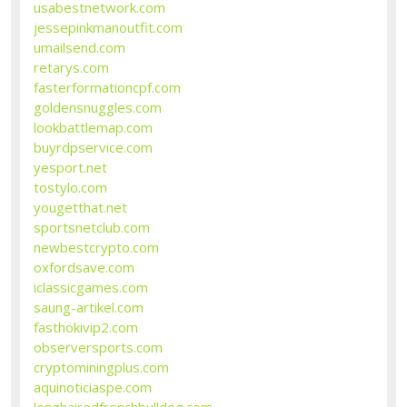
usabestnetwork.com
jessepinkmanoutfit.com
umailsend.com
retarys.com
fasterformationcpf.com
goldensnuggles.com
lookbattlemap.com
buyrdpservice.com
yesport.net
tostylo.com
yougetthat.net
sportsnetclub.com
newbestcrypto.com
oxfordsave.com
iclassicgames.com
saung-artikel.com
fasthokivip2.com
observersports.com
cryptominingplus.com
aquinoticiaspe.com
longhairedfrenchbulldog.com