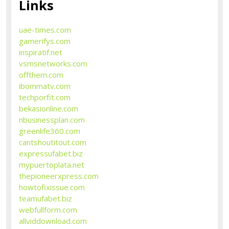
Links
uae-times.com
gamerifys.com
inspiratif.net
vsmsnetworks.com
offthem.com
ibommatv.com
techporfit.com
bekasionline.com
nbusinessplan.com
greenlife360.com
cantshoutitout.com
expressufabet.biz
mypuertoplata.net
thepioneerxpress.com
howtofixissue.com
teamufabet.biz
webfullform.com
allviddownload.com