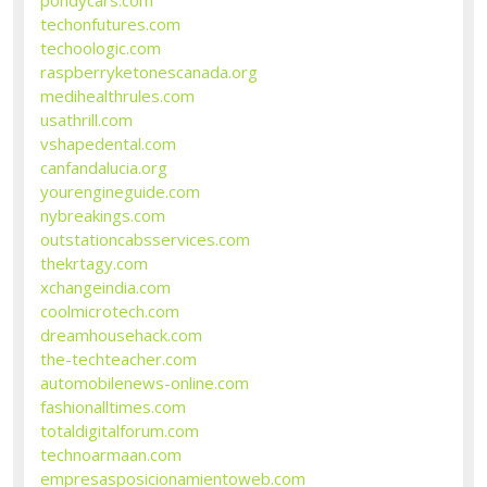
techonfutures.com
techoologic.com
raspberryketonescanada.org
medihealthrules.com
usathrill.com
vshapedental.com
canfandalucia.org
yourengineguide.com
nybreakings.com
outstationcabsservices.com
thekrtagy.com
xchangeindia.com
coolmicrotech.com
dreamhousehack.com
the-techteacher.com
automobilenews-online.com
fashionalltimes.com
totaldigitalforum.com
technoarmaan.com
empresasposicionamientoweb.com