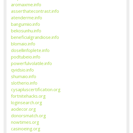
aromaxme.info
asserthatecontrast.info
atenderme.info
bangumiio.info
bekosunhu.info
beneficialgrandiose.info
blomaio.info
dosellinfoplete.info
podtubeio.info
powerfulvolatile.info
qvidsio.info
shumaio.info
slotherio.info
cysapluscertification.org
fortnitehacks.org
loginsearch.org
aodecor.org
donorsmatch.org
nowtimes.org
casinoeing.org