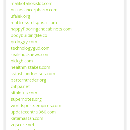
mahkotahokislot.com
onlinecancerpharm.com
ufalek.org
mattress-disposal.com
happyflooringandcabinets.com
bodybuildinglife.co
qrdoggy.com
technologygud.com
realshocknews.com
pickgb.com
healthmistakes.com
ksfashiondresses.com
patterntrader.org
cnhpa.net
sitalotus.com
supernotes.org
worldsportsempires.com
updatecentral360.com
katamastah.com
zqscore.net