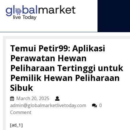
Skip
to
content
Open
Menu
Temui Petir99: Aplikasi
Perawatan Hewan
Peliharaan Tertinggi untuk
Pemilik Hewan Peliharaan
Sibuk
March
March 20, 2025
20,
admin@globalmarke
admin@globalmarketlivetoday.com
0
2025
Comment
[ad_1]