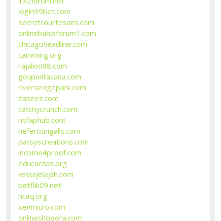
1x2forum.net
login99bet.com
secretcourtesans.com
onlinebahisforum1.com
chicagoheadline.com
camming.org
rajalion88.com
goupuntacana.com
riversedgepark.com
zaseez.com
catchycrunch.com
nofaphub.com
nefertitingalls.com
patsyscreations.com
income4proof.com
educaritas.org
lensajelajah.com
betflik09.net
ncaq.org
xenmicro.com
onlineshopera.com