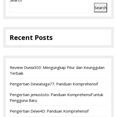
Search
Recent Posts
Review Dunia303: Mengungkap Fitur dan Keunggulan
Terbaik
Pengertian Dewanaga77: Panduan Komprehensif
Pengertian jeniustoto: Panduan Komprehensif untuk
Pengguna Baru
Pengertian Dewi4D: Panduan Komprehensif