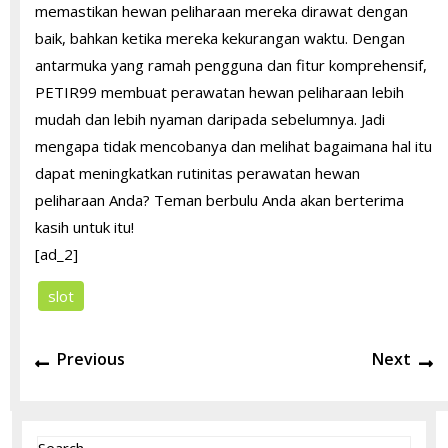
memastikan hewan peliharaan mereka dirawat dengan
baik, bahkan ketika mereka kekurangan waktu. Dengan
antarmuka yang ramah pengguna dan fitur komprehensif,
PETIR99 membuat perawatan hewan peliharaan lebih
mudah dan lebih nyaman daripada sebelumnya. Jadi
mengapa tidak mencobanya dan melihat bagaimana hal itu
dapat meningkatkan rutinitas perawatan hewan
peliharaan Anda? Teman berbulu Anda akan berterima
kasih untuk itu!
[ad_2]
slot
Post
Previous
N
Previous
Next
navigation
post:
po
Search