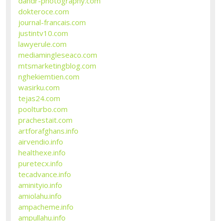
dandr-photography.com
dokteroce.com
journal-francais.com
justintv10.com
lawyerule.com
mediamingleseaco.com
mtsmarketingblog.com
nghekiemtien.com
wasirku.com
tejas24.com
poolturbo.com
prachestait.com
artforafghans.info
airvendio.info
healthexe.info
puretecx.info
tecadvance.info
aminityio.info
amiolahu.info
ampacheme.info
ampullahu.info