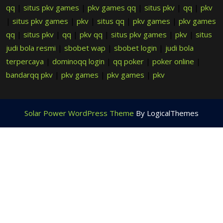
qq
|
situs pkv games
|
pkv games qq
|
situs pkv
|
qq
|
pkv
|
situs pkv games
|
pkv
|
situs qq
|
pkv games
|
pkv games
qq
|
situs pkv
|
qq
|
pkv qq
|
situs pkv games
|
pkv
|
situs
judi bola resmi
|
sbobet wap
|
sbobet login
|
judi bola
terpercaya
|
dominoqq login
|
qq poker
|
poker online
|
bandarqq pkv
|
pkv games
|
pkv games
|
pkv
Solar Power WordPress Theme
By LogicalThemes