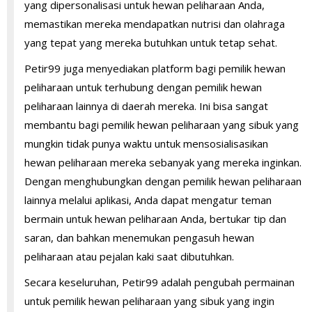
yang dipersonalisasi untuk hewan peliharaan Anda,
memastikan mereka mendapatkan nutrisi dan olahraga
yang tepat yang mereka butuhkan untuk tetap sehat.
Petir99 juga menyediakan platform bagi pemilik hewan
peliharaan untuk terhubung dengan pemilik hewan
peliharaan lainnya di daerah mereka. Ini bisa sangat
membantu bagi pemilik hewan peliharaan yang sibuk yang
mungkin tidak punya waktu untuk mensosialisasikan
hewan peliharaan mereka sebanyak yang mereka inginkan.
Dengan menghubungkan dengan pemilik hewan peliharaan
lainnya melalui aplikasi, Anda dapat mengatur teman
bermain untuk hewan peliharaan Anda, bertukar tip dan
saran, dan bahkan menemukan pengasuh hewan
peliharaan atau pejalan kaki saat dibutuhkan.
Secara keseluruhan, Petir99 adalah pengubah permainan
untuk pemilik hewan peliharaan yang sibuk yang ingin