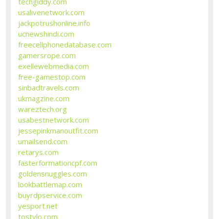
techgiddy.com
usalivenetwork.com
jackpotrushonline.info
ucnewshindi.com
freecellphonedatabase.com
gamersrope.com
exellewebmedia.com
free-gamestop.com
sinbadtravels.com
ukmagzine.com
wareztech.org
usabestnetwork.com
jessepinkmanoutfit.com
umailsend.com
retarys.com
fasterformationcpf.com
goldensnuggles.com
lookbattlemap.com
buyrdpservice.com
yesport.net
tostylo.com