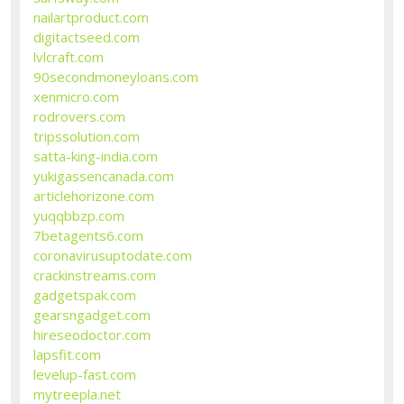
nailartproduct.com
digitactseed.com
lvlcraft.com
90secondmoneyloans.com
xenmicro.com
rodrovers.com
tripssolution.com
satta-king-india.com
yukigassencanada.com
articlehorizone.com
yuqqbbzp.com
7betagents6.com
coronavirusuptodate.com
crackinstreams.com
gadgetspak.com
gearsngadget.com
hireseodoctor.com
lapsfit.com
levelup-fast.com
mytreepla.net