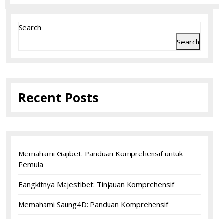
Search
Search
Recent Posts
Memahami Gajibet: Panduan Komprehensif untuk
Pemula
Bangkitnya Majestibet: Tinjauan Komprehensif
Memahami Saung4D: Panduan Komprehensif