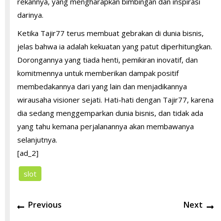
rekannya, yang mengharapkan bimbingan dan inspirasi
darinya.
Ketika Tajir77 terus membuat gebrakan di dunia bisnis,
jelas bahwa ia adalah kekuatan yang patut diperhitungkan.
Dorongannya yang tiada henti, pemikiran inovatif, dan
komitmennya untuk memberikan dampak positif
membedakannya dari yang lain dan menjadikannya
wirausaha visioner sejati. Hati-hati dengan Tajir77, karena
dia sedang menggemparkan dunia bisnis, dan tidak ada
yang tahu kemana perjalanannya akan membawanya
selanjutnya.
[ad_2]
slot
Post
Previous
N
Previous
Next
navigation
post:
po