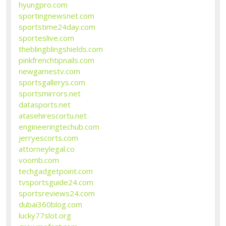
hyungpro.com
sportingnewsnet.com
sportstime24day.com
sporteslive.com
theblingblingshields.com
pinkfrenchtipnails.com
newgamestv.com
sportsgallerys.com
sportsmirrors.net
datasports.net
atasehirescortu.net
engineeringtechub.com
jerryescorts.com
attorneylegal.co
voomb.com
techgadgetpoint.com
tvsportsguide24.com
sportsreviews24.com
dubai360blog.com
lucky77slot.org