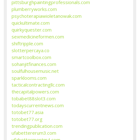
pittsburghpaintingprofessionals.com
plumberryworks.com
psychoterapiawioletanowak.com
quickultimate.com
quirkyquester.com
sexmedicineformen.com
shiftripple.com
slotterpercaya.co
smartcoolbox.com
sohanjitfinances.com
soulfulhousemusic.net
sparklooms.com
tacticalcontractingllc.com
thecapitalpowers.com
tobabet88slot3.com
todayscurrentnews.com
totobet77.asia
totobet77.org
trendingpublication.com
ufabettererum3.com
ufabettermentm4.com