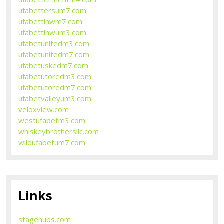
ufabettersum7.com
ufabettinwm7.com
ufabettinwum3.com
ufabetunitedm3.com
ufabetunitedm7.com
ufabetuskedm7.com
ufabetutoredm3.com
ufabetutoredm7.com
ufabetvalleyum3.com
veloxview.com
westufabetm3.com
whiskeybrothersllc.com
wildufabetum7.com
Links
stagehubs.com