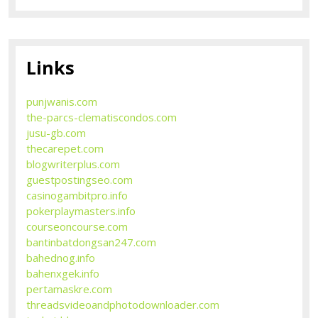
Links
punjwanis.com
the-parcs-clematiscondos.com
jusu-gb.com
thecarepet.com
blogwriterplus.com
guestpostingseo.com
casinogambitpro.info
pokerplaymasters.info
courseoncourse.com
bantinbatdongsan247.com
bahednog.info
bahenxgek.info
pertamaskre.com
threadsvideoandphotodownloader.com