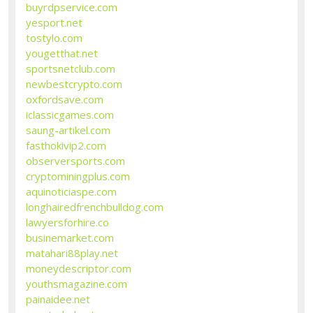
buyrdpservice.com
yesport.net
tostylo.com
yougetthat.net
sportsnetclub.com
newbestcrypto.com
oxfordsave.com
iclassicgames.com
saung-artikel.com
fasthokivip2.com
observersports.com
cryptominingplus.com
aquinoticiaspe.com
longhairedfrenchbulldog.com
lawyersforhire.co
businemarket.com
matahari88play.net
moneydescriptor.com
youthsmagazine.com
painaidee.net