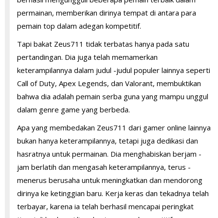
permainan, memberikan dirinya tempat di antara para
pemain top dalam adegan kompetitif.
Tapi bakat Zeus711 tidak terbatas hanya pada satu
pertandingan. Dia juga telah memamerkan
keterampilannya dalam judul -judul populer lainnya seperti
Call of Duty, Apex Legends, dan Valorant, membuktikan
bahwa dia adalah pemain serba guna yang mampu unggul
dalam genre game yang berbeda.
Apa yang membedakan Zeus711 dari gamer online lainnya
bukan hanya keterampilannya, tetapi juga dedikasi dan
hasratnya untuk permainan. Dia menghabiskan berjam -
jam berlatih dan mengasah keterampilannya, terus -
menerus berusaha untuk meningkatkan dan mendorong
dirinya ke ketinggian baru. Kerja keras dan tekadnya telah
terbayar, karena ia telah berhasil mencapai peringkat