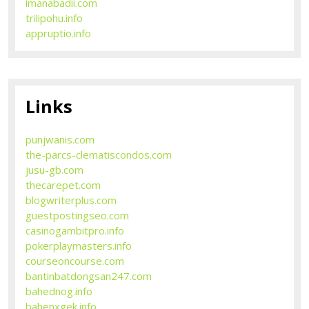
imanabadii.com
trilipohu.info
appruptio.info
Links
punjwanis.com
the-parcs-clematiscondos.com
jusu-gb.com
thecarepet.com
blogwriterplus.com
guestpostingseo.com
casinogambitpro.info
pokerplaymasters.info
courseoncourse.com
bantinbatdongsan247.com
bahednog.info
bahenxgek.info