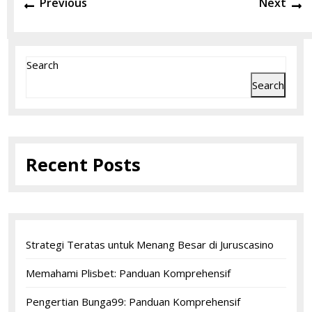
Previous
N
Previous
Next
navigation
post:
po
Search
Search
Recent Posts
Strategi Teratas untuk Menang Besar di Juruscasino
Memahami Plisbet: Panduan Komprehensif
Pengertian Bunga99: Panduan Komprehensif