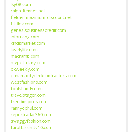
lky08.com
ralph-fiennes.net
fielder-maximum-discount.net
fitfllex.com
genesisbusinesscredit.com
inforuang.com
kindsmarket.com
luvelylife.com
macramb.com
mypet-diary.com
oxweekly.com
panamacitydeckcontractors.com
westfashions.com
toolshandy.com
travelstager.com
trendinspires.com
rannyephul.com
reportradar360.com
swaggyfashion.com
taraftariumtv10.com