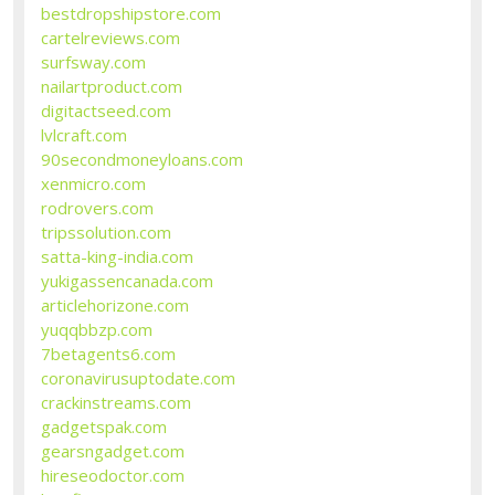
bestdropshipstore.com
cartelreviews.com
surfsway.com
nailartproduct.com
digitactseed.com
lvlcraft.com
90secondmoneyloans.com
xenmicro.com
rodrovers.com
tripssolution.com
satta-king-india.com
yukigassencanada.com
articlehorizone.com
yuqqbbzp.com
7betagents6.com
coronavirusuptodate.com
crackinstreams.com
gadgetspak.com
gearsngadget.com
hireseodoctor.com