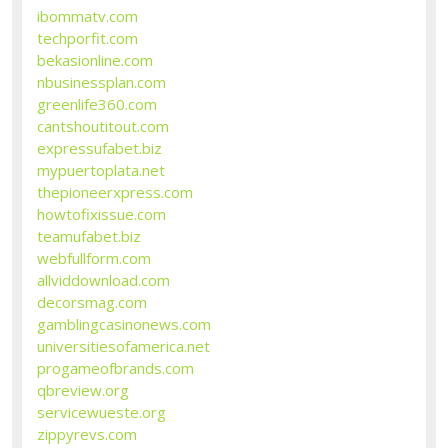
ibommatv.com
techporfit.com
bekasionline.com
nbusinessplan.com
greenlife360.com
cantshoutitout.com
expressufabet.biz
mypuertoplata.net
thepioneerxpress.com
howtofixissue.com
teamufabet.biz
webfullform.com
allviddownload.com
decorsmag.com
gamblingcasinonews.com
universitiesofamerica.net
progameofbrands.com
qbreview.org
servicewueste.org
zippyrevs.com