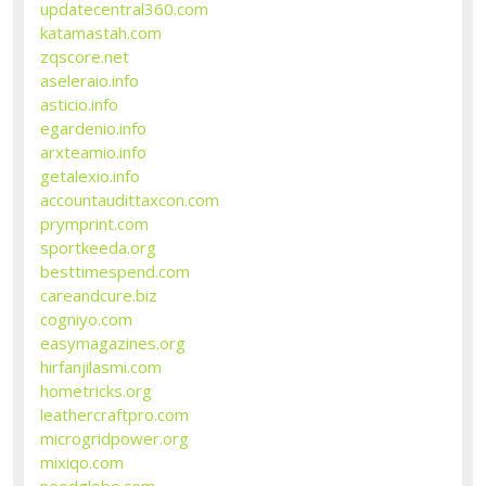
updatecentral360.com
katamastah.com
zqscore.net
aseleraio.info
asticio.info
egardenio.info
arxteamio.info
getalexio.info
accountaudittaxcon.com
prymprint.com
sportkeeda.org
besttimespend.com
careandcure.biz
cogniyo.com
easymagazines.org
hirfanjilasmi.com
hometricks.org
leathercraftpro.com
microgridpower.org
mixiqo.com
needglobe.com