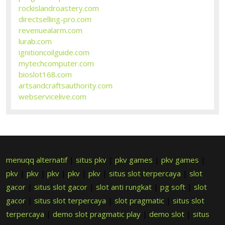
rockislandroastery.com
directselling-pro.com
revenuealarm.com
lurab.com
ignitioncoilguide.com
mytechcomputer.com
bioslot168.com
artsandcraftsauthority.com
webservicelive.com
menuqq alternatif
|
situs pkv
|
pkv games
|
pkv games
|
pkv
|
pkv
|
pkv
|
pkv
|
pkv
|
situs slot terpercaya
|
slot
gacor
|
situs slot gacor
|
slot anti rungkat
|
pg soft
|
slot
gacor
|
situs slot terpercaya
|
slot pragmatic
|
situs slot
terpercaya
|
demo slot pragmatic play
|
demo slot
|
situs