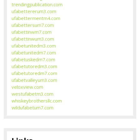
trendingpublication.com
ufabettererum3.com
ufabettermentm4.com
ufabettersum7.com
ufabettinwm7.com
ufabettinwum3.com
ufabetunitedm3.com
ufabetunitedm7.com
ufabetuskedm7.com
ufabetutoredm3.com
ufabetutoredm7.com
ufabetvalleyum3.com
veloxview.com
westufabetm3.com
whiskeybrothersllc.com
wildufabetum7.com