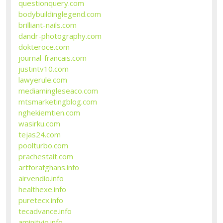
questionquery.com
bodybuildinglegend.com
brilliant-nails.com
dandr-photography.com
dokteroce.com
journal-francais.com
justintv10.com
lawyerule.com
mediamingleseaco.com
mtsmarketingblog.com
nghekiemtien.com
wasirku.com
tejas24.com
poolturbo.com
prachestait.com
artforafghans.info
airvendio.info
healthexe.info
puretecx.info
tecadvance.info
aminityio.info