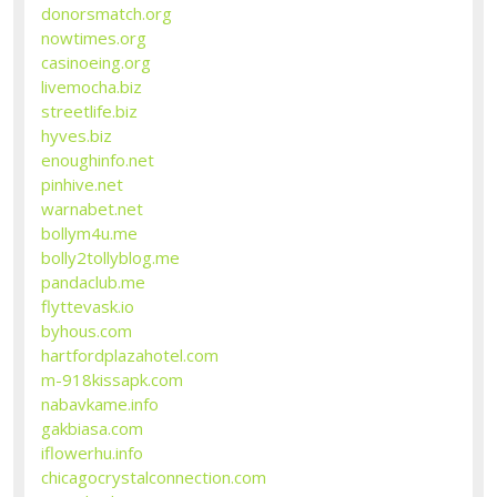
donorsmatch.org
nowtimes.org
casinoeing.org
livemocha.biz
streetlife.biz
hyves.biz
enoughinfo.net
pinhive.net
warnabet.net
bollym4u.me
bolly2tollyblog.me
pandaclub.me
flyttevask.io
byhous.com
hartfordplazahotel.com
m-918kissapk.com
nabavkame.info
gakbiasa.com
iflowerhu.info
chicagocrystalconnection.com