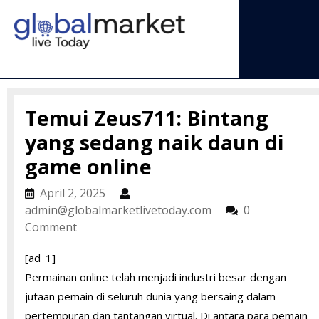
Skip
to
content
Open
Menu
Temui Zeus711: Bintang
yang sedang naik daun di
game online
April
April 2, 2025
2,
admin@globalmarke
admin@globalmarketlivetoday.com
0
2025
Comment
[ad_1]
Permainan online telah menjadi industri besar dengan
jutaan pemain di seluruh dunia yang bersaing dalam
pertempuran dan tantangan virtual. Di antara para pemain