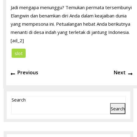
Jadi mengapa menunggu? Temukan permata tersembunyi
Elangwin dan benamkan diri Anda dalam keajaiban dunia
yang mempesona ini. Petualangan hebat Anda berikutnya
menanti di desa indah yang terletak di jantung Indonesia.
[ad_2]
slot
Post
Previous
N
Previous
Next
navigation
post:
po
Search
Search