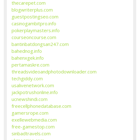
thecarepet.com
blogwriterplus.com
guestpostingseo.com
casinogambitpro.info
pokerplaymasters.info
courseoncourse.com
bantinbatdongsan247.com
bahednog.info
bahenxgek.info
pertamaskre.com
threadsvideoandphotodownloader.com
techgiddy.com
usalivenetwork.com
jackpotrushonline.info
ucnewshindi.com
freecellphonedatabase.com
gamersrope.com
exellewebmedia.com
free-gamestop.com
sinbadtravels.com