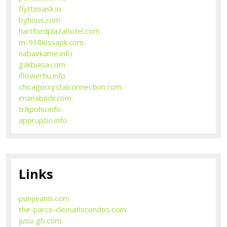
flyttevask.io
byhous.com
hartfordplazahotel.com
m-918kissapk.com
nabavkame.info
gakbiasa.com
iflowerhu.info
chicagocrystalconnection.com
imanabadii.com
trilipohu.info
appruptio.info
Links
punjwanis.com
the-parcs-clematiscondos.com
jusu-gb.com