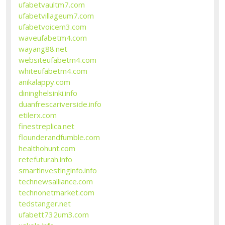
ufabetvaultm7.com
ufabetvillageum7.com
ufabetvoicem3.com
waveufabetm4.com
wayang88.net
websiteufabetm4.com
whiteufabetm4.com
anikalappy.com
dininghelsinki.info
duanfrescariverside.info
etilerx.com
finestreplica.net
flounderandfumble.com
healthohunt.com
retefuturah.info
smartinvestinginfo.info
technewsalliance.com
technonetmarket.com
tedstanger.net
ufabett732um3.com