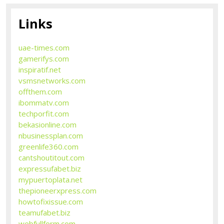
Links
uae-times.com
gamerifys.com
inspiratif.net
vsmsnetworks.com
offthem.com
ibommatv.com
techporfit.com
bekasionline.com
nbusinessplan.com
greenlife360.com
cantshoutitout.com
expressufabet.biz
mypuertoplata.net
thepioneerxpress.com
howtofixissue.com
teamufabet.biz
webfullform.com