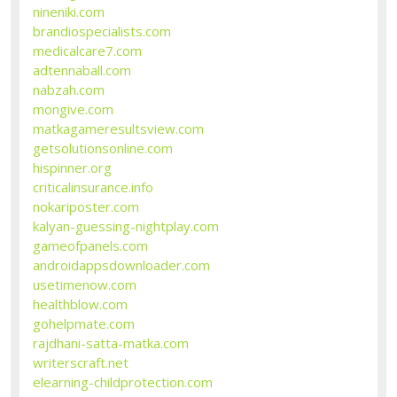
nineniki.com
brandiospecialists.com
medicalcare7.com
adtennaball.com
nabzah.com
mongive.com
matkagameresultsview.com
getsolutionsonline.com
hispinner.org
criticalinsurance.info
nokariposter.com
kalyan-guessing-nightplay.com
gameofpanels.com
androidappsdownloader.com
usetimenow.com
healthblow.com
gohelpmate.com
rajdhani-satta-matka.com
writerscraft.net
elearning-childprotection.com