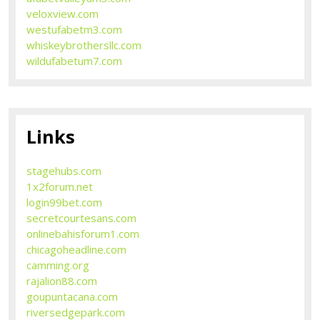
veloxview.com
westufabetm3.com
whiskeybrothersllc.com
wildufabetum7.com
Links
stagehubs.com
1x2forum.net
login99bet.com
secretcourtesans.com
onlinebahisforum1.com
chicagoheadline.com
camming.org
rajalion88.com
goupuntacana.com
riversedgepark.com