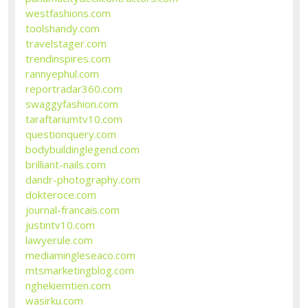
westfashions.com
toolshandy.com
travelstager.com
trendinspires.com
rannyephul.com
reportradar360.com
swaggyfashion.com
taraftariumtv10.com
questionquery.com
bodybuildinglegend.com
brilliant-nails.com
dandr-photography.com
dokteroce.com
journal-francais.com
justintv10.com
lawyerule.com
mediamingleseaco.com
mtsmarketingblog.com
nghekiemtien.com
wasirku.com