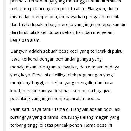
permata tersembunyi yang menunggu untuk ditemukan
oleh para pelancong dan pecinta alam. Elangwin, dunia
mistis dan mempesona, menawarkan pengalaman unik
dan tak terlupakan bagi mereka yang ingin melepaskan diri
dari hiruk pikuk kehidupan sehari-hari dan menyelami
keajaiban alam.
Elangwin adalah sebuah desa kecil yang terletak di pulau
Jawa, terkenal dengan pemandangannya yang
menakjubkan, beragam satwa liar, dan warisan budaya
yang kaya. Desa ini dikelilingi oleh pegunungan yang
menjulang tinggi, air terjun yang mengalir, dan hutan
lebat, menjadikannya destinasi sempurna bagi jiwa
petualang yang ingin menjelajahi alam bebas.
Salah satu daya tarik utama di Elangwin adalah populasi
burungnya yang dinamis, khususnya elang megah yang
terbang tinggi di atas puncak pohon. Nama desa ini