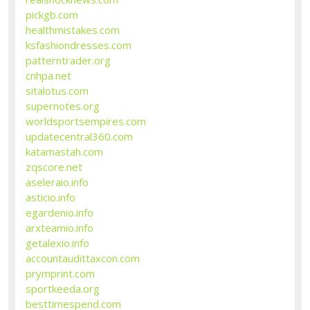
pickgb.com
healthmistakes.com
ksfashiondresses.com
patterntrader.org
cnhpa.net
sitalotus.com
supernotes.org
worldsportsempires.com
updatecentral360.com
katamastah.com
zqscore.net
aseleraio.info
asticio.info
egardenio.info
arxteamio.info
getalexio.info
accountaudittaxcon.com
prymprint.com
sportkeeda.org
besttimespend.com