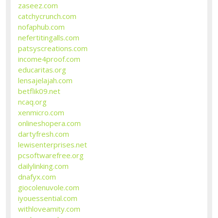
zaseez.com
catchycrunch.com
nofaphub.com
nefertitingalls.com
patsyscreations.com
income4proof.com
educaritas.org
lensajelajah.com
betflik09.net
ncaq.org
xenmicro.com
onlineshopera.com
dartyfresh.com
lewisenterprises.net
pcsoftwarefree.org
dailylinking.com
dnafyx.com
giocolenuvole.com
iyouessential.com
withloveamity.com