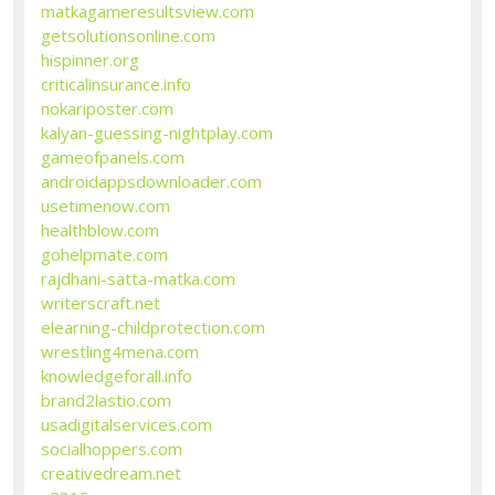
matkagameresultsview.com
getsolutionsonline.com
hispinner.org
criticalinsurance.info
nokariposter.com
kalyan-guessing-nightplay.com
gameofpanels.com
androidappsdownloader.com
usetimenow.com
healthblow.com
gohelpmate.com
rajdhani-satta-matka.com
writerscraft.net
elearning-childprotection.com
wrestling4mena.com
knowledgeforall.info
brand2lastio.com
usadigitalservices.com
socialhoppers.com
creativedream.net