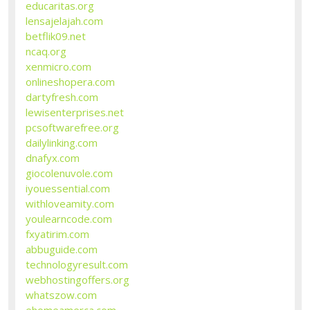
educaritas.org
lensajelajah.com
betflik09.net
ncaq.org
xenmicro.com
onlineshopera.com
dartyfresh.com
lewisenterprises.net
pcsoftwarefree.org
dailylinking.com
dnafyx.com
giocolenuvole.com
iyouessential.com
withloveamity.com
youlearncode.com
fxyatirim.com
abbuguide.com
technologyresult.com
webhostingoffers.org
whatszow.com
ehomeamerca.com