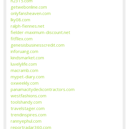
n2315.com
getwebonline.com
onlyfansheaven.com
lky08.com
ralph-fiennes.net
fielder-maximum-discount.net
fitfllex.com
genesisbusinesscredit.com
inforuang.com
kindsmarket.com
luvelylife.com
macramb.com
mypet-diary.com
oxweekly.com
panamacitydeckcontractors.com
westfashions.com
toolshandy.com
travelstager.com
trendinspires.com
rannyephul.com
reportradar360.com