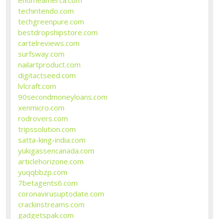
techintendo.com
techgreenpure.com
bestdropshipstore.com
cartelreviews.com
surfsway.com
nailartproduct.com
digitactseed.com
lvlcraft.com
90secondmoneyloans.com
xenmicro.com
rodrovers.com
tripssolution.com
satta-king-india.com
yukigassencanada.com
articlehorizone.com
yuqqbbzp.com
7betagents6.com
coronavirusuptodate.com
crackinstreams.com
gadgetspak.com