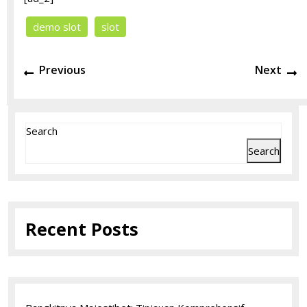
demo slot
slot
Post
Previous
N
Previous
Next
navigation
post:
po
Search
Search
Recent Posts