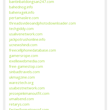
bantinbatdongsan247.com
bahednog.info
bahenxgek.info
pertamaskre.com
threadsvideoandphotodownloader.com
techgiddy.com
usalivenetwork.com
jackpotrushonline.info
ucnewshindi.com
freecellphonedatabase.com
gamersrope.com
exellewebmedia.com
free-gamestop.com
sinbadtravels.com
ukmagzine.com
wareztech.org
usabestnetwork.com
jessepinkmanoutfit.com
umailsend.com
retarys.com
fasterformationcpf.com