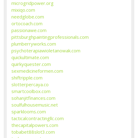
microgridpower.org
mixiqo.com
needglobe.com
ortocoach.com
passionawe.com
pittsburghpaintingprofessionals.com
plumberryworks.com
psychoterapiawioletanowak.com
quickultimate.com
quirkyquester.com
sexmedicineformen.com
shiftripple.com
slotterpercaya.co
smartcoolbox.com
sohanjitfinances.com
soulfulhousemusic.net
sparklooms.com
tacticalcontractingllc.com
thecapitalpowers.com
tobabet88slot3.com