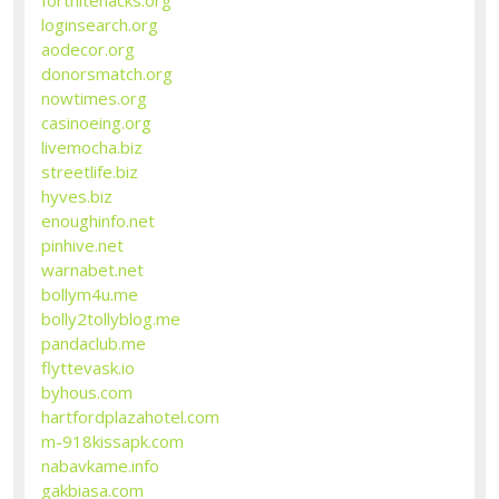
loginsearch.org
aodecor.org
donorsmatch.org
nowtimes.org
casinoeing.org
livemocha.biz
streetlife.biz
hyves.biz
enoughinfo.net
pinhive.net
warnabet.net
bollym4u.me
bolly2tollyblog.me
pandaclub.me
flyttevask.io
byhous.com
hartfordplazahotel.com
m-918kissapk.com
nabavkame.info
gakbiasa.com