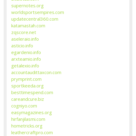
supernotes.org
worldsportsempires.com
updatecentral360.com
katamastah.com
zqscore.net
aseleraio.info
asticio.info
egardenio.info
arxteamio.info
getalexio.info
accountaudittaxcon.com
prymprint.com
sportkeeda.org
besttimespend.com
careandcure.biz
cogniyo.com
easymagazines.org
hirfanjilasmi.com
hometricks.org
leathercraftpro.com