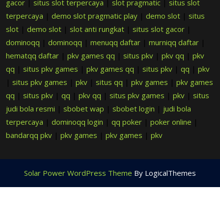
gacor
|
situs slot terpercaya
|
slot pragmatic
|
situs slot
terpercaya
|
demo slot pragmatic play
|
demo slot
|
situs
slot
|
demo slot
|
slot anti rungkat
|
situs slot gacor
|
dominoqq
|
dominoqq
|
menuqq daftar
|
murniqq daftar
|
hematqq daftar
|
pkv games qq
|
situs pkv
|
pkv qq
|
pkv
qq
|
situs pkv games
|
pkv games qq
|
situs pkv
|
qq
|
pkv
|
situs pkv games
|
pkv
|
situs qq
|
pkv games
|
pkv games
qq
|
situs pkv
|
qq
|
pkv qq
|
situs pkv games
|
pkv
|
situs
judi bola resmi
|
sbobet wap
|
sbobet login
|
judi bola
terpercaya
|
dominoqq login
|
qq poker
|
poker online
|
bandarqq pkv
|
pkv games
|
pkv games
|
pkv
Solar Power WordPress Theme
By LogicalThemes