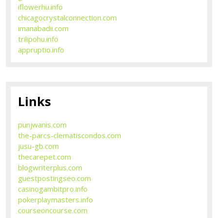
iflowerhu.info
chicagocrystalconnection.com
imanabadii.com
trilipohu.info
appruptio.info
Links
punjwanis.com
the-parcs-clematiscondos.com
jusu-gb.com
thecarepet.com
blogwriterplus.com
guestpostingseo.com
casinogambitpro.info
pokerplaymasters.info
courseoncourse.com