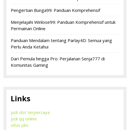
Pengertian Bunga99: Panduan Komprehensif
Menjelajahi Winlose99: Panduan Komprehensif untuk
Permainan Online
Panduan Mendalam tentang Parlay4D: Semua yang
Perlu Anda Ketahui
Dari Pemula hingga Pro: Perjalanan Senja777 di
Komunitas Gaming
Links
judi slot terpercaya
judi qq online
situs pkv