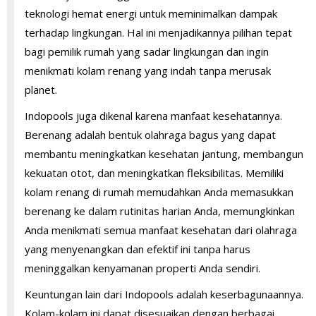
teknologi hemat energi untuk meminimalkan dampak
terhadap lingkungan. Hal ini menjadikannya pilihan tepat
bagi pemilik rumah yang sadar lingkungan dan ingin
menikmati kolam renang yang indah tanpa merusak
planet.
Indopools juga dikenal karena manfaat kesehatannya.
Berenang adalah bentuk olahraga bagus yang dapat
membantu meningkatkan kesehatan jantung, membangun
kekuatan otot, dan meningkatkan fleksibilitas. Memiliki
kolam renang di rumah memudahkan Anda memasukkan
berenang ke dalam rutinitas harian Anda, memungkinkan
Anda menikmati semua manfaat kesehatan dari olahraga
yang menyenangkan dan efektif ini tanpa harus
meninggalkan kenyamanan properti Anda sendiri.
Keuntungan lain dari Indopools adalah keserbagunaannya.
Kolam-kolam ini dapat disesuaikan dengan berbagai