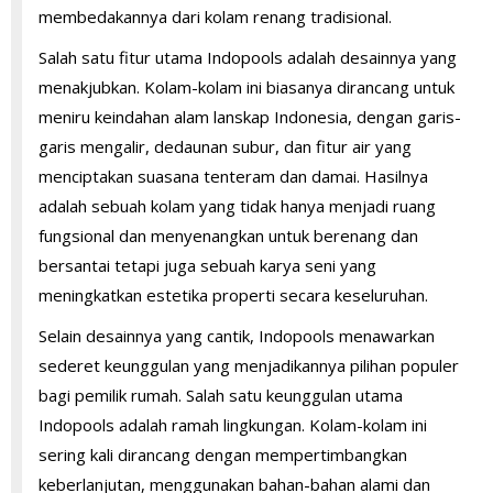
membedakannya dari kolam renang tradisional.
Salah satu fitur utama Indopools adalah desainnya yang
menakjubkan. Kolam-kolam ini biasanya dirancang untuk
meniru keindahan alam lanskap Indonesia, dengan garis-
garis mengalir, dedaunan subur, dan fitur air yang
menciptakan suasana tenteram dan damai. Hasilnya
adalah sebuah kolam yang tidak hanya menjadi ruang
fungsional dan menyenangkan untuk berenang dan
bersantai tetapi juga sebuah karya seni yang
meningkatkan estetika properti secara keseluruhan.
Selain desainnya yang cantik, Indopools menawarkan
sederet keunggulan yang menjadikannya pilihan populer
bagi pemilik rumah. Salah satu keunggulan utama
Indopools adalah ramah lingkungan. Kolam-kolam ini
sering kali dirancang dengan mempertimbangkan
keberlanjutan, menggunakan bahan-bahan alami dan