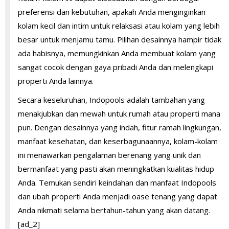
preferensi dan kebutuhan, apakah Anda menginginkan
kolam kecil dan intim untuk relaksasi atau kolam yang lebih
besar untuk menjamu tamu. Pilihan desainnya hampir tidak
ada habisnya, memungkinkan Anda membuat kolam yang
sangat cocok dengan gaya pribadi Anda dan melengkapi
properti Anda lainnya.
Secara keseluruhan, Indopools adalah tambahan yang
menakjubkan dan mewah untuk rumah atau properti mana
pun. Dengan desainnya yang indah, fitur ramah lingkungan,
manfaat kesehatan, dan keserbagunaannya, kolam-kolam
ini menawarkan pengalaman berenang yang unik dan
bermanfaat yang pasti akan meningkatkan kualitas hidup
Anda. Temukan sendiri keindahan dan manfaat Indopools
dan ubah properti Anda menjadi oase tenang yang dapat
Anda nikmati selama bertahun-tahun yang akan datang.
[ad_2]