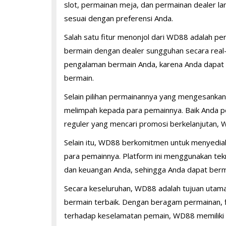
slot, permainan meja, dan permainan dealer 
sesuai dengan preferensi Anda.
Salah satu fitur menonjol dari WD88 adalah p
bermain dengan dealer sungguhan secara real
pengalaman bermain Anda, karena Anda dapat b
bermain.
Selain pilihan permainannya yang mengesank
melimpah kepada para pemainnya. Baik Anda 
reguler yang mencari promosi berkelanjutan, 
Selain itu, WD88 berkomitmen untuk menyedia
para pemainnya. Platform ini menggunakan tekno
dan keuangan Anda, sehingga Anda dapat berm
Secara keseluruhan, WD88 adalah tujuan utam
bermain terbaik. Dengan beragam permainan, f
terhadap keselamatan pemain, WD88 memiliki