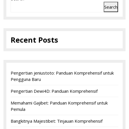
Search
Recent Posts
Pengertian jeniustoto: Panduan Komprehensif untuk
Pengguna Baru
Pengertian Dewi4D: Panduan Komprehensif
Memahami Gajibet: Panduan Komprehensif untuk
Pemula
Bangkitnya Majestibet: Tinjauan Komprehensif