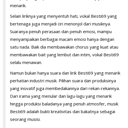
menarik.
Selain liriknya yang menyentuh hati, vokal Besti69 yang
bertenaga juga menjadi ciri menonjol dari musiknya.
Suaranya penuh perasaan dan penuh emosi, mampu
menyampaikan berbagai macam emosi hanya dengan
satu nada. Baik dia membawakan chorus yang kuat atau
membawakan bait yang lembut dan intim, vokal Besti69
selalu menawan.
Namun bukan hanya suara dan lirik Besti69 yang menarik
perhatian industri musik. Pilihan suara dan produksinya
yang inovatif juga membedakannya dari rekan-rekannya.
Dari irama yang menular dan lagu-lagu yang menarik
hingga produksi baladanya yang penuh atmosfer, musik
Besti69 adalah bukti kreativitas dan bakatnya sebagai
seorang musisi.