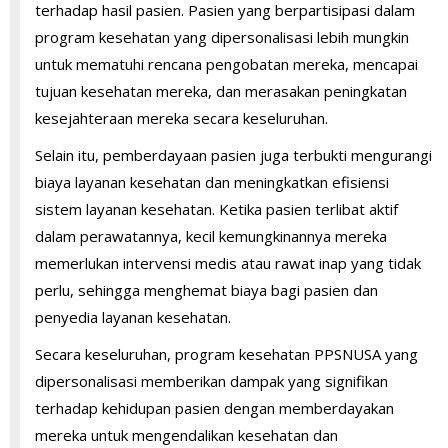
terhadap hasil pasien. Pasien yang berpartisipasi dalam
program kesehatan yang dipersonalisasi lebih mungkin
untuk mematuhi rencana pengobatan mereka, mencapai
tujuan kesehatan mereka, dan merasakan peningkatan
kesejahteraan mereka secara keseluruhan.
Selain itu, pemberdayaan pasien juga terbukti mengurangi
biaya layanan kesehatan dan meningkatkan efisiensi
sistem layanan kesehatan. Ketika pasien terlibat aktif
dalam perawatannya, kecil kemungkinannya mereka
memerlukan intervensi medis atau rawat inap yang tidak
perlu, sehingga menghemat biaya bagi pasien dan
penyedia layanan kesehatan.
Secara keseluruhan, program kesehatan PPSNUSA yang
dipersonalisasi memberikan dampak yang signifikan
terhadap kehidupan pasien dengan memberdayakan
mereka untuk mengendalikan kesehatan dan