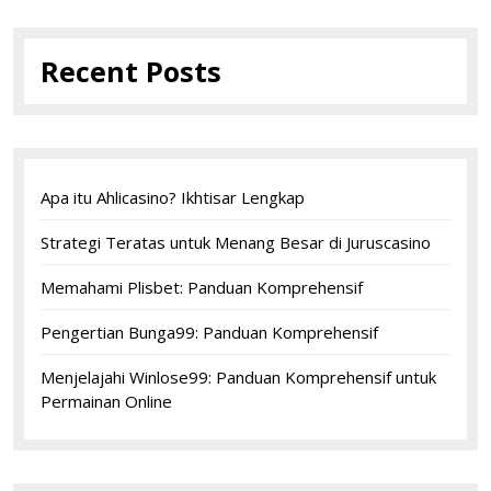
Recent Posts
Apa itu Ahlicasino? Ikhtisar Lengkap
Strategi Teratas untuk Menang Besar di Juruscasino
Memahami Plisbet: Panduan Komprehensif
Pengertian Bunga99: Panduan Komprehensif
Menjelajahi Winlose99: Panduan Komprehensif untuk
Permainan Online