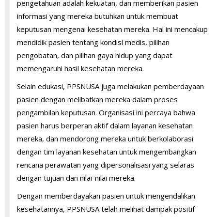
pengetahuan adalah kekuatan, dan memberikan pasien
informasi yang mereka butuhkan untuk membuat
keputusan mengenai kesehatan mereka. Hal ini mencakup
mendidik pasien tentang kondisi medis, pilihan
pengobatan, dan pilihan gaya hidup yang dapat
memengaruhi hasil kesehatan mereka.
Selain edukasi, PPSNUSA juga melakukan pemberdayaan
pasien dengan melibatkan mereka dalam proses
pengambilan keputusan. Organisasi ini percaya bahwa
pasien harus berperan aktif dalam layanan kesehatan
mereka, dan mendorong mereka untuk berkolaborasi
dengan tim layanan kesehatan untuk mengembangkan
rencana perawatan yang dipersonalisasi yang selaras
dengan tujuan dan nilai-nilai mereka.
Dengan memberdayakan pasien untuk mengendalikan
kesehatannya, PPSNUSA telah melihat dampak positif