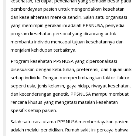
kesehatan, terdapat penekanan yang semakin besar pada
pemberdayaan pasien untuk mengendalikan kesehatan
dan kesejahteraan mereka sendiri. Salah satu organisasi
yang memimpin gerakan ini adalah PPSNUSA, penyedia
program kesehatan personal yang dirancang untuk
membantu individu mencapai tujuan kesehatannya dan
menjalani kehidupan terbaiknya.
Program kesehatan PPSNUSA yang dipersonalisasi
disesuaikan dengan kebutuhan, preferensi, dan tujuan unik
setiap individu. Dengan mempertimbangkan faktor-faktor
seperti usia, jenis kelamin, gaya hidup, riwayat kesehatan,
dan kecenderungan genetik, PPSNUSA mampu membuat
rencana khusus yang mengatasi masalah kesehatan
spesifik setiap pasien.
Salah satu cara utama PPSNUSA memberdayakan pasien
adalah melalui pendidikan. Rumah sakit ini percaya bahwa