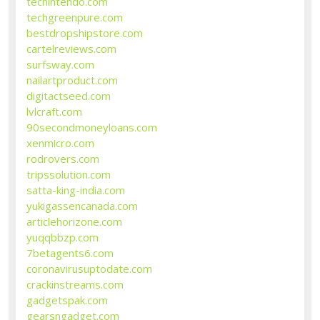
techintendo.com
techgreenpure.com
bestdropshipstore.com
cartelreviews.com
surfsway.com
nailartproduct.com
digitactseed.com
lvlcraft.com
90secondmoneyloans.com
xenmicro.com
rodrovers.com
tripssolution.com
satta-king-india.com
yukigassencanada.com
articlehorizone.com
yuqqbbzp.com
7betagents6.com
coronavirusuptodate.com
crackinstreams.com
gadgetspak.com
gearsngadget.com