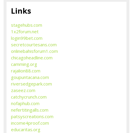
Links
stagehubs.com
1x2forum.net
login99bet.com
secretcourtesans.com
onlinebahisforum1.com
chicagoheadline.com
camming.org
rajalion88.com
goupuntacana.com
riversedgepark.com
zaseez.com
catchycrunch.com
nofaphub.com
nefertitingalls.com
patsyscreations.com
income4proof.com
educaritas.org