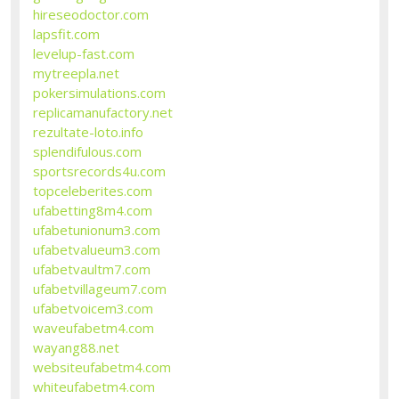
hireseodoctor.com
lapsfit.com
levelup-fast.com
mytreepla.net
pokersimulations.com
replicamanufactory.net
rezultate-loto.info
splendifulous.com
sportsrecords4u.com
topceleberites.com
ufabetting8m4.com
ufabetunionum3.com
ufabetvalueum3.com
ufabetvaultm7.com
ufabetvillageum7.com
ufabetvoicem3.com
waveufabetm4.com
wayang88.net
websiteufabetm4.com
whiteufabetm4.com