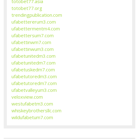
totobet77.asia
totobet77.org
trendingpublication.com
ufabettererum3.com
ufabettermentm4.com
ufabettersum7.com
ufabettinwm7.com
ufabettinwum3.com
ufabetunitedm3.com
ufabetunitedm7.com
ufabetuskedm7.com
ufabetutoredm3.com
ufabetutoredm7.com
ufabetvalleyum3.com
veloxview.com
westufabetm3.com
whiskeybrothersllc.com
wildufabetum7.com