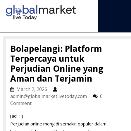
Skip
to
content
Open
Menu
Bolapelangi: Platform
Terpercaya untuk
Perjudian Online yang
Aman dan Terjamin
March
March 2, 2026
2,
admin@globalmarke
admin@globalmarketlivetoday.com
0
2026
Comment
[ad_1]
Perjudian online menjadi semakin populer dalam