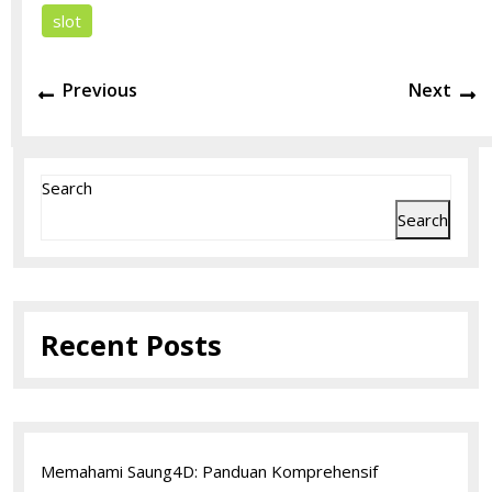
slot
Post
Previous
N
Previous
Next
navigation
post:
po
Search
Search
Recent Posts
Memahami Saung4D: Panduan Komprehensif