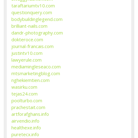
taraftariumtv10.com
questionquery.com
bodybuildinglegend.com
brilliant-nails.com
dandr-photography.com
dokteroce.com
journal-francais.com
justintv10.com
lawyerule.com
mediamingleseaco.com
mtsmarketingblog.com
nghekiemtien.com
wasirku.com
tejas24.com
poolturbo.com
prachestait.com
artforafghans.info
airvendio.info
healthexe.info
puretecx.info