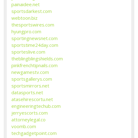
painaidee.net
sportsdarkest.com
webtoon.biz
thesportswires.com
hyungpro.com
sportingnewsnet.com
sportstime24day.com
sporteslive.com
theblingblingshields.com
pinkfrenchtipnails.com
newgamestv.com
sportsgallerys.com
sportsmirrors.net
datasports.net
atasehirescortu.net
engineeringtechub.com
jerryescorts.com
attorneylegal.co
voomb.com
techgadgetpoint.com