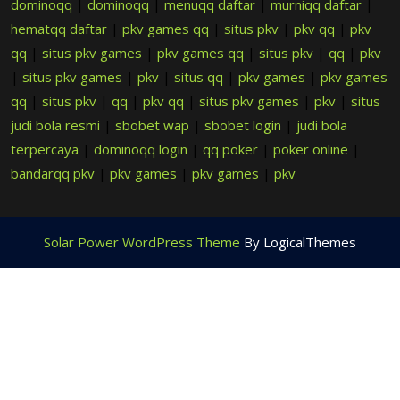
dominoqq
|
dominoqq
|
menuqq daftar
|
murniqq daftar
|
hematqq daftar
|
pkv games qq
|
situs pkv
|
pkv qq
|
pkv
qq
|
situs pkv games
|
pkv games qq
|
situs pkv
|
qq
|
pkv
|
situs pkv games
|
pkv
|
situs qq
|
pkv games
|
pkv games
qq
|
situs pkv
|
qq
|
pkv qq
|
situs pkv games
|
pkv
|
situs
judi bola resmi
|
sbobet wap
|
sbobet login
|
judi bola
terpercaya
|
dominoqq login
|
qq poker
|
poker online
|
bandarqq pkv
|
pkv games
|
pkv games
|
pkv
Solar Power WordPress Theme
By LogicalThemes