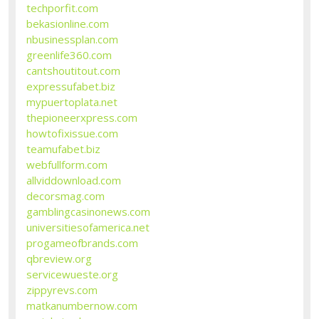
techporfit.com
bekasionline.com
nbusinessplan.com
greenlife360.com
cantshoutitout.com
expressufabet.biz
mypuertoplata.net
thepioneerxpress.com
howtofixissue.com
teamufabet.biz
webfullform.com
allviddownload.com
decorsmag.com
gamblingcasinonews.com
universitiesofamerica.net
progameofbrands.com
qbreview.org
servicewueste.org
zippyrevs.com
matkanumbernow.com