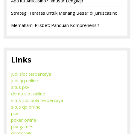
Apa itu Ahlicasino? Ikhtisar Lengkap
Strategi Teratas untuk Menang Besar di Juruscasino
Memahami Plisbet: Panduan Komprehensif
Links
judi slot terpercaya
judi qq online
situs pkv
demo slot online
situs judi bola terpercaya
situs qq online
pkv
poker online
pkv games
domino99