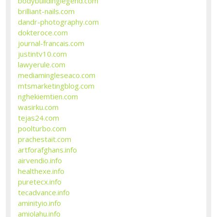
bodybuildinglegend.com
brilliant-nails.com
dandr-photography.com
dokteroce.com
journal-francais.com
justintv10.com
lawyerule.com
mediamingleseaco.com
mtsmarketingblog.com
nghekiemtien.com
wasirku.com
tejas24.com
poolturbo.com
prachestait.com
artforafghans.info
airvendio.info
healthexe.info
puretecx.info
tecadvance.info
aminityio.info
amiolahu.info