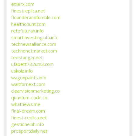
etilerx.com
finestreplica.net
flounderandfumble.com
healthohunt.com
retefuturah.info
smartinvestinginfo.info
technewsalliance.com
technonetmarket.com
tedstanger.net
ufabett732um3.com
uskola.info
wagonpaints.info
waitfornext.com
clearvisionmarketing.co
quantum-code.co
whatnews.me
final-dream.com
finest-replica.net
gestioneinh.info
prosportdaily.net