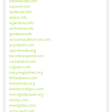
katamastah.com
zqscore.net
aseleraio.info
asticio.info
egardenio.info
arxteamio.info
getalexio.info
accountaudittaxcon.com
prymprint.com
sportkeeda.org
besttimespend.com
careandcure.biz
cogniyo.com
easymagazines.org
hirfanjilasmi.com
hometricks.org
leathercraftpro.com
microgridpower.org
mixiqo.com
needglobe.com
ortocoach.com