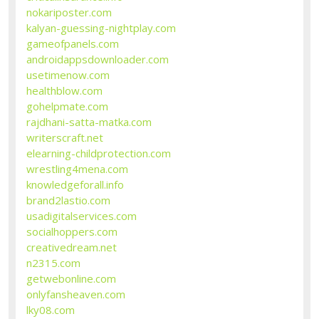
nokariposter.com
kalyan-guessing-nightplay.com
gameofpanels.com
androidappsdownloader.com
usetimenow.com
healthblow.com
gohelpmate.com
rajdhani-satta-matka.com
writerscraft.net
elearning-childprotection.com
wrestling4mena.com
knowledgeforall.info
brand2lastio.com
usadigitalservices.com
socialhoppers.com
creativedream.net
n2315.com
getwebonline.com
onlyfansheaven.com
lky08.com