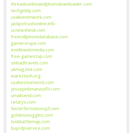
threadsvideoandphotodownloader.com
techgiddy.com
usalivenetwork.com
jackpotrushonline.info
ucnewshindi.com
freecellphonedatabase.com
gamersrope.com
exellewebmedia.com
free-gamestop.com
sinbadtravels.com
ukmagzine.com
wareztech.org
usabestnetwork.com
jessepinkmanoutfit.com
umailsend.com
retarys.com
fasterformationcpf.com
goldensnuggles.com
lookbattlemap.com
buyrdpservice.com