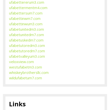
ufabettererum3.com
ufabettermentm4.com
ufabettersum7.com
ufabettinwm7.com
ufabettinwum3.com
ufabetunitedm3.com
ufabetunitedm7.com
ufabetuskedm7.com
ufabetutoredm3.com
ufabetutoredm7.com
ufabetvalleyum3.com
veloxview.com
westufabetm3.com
whiskeybrothersllc.com
wildufabetum7.com
Links