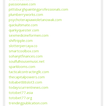
passionawe.com
pittsburghpaintingprofessionals.com
plumberryworks.com
psychoterapiawioletanowak.com
quickultimate.com
quirkyquester.com
sexmedicineformen.com
shiftripple.com
slotterpercaya.co
smartcoolbox.com
sohanjitfinances.com
soulfulhousemusic.net
sparklooms.com
tacticalcontractingllc.com
thecapitalpowers.com
tobabet88slot3.com
todayscurrentnews.com
totobet77.asia
totobet77.org
trendingpublication.com