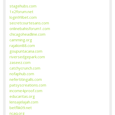
stagehubs.com
1x2forum.net
login99bet.com
secretcourtesans.com
onlinebahisforum1.com
chicagoheadline.com
camming.org
rajalion88.com
goupuntacana.com
riversedgepark.com
zaseez.com
catchycrunch.com
nofaphub.com
nefertitingalls.com
patsyscreations.com
income4proof.com
educaritas.org
lensajelajah.com
betflik09.net
ncaq.org