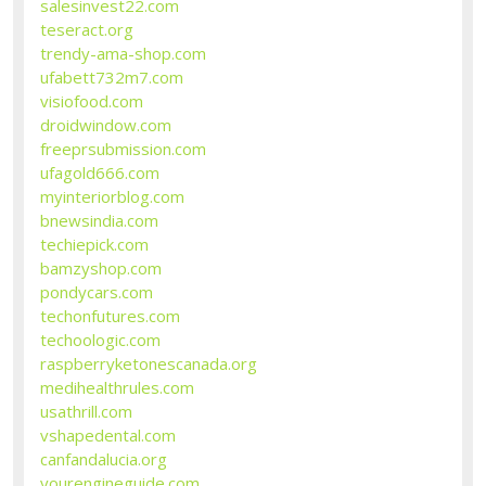
salesinvest22.com
teseract.org
trendy-ama-shop.com
ufabett732m7.com
visiofood.com
droidwindow.com
freeprsubmission.com
ufagold666.com
myinteriorblog.com
bnewsindia.com
techiepick.com
bamzyshop.com
pondycars.com
techonfutures.com
techoologic.com
raspberryketonescanada.org
medihealthrules.com
usathrill.com
vshapedental.com
canfandalucia.org
yourengineguide.com